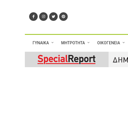
ΓΥΝΑΙΚΑ
ΜΗΤΡΟΤΗΤΑ
ΟΙΚΟΓΕΝΕΙΑ