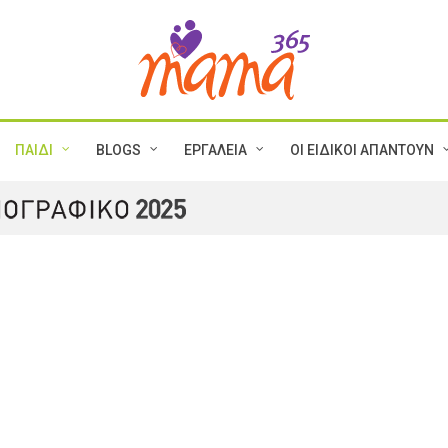
ΠΑΙΔΙ
BLOGS
ΕΡΓΑΛΕΙΑ
ΟΙ ΕΙΔΙΚΟΙ ΑΠΑΝΤΟΥΝ