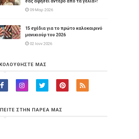
σας αφήσει άντερο από τα γέλια»!
09 Μαρ 2026
15 σχέδια για το πρώτο καλοκαιρινό
μανικιούρ του 2026
02 Ιουν 2026
ΚΟΛΟΥΘΗΣΤΕ ΜΑΣ
ΠΕΙΤΕ ΣΤΗΝ ΠΑΡΕΑ ΜΑΣ