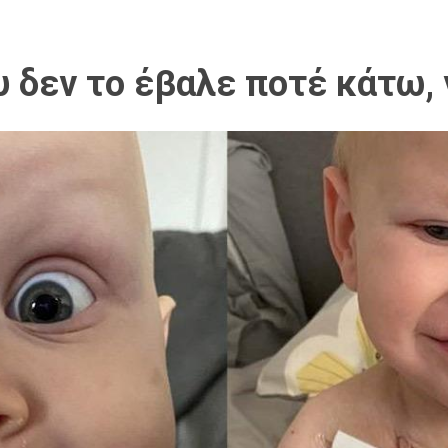
 δεν το έβαλε ποτέ κάτω, 