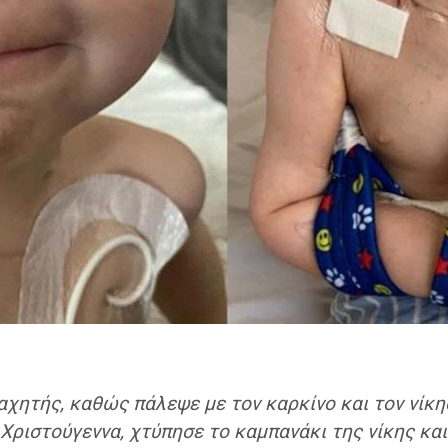
αχητής, καθώς πάλεψε με τον καρκίνο και τον νίκησ
 Χριστούγεννα, χτύπησε το καμπανάκι της νίκης κα