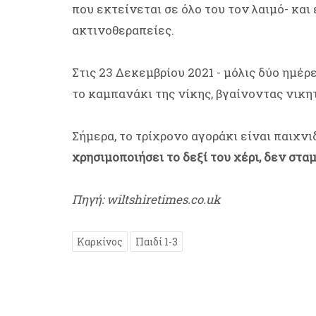
που εκτείνεται σε όλο του τον λαιμό- και
ακτινοθεραπείες.
Στις 23 Δεκεμβρίου 2021 - μόλις δύο ημέρ
το καμπανάκι της νίκης, βγαίνοντας νικητ
Σήμερα, το τρίχρονο αγοράκι είναι παιχνι
χρησιμοποιήσει το δεξί του χέρι, δεν στα
Πηγή: wiltshiretimes.co.uk
Καρκίνος
Παιδί 1-3