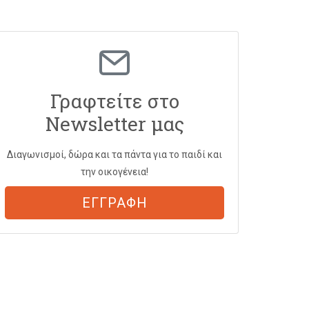
Γραφτείτε στο
Newsletter μας
Διαγωνισμοί, δώρα και τα πάντα για το παιδί και
την οικογένεια!
ΕΓΓΡΑΦΗ