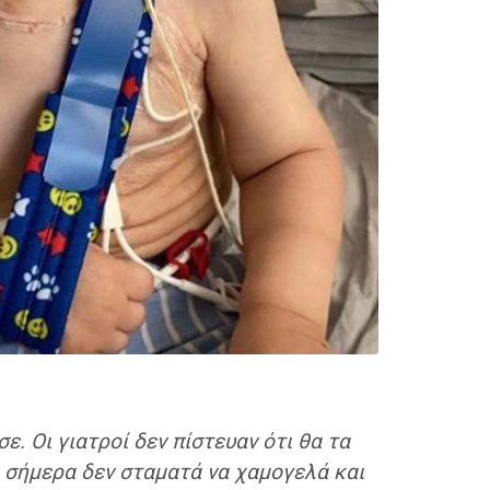
ε. Οι γιατροί δεν πίστευαν ότι θα τα
ι σήμερα δεν σταματά να χαμογελά και