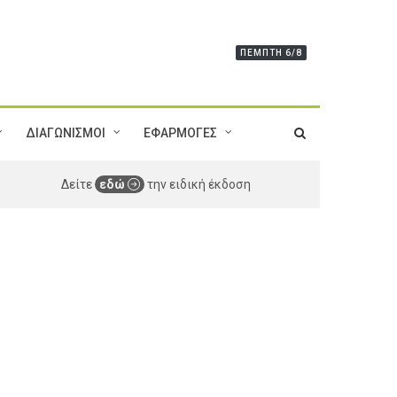
ΠΈΜΠΤΗ 6/8
ΔΙΑΓΩΝΙΣΜΟΙ
ΕΦΑΡΜΟΓΕΣ
Δείτε
εδώ
την ειδική έκδοση