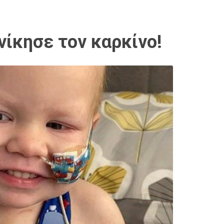
νίκησε τον καρκίνο!