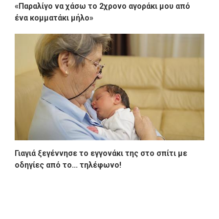
«Παραλίγο να χάσω το 2χρονο αγοράκι μου από
ένα κομματάκι μήλο»
Γιαγιά ξεγέννησε το εγγoνάκι της στο σπίτι με
οδηγίες από το... τηλέφωνο!