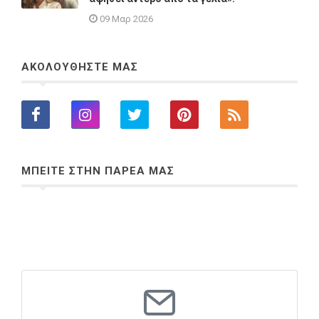
09 Μαρ 2026
ΑΚΟΛΟΥΘΗΣΤΕ ΜΑΣ
ΜΠΕΙΤΕ ΣΤΗΝ ΠΑΡΕΑ ΜΑΣ