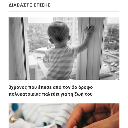
ΔΙΑΒΑΣΤΕ ΕΠΙΣΗΣ
3χρονος που έπεσε από τον 2ο όροφο
πολυκατοικίας παλεύει για τη ζωή του