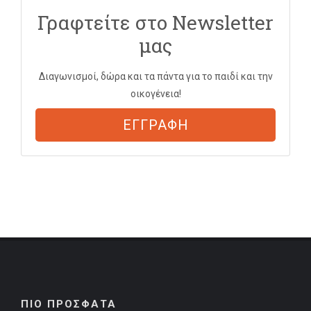
Γραφτείτε στο Newsletter
μας
Διαγωνισμοί, δώρα και τα πάντα για το παιδί και την
οικογένεια!
ΕΓΓΡΑΦΗ
ΠΙΟ ΠΡΟΣΦΑΤΑ