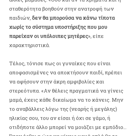
σταθερότητα βοηθούν στην ανατροφή των
παιδιών,
δεν θα μπορούσα να κάνω τίποτα
χωρίς το σύστημα υποστήριξης που μου
παρείχαν οι υπόλοιπες μητέρες
», είπε
χαρακτηριστικά.
Τέλος, τόνισε πως οι γυναίκες που είναι
αποφασισμένες να αποκτήσουν παιδί, πρέπει
να αφήσουν στην άκρη αμφιβολίες και
στερεότυπα. «Αν θέλεις πραγματικά να γίνεις
μαμά, έχεις κάθε δικαίωμα να το κάνεις. Μην
το αναβάλλεις λόγω της (νεαρής ή μεγάλης)
ηλικίας σου, του αν είσαι ή όχι σε γάμο, ή
οτιδήποτε άλλο μπορεί να μοιάζει με εμπόδιο…