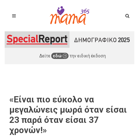
Δείτε
εδώ
την ειδική έκδοση
«Είναι πιο εύκολο να
μεγαλώνεις μωρά όταν είσαι
23 παρά όταν είσαι 37
χρονών!»