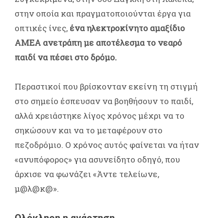
στην οποία και πραγματοποιούνται έργα για
οπτικές ίνες,
ένα ηλεκτροκίνητο αμαξίδιο
ΑΜΕΑ ανετράπη με αποτέλεσμα το νεαρό
παιδί να πέσει στο δρόμο.
Περαστικοί που βρίσκονταν εκείνη τη στιγμή
στο σημείο έσπευσαν να βοηθήσουν το παιδί,
αλλά χρειάστηκε λίγος χρόνος μέχρι να το
σηκώσουν και να το μεταφέρουν στο
πεζοδρόμιο. Ο χρόνος αυτός φαίνεται να ήταν
«ανυπόφορος» για ασυνείδητο οδηγό, που
άρχισε να φωνάζει «Άντε τελείωνε,
μ@λ@κ@».
Ολόκληρη η ανάρτηση