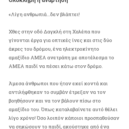
«Λίγη ανθρωπιά...δεν βλάπτει!
Χθες στην οδό Δαγκλή στη Χαλέπα που
γίνονται έργα για οπτικές ίνες και στις δύο
άκρες του δρόμου, ένα ηλεκτροκίνητο
αμαξίδιο ΑΜΕΑ ανετράπη με αποτέλεσμα το
ΑΜΕΑ παιδί να πέσει κάτω στον δρόμο.
Άμεσα άνθρωποι που ήταν εκεί κοντά και
αντιλήφθηκαν το συμβάν έτρεξαν να τον
βοηθήσουν και να τον βάλουν πίσω στο
αμαξίδιο του. Όπως καταλαβαίνετε αυτό θέλει
λίγο χρόνο! Όσο λοιπόν κάποιοι προσπαθούσαν
να σηκώσουν το παιδί, ακούστηκε από ένα