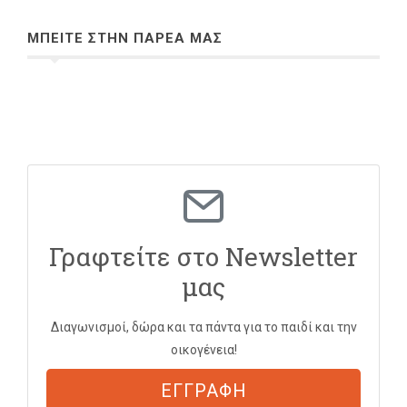
ΜΠΕΙΤΕ ΣΤΗΝ ΠΑΡΕΑ ΜΑΣ
Γραφτείτε στο Newsletter
μας
Διαγωνισμοί, δώρα και τα πάντα για το παιδί και την
οικογένεια!
ΕΓΓΡΑΦΗ