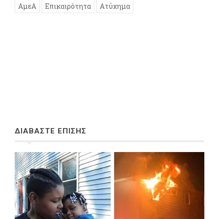
ΑμεΑ
Επικαιρότητα
Ατύχημα
ΔΙΑΒΑΣΤΕ ΕΠΙΣΗΣ