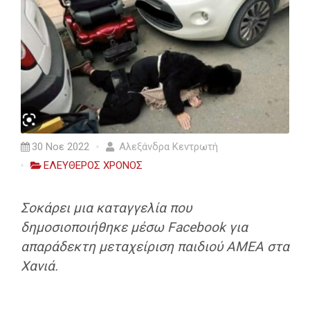
30 Νοε 2022
Αλεξάνδρα Κεντρωτή
ΕΛΕΥΘΕΡΟΣ ΧΡΟΝΟΣ
Σοκάρει μια καταγγελία που
δημοσιοποιήθηκε μέσω Facebook για
απαράδεκτη μεταχείριση παιδιού ΑΜΕΑ στα
Χανιά.