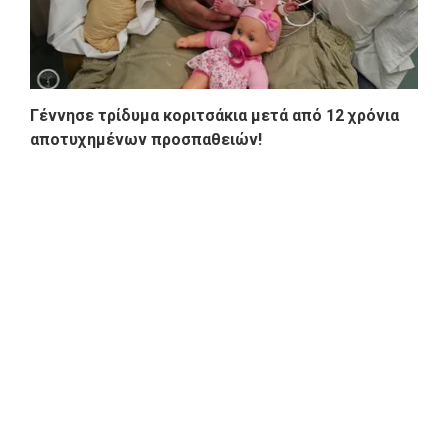
Γέννησε τρίδυμα κοριτσάκια μετά από 12 χρόνια
αποτυχημένων προσπαθειών!