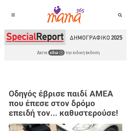
Δείτε
εδώ
την ειδική έκδοση
Οδηγός έβρισε παιδί ΑΜΕΑ
που έπεσε στον δρόμο
επειδή τον... καθυστερούσε!