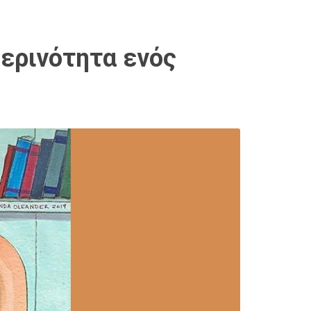
μερινότητα ενός