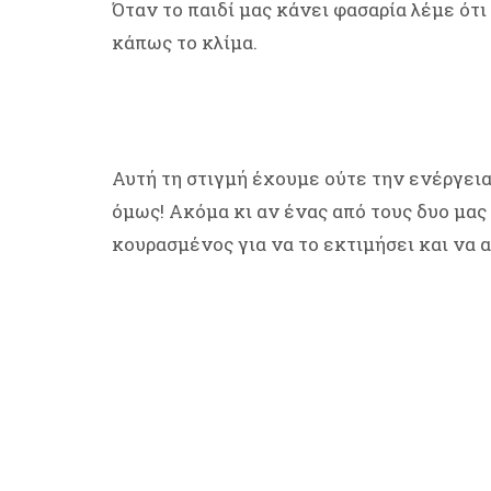
Όταν το παιδί μας κάνει φασαρία λέμε ότ
κάπως το κλίμα.
Αυτή τη στιγμή έχουμε ούτε την ενέργεια
όμως! Ακόμα κι αν ένας από τους δυο μας 
κουρασμένος για να το εκτιμήσει και να 