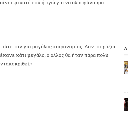
ι είναι φτυστό εσύ ή εγώ για να ελαφρύνουμε
 ούτε τον για μεγάλες χειρονομίες. Δεν πειράζει
Δ
έκανε κάτι μεγάλο, ο άλλος θα ήταν πάρα πολύ
ανταποκριθεί.»