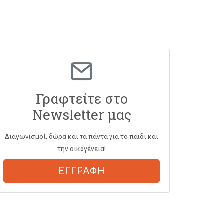
Γραφτείτε στο
Newsletter μας
Διαγωνισμοί, δώρα και τα πάντα για το παιδί και
την οικογένεια!
ΕΓΓΡΑΦΗ