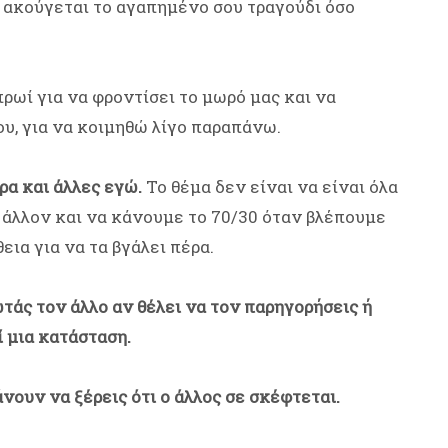
α ακούγεται το αγαπημένο σου τραγούδι όσο
ρωί για να φροντίσει το μωρό μας και να
υ, για να κοιμηθώ λίγο παραπάνω.
ρα και άλλες εγώ.
Το θέμα δεν είναι να είναι όλα
 άλλον και να κάνουμε το 70/30 όταν βλέπουμε
εια για να τα βγάλει πέρα.
ωτάς τον άλλο αν θέλει να τον παρηγορήσεις ή
 μια κατάσταση.
άνουν να ξέρεις ότι ο άλλος σε σκέφτεται.