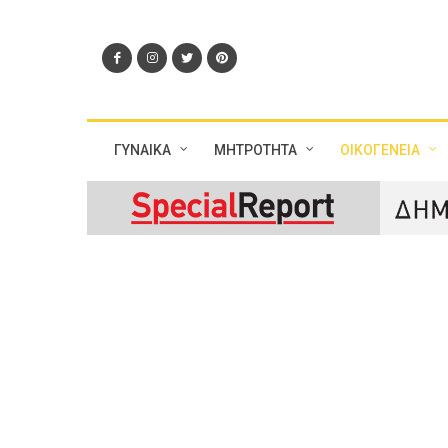
ΓΥΝΑΙΚΑ
ΜΗΤΡΟΤΗΤΑ
ΟΙΚΟΓΕΝΕΙΑ