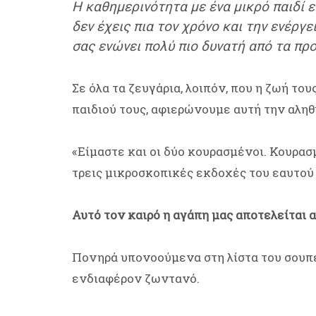
Η καθημερινότητα με ένα μικρό παιδί ε
δεν έχεις πια τον χρόνο και την ενέργ
σας ενώνει πολύ πιο δυνατή από τα προ
Σε όλα τα ζευγάρια, λοιπόν, που η ζωή του
παιδιού τους, αφιερώνουμε αυτή την αληθ
«Είμαστε και οι δύο κουρασμένοι. Κουρα
τρεις μικροσκοπικές εκδοχές του εαυτού 
Αυτό τον καιρό η αγάπη μας αποτελείται 
Πονηρά υπονοούμενα στη λίστα του σουπ
ενδιαφέρον ζωντανό.