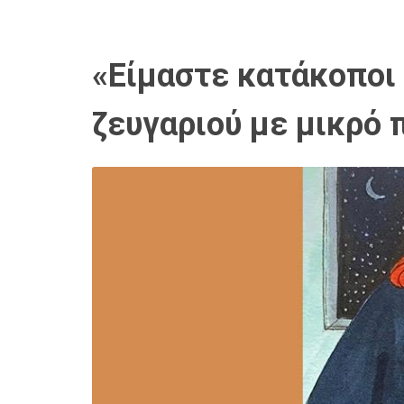
«Είμαστε κατάκοποι 
ζευγαριού με μικρό 