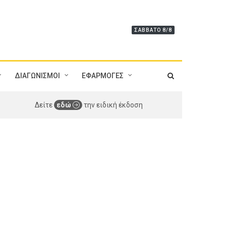
ΣΆΒΒΑΤΟ 8/8
ΔΙΑΓΩΝΙΣΜΟΙ
ΕΦΑΡΜΟΓΕΣ
Δείτε
εδώ
την ειδική έκδοση