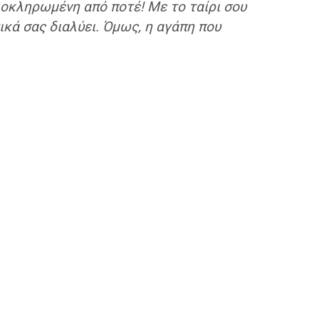
ολοκληρωμένη από ποτέ! Με το ταίρι σου
ικά σας διαλύει. Όμως, η αγάπη που