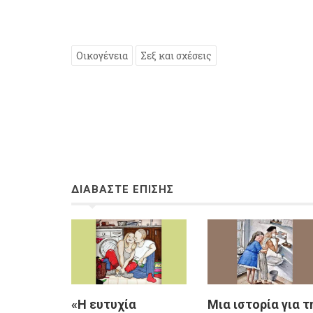
Οικογένεια
Σεξ και σχέσεις
ΔΙΑΒΑΣΤΕ ΕΠΙΣΗΣ
«H ευτυχία
Μια ιστορία για τ