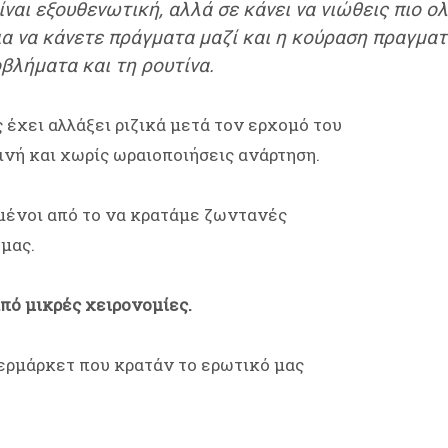
ίναι εξουθενωτική, αλλά σε κάνει να νιώθεις πιο 
εια να κάνετε πράγματα μαζί και η κούραση πραγματ
βλήματα και τη ρουτίνα.
ς έχει αλλάξει ριζικά μετά τον ερχομό του
ινή και χωρίς ωραιοποιήσεις ανάρτηση.
σμένοι από το να κρατάμε ζωντανές
μας.
από μικρές χειρονομίες.
ερμάρκετ που κρατάν το ερωτικό μας