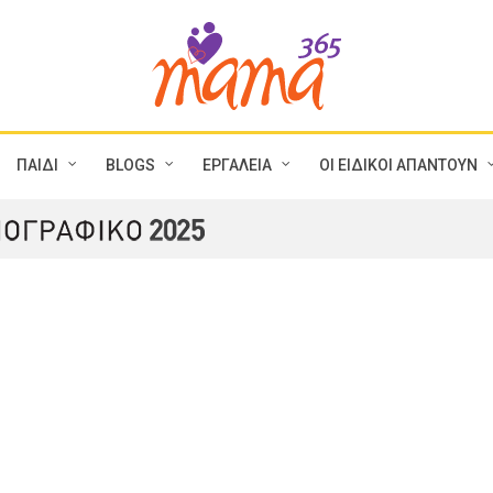
ΠΑΙΔΙ
BLOGS
ΕΡΓΑΛΕΙΑ
ΟΙ ΕΙΔΙΚΟΙ ΑΠΑΝΤΟΥΝ