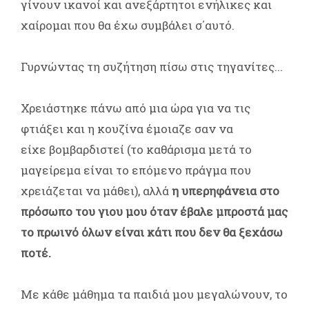
γίνουν ικανοί και ανεξάρτητοι ενήλικες και
χαίρομαι που θα έχω συμβάλει σ΄αυτό.
Γυρνώντας τη συζήτηση πίσω στις τηγανίτες...
Χρειάστηκε πάνω από μια ώρα για να τις
φτιάξει και η κουζίνα έμοιαζε σαν να
είχε βομβαρδιστεί (το καθάρισμα μετά το
μαγείρεμα είναι το επόμενο πράγμα που
χρειάζεται να μάθει), αλλά
η υπερηφάνεια στο
πρόσωπο του γιου μου όταν έβαλε μπροστά μας
το πρωινό όλων είναι κάτι που δεν θα ξεχάσω
ποτέ.
Με κάθε μάθημα τα παιδιά μου μεγαλώνουν, το