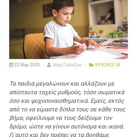
22 Μαρ 2023
Ιόλη Πολύζου
ΨΥΧΟΛΟΓΙΑ
Τα παιδιά μεγαλώνουν και αλλάζουν με
απίστευτα ταχείς ρυθμούς, τόσο σωματικά
όσο και ψυχοσυναισθηματικά. Eμείς, εκτός
από το να είμαστε δίπλα τους σε κάθε τους
βήμα, οφείλουμε να τους δείξουμε τον
δρόμο, ώστε να γίνουν αυτόνομα και ικανά.
Γι΄αυτό και δεν πρέπει να τα βοηθάμε