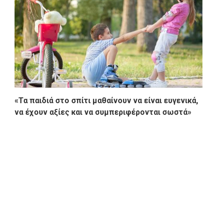
«Τα παιδιά στο σπίτι μαθαίνουν να είναι ευγενικά,
να έχουν αξίες και να συμπεριφέρονται σωστά»