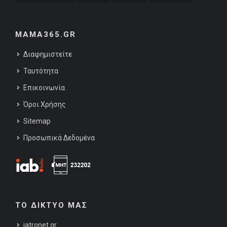
MAMA365.GR
Διαφημιστείτε
Ταυτότητα
Επικοινωνία
Όροι Χρήσης
Sitemap
Προσωπικά Δεδομένα
ΤΟ ΔΙΚΤΥΟ ΜΑΣ
iatronet.gr