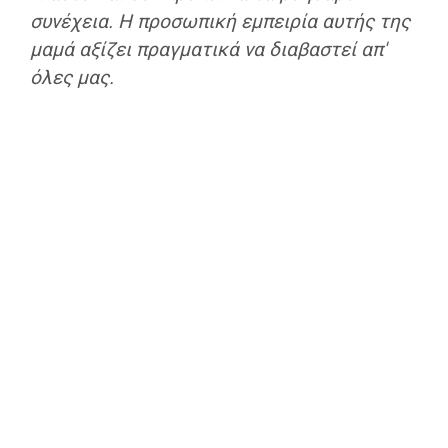
συνέχεια. Η προσωπική εμπειρία αυτής της
μαμά αξίζει πραγματικά να διαβαστεί απ'
όλες μας.