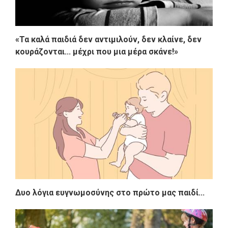
«Τα καλά παιδιά δεν αντιμιλούν, δεν κλαίνε, δεν
κουράζονται... μέχρι που μια μέρα σκάνε!»
Δυο λόγια ευγνωμοσύνης στο πρώτο μας παιδί...