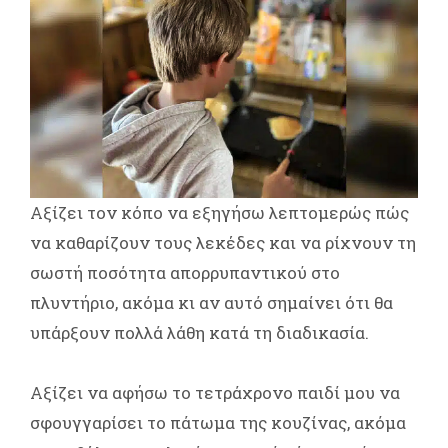
Αξίζει τον κόπο να εξηγήσω λεπτομερώς πώς
να καθαρίζουν τους λεκέδες και να ρίχνουν τη
σωστή ποσότητα απορρυπαντικού στο
πλυντήριο, ακόμα κι αν αυτό σημαίνει ότι θα
υπάρξουν πολλά λάθη κατά τη διαδικασία.
Αξίζει να αφήσω το τετράχρονο παιδί μου να
σφουγγαρίσει το πάτωμα της κουζίνας, ακόμα