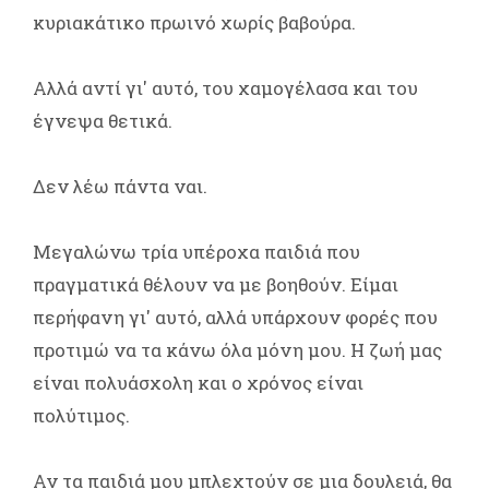
κυριακάτικο πρωινό χωρίς βαβούρα.
Αλλά αντί γι' αυτό, του χαμογέλασα και του
έγνεψα θετικά.
Δεν λέω πάντα ναι.
Μεγαλώνω τρία υπέροχα παιδιά που
πραγματικά θέλουν να με βοηθούν. Είμαι
περήφανη γι' αυτό, αλλά υπάρχουν φορές που
προτιμώ να τα κάνω όλα μόνη μου. Η ζωή μας
είναι πολυάσχολη και ο χρόνος είναι
πολύτιμος.
Αν τα παιδιά μου μπλεχτούν σε μια δουλειά, θα