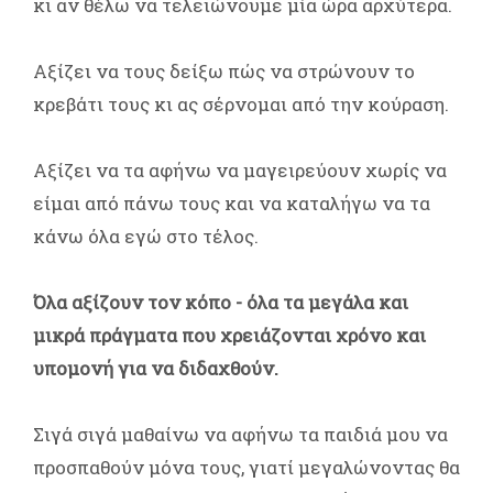
κι αν θέλω να τελειώνουμε μία ώρα αρχύτερα.
Αξίζει να τους δείξω πώς να στρώνουν το
κρεβάτι τους κι ας σέρνομαι από την κούραση.
Αξίζει να τα αφήνω να μαγειρεύουν χωρίς να
είμαι από πάνω τους και να καταλήγω να τα
κάνω όλα εγώ στο τέλος.
Όλα αξίζουν τον κόπο - όλα τα μεγάλα και
μικρά πράγματα που χρειάζονται χρόνο και
υπομονή για να διδαχθούν.
Σιγά σιγά μαθαίνω να αφήνω τα παιδιά μου να
προσπαθούν μόνα τους, γιατί μεγαλώνοντας θα