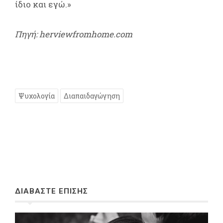
ίδιο και εγώ.»
Πηγή: herviewfromhome.com
Ψυχολογία
Διαπαιδαγώγηση
ΔΙΑΒΑΣΤΕ ΕΠΙΣΗΣ