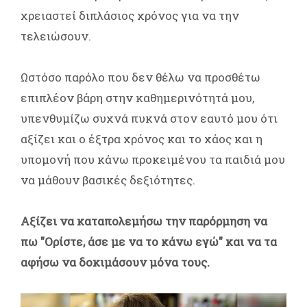
χρειαστεί διπλάσιος χρόνος για να την
τελειώσουν.
Ωστόσο παρόλο που δεν θέλω να προσθέτω
επιπλέον βάρη στην καθημερινότητά μου,
υπενθυμίζω συχνά πυκνά στον εαυτό μου ότι
αξίζει και ο έξτρα χρόνος και το χάος και η
υπομονή που κάνω προκειμένου τα παιδιά μου
να μάθουν βασικές δεξιότητες.
Αξίζει να καταπολεμήσω την παρόρμηση να
πω "Ορίστε, άσε με να το κάνω εγώ" και να τα
αφήσω να δοκιμάσουν μόνα τους.