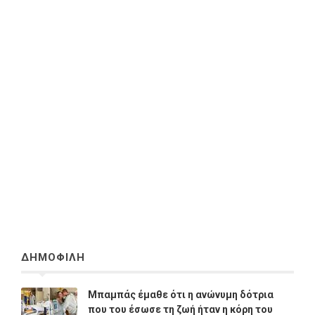
ΔΗΜΟΦΙΛΗ
Μπαμπάς έμαθε ότι η ανώνυμη δότρια
που του έσωσε τη ζωή ήταν η κόρη του