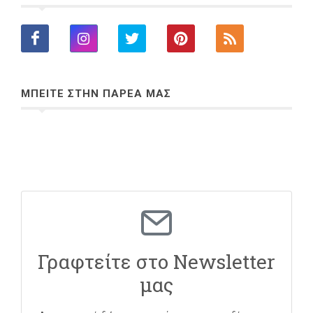
ΜΠΕΙΤΕ ΣΤΗΝ ΠΑΡΕΑ ΜΑΣ
Γραφτείτε στο Newsletter
μας