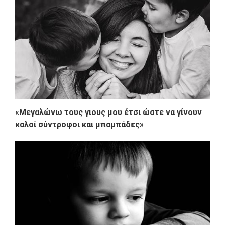
«Μεγαλώνω τους γιους μου έτσι ώστε να γίνουν
καλοί σύντροφοι και μπαμπάδες»