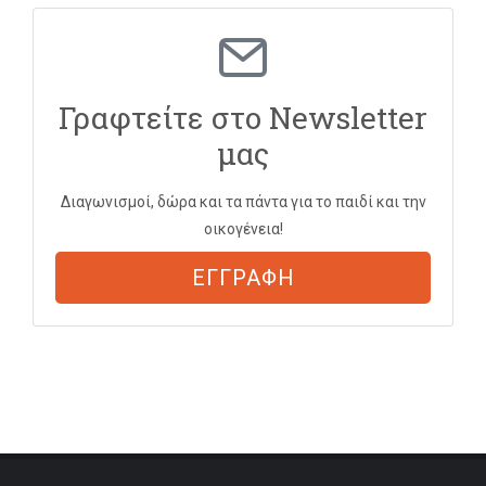
Γραφτείτε στο Newsletter
μας
Διαγωνισμοί, δώρα και τα πάντα για το παιδί και την
οικογένεια!
ΕΓΓΡΑΦΗ