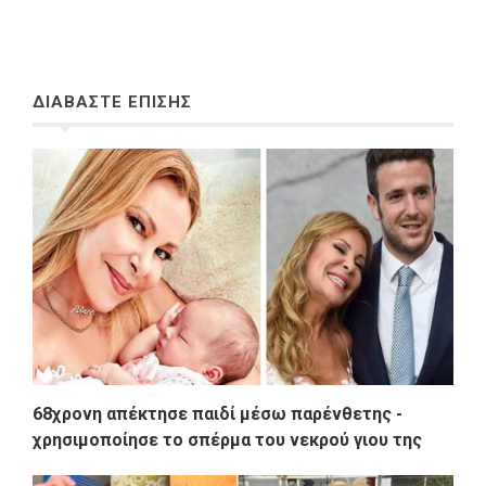
ΔΙΑΒΑΣΤΕ ΕΠΙΣΗΣ
68χρονη απέκτησε παιδί μέσω παρένθετης -
χρησιμοποίησε το σπέρμα του νεκρού γιου της