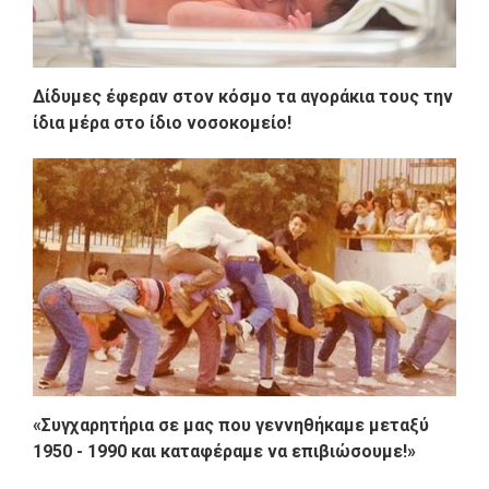
Δίδυμες έφεραν στον κόσμο τα αγοράκια τους την
ίδια μέρα στο ίδιο νοσοκομείο!
«Συγχαρητήρια σε μας που γεννηθήκαμε μεταξύ
1950 - 1990 και καταφέραμε να επιβιώσουμε!»