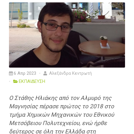
6 Απρ 2023
Αλεξάνδρα Κεντρωτή
ΕΚΠΑΙΔΕΥΣΗ
Ο Στάθης Ηλιάκης από τον Αλμυρό της
Μαγνησίας πέρασε πρώτος το 2018 στο
τμήμα Χημικών Μηχανικών του Εθνικού
Μετσόβειου Πολυτεχνείου, ενώ ήρθε
δεύτερος σε όλη την Ελλάδα στη