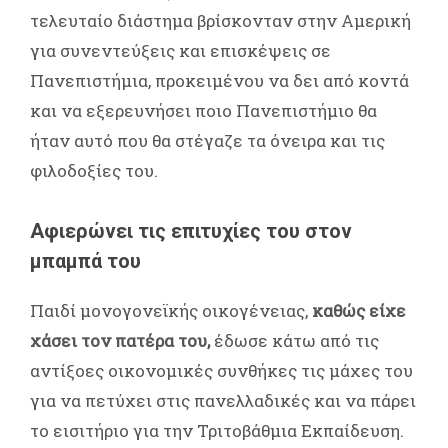
τελευταίο διάστημα βρίσκονταν στην Αμερική
για συνεντεύξεις και επισκέψεις σε
Πανεπιστήμια, προκειμένου να δει από κοντά
και να εξερευνήσει ποιο Πανεπιστήμιο θα
ήταν αυτό που θα στέγαζε τα όνειρα και τις
φιλοδοξίες του.
Αφιερώνει τις επιτυχίες του στον
μπαμπά του
Παιδί μονογονεϊκής οικογένειας,
καθώς είχε
χάσει τον πατέρα του,
έδωσε κάτω από τις
αντίξοες οικονομικές συνθήκες τις μάχες του
για να πετύχει στις πανελλαδικές και να πάρει
το εισιτήριο για την Τριτοβάθμια Εκπαίδευση.