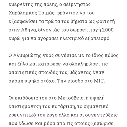
ευεργέτης της πόλης, ο αείμνηστος
Χαράλαμπος Τσιμάς, φρόντισε να του
εξασφαλίσει τα πρώτα του βήματα ως φοιτητή
στην Αθήνα, δίνοντάς του δωροεπιταγή 1.000
ευρώ για να αγοράσει ηλεκτρικό εξοπλισμό.
Ο Αλμυριώτης νέος συνέχισε με το ίδιος πάθος
και ζήλο και κατάφερε να ολοκληρώσει τις
απαιτητικές σπουδές του, βάζοντας έναν
ακόμη υψηλό στόχο. Την είσοδο στο ΜΙΤ.
Οι επιδόσεις του στο Μετσόβειο, η υψηλή
επιστημονική του κατάρτιση, το σημαντικό
ερευνητικό του έργο αλλά και οι συνεντεύξεις
που έδωσε και μέσα από τις οποίες ξεχώρισε