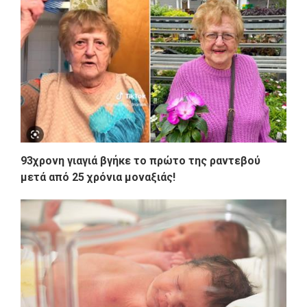
93χρονη γιαγιά βγήκε το πρώτο της ραντεβού
μετά από 25 χρόνια μοναξιάς!