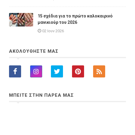
15 σχέδια για το πρώτο καλοκαιρινό
μανικιούρ του 2026
02 Ιουν 2026
ΑΚΟΛΟΥΘΗΣΤΕ ΜΑΣ
ΜΠΕΙΤΕ ΣΤΗΝ ΠΑΡΕΑ ΜΑΣ