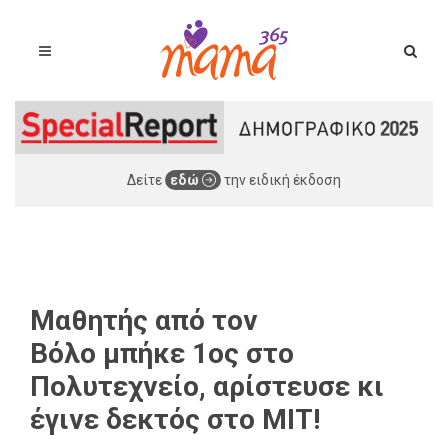
Δείτε
εδώ
την ειδική έκδοση
Μαθητής από τον
Βόλο μπήκε 1ος στο
Πολυτεχνείο, αρίστευσε κι
έγινε δεκτός στο ΜΙΤ!