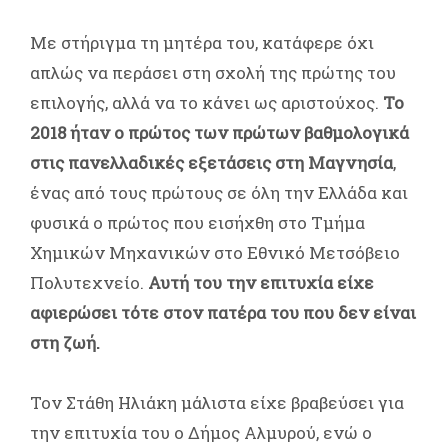
Με στήριγμα τη μητέρα του, κατάφερε όχι
απλώς να περάσει στη σχολή της πρώτης του
επιλογής, αλλά να το κάνει ως αριστούχος.
Το
2018 ήταν ο πρώτος των πρώτων βαθμολογικά
στις πανελλαδικές εξετάσεις στη Μαγνησία
,
ένας από τους πρώτους σε όλη την Ελλάδα και
φυσικά ο πρώτος που εισήχθη στο Τμήμα
Χημικών Μηχανικών στο Εθνικό Μετσόβειο
Πολυτεχνείο.
Αυτή του την επιτυχία είχε
αφιερώσει τότε στον πατέρα του που δεν είναι
στη ζωή.
Τον Στάθη Ηλιάκη μάλιστα είχε βραβεύσει για
την επιτυχία του ο Δήμος Αλμυρού, ενώ ο