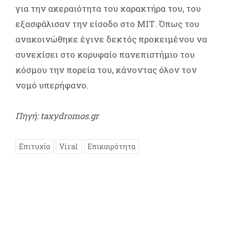
για την ακεραιότητα του χαρακτήρα του, του
εξασφάλισαν την είσοδο στο ΜΙΤ. Όπως του
ανακοινώθηκε έγινε δεκτός προκειμένου να
συνεχίσει στο κορυφαίο πανεπιστήμιο του
κόσμου την πορεία του, κάνοντας όλον τον
νομό υπερήφανο.
Πηγή: taxydromos.gr
Επιτυχία
Viral
Επικαιρότητα