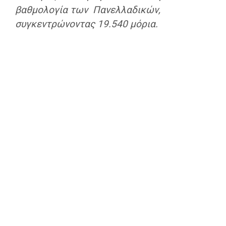
βαθμολογία των Πανελλαδικών,
συγκεντρώνοντας 19.540 μόρια.