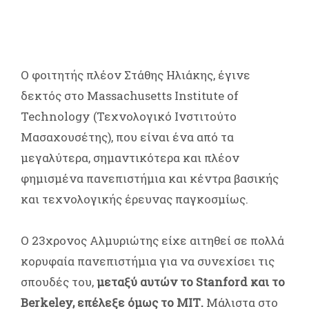
Ο φοιτητής πλέον Στάθης Ηλιάκης, έγινε
δεκτός στο Massachusetts Institute of
Technology (Τεχνολογικό Ινστιτούτο
Μασαχουσέτης), που είναι ένα από τα
μεγαλύτερα, σημαντικότερα και πλέον
φημισμένα πανεπιστήμια και κέντρα βασικής
και τεχνολογικής έρευνας παγκοσμίως.
Ο 23χρονος Αλμυριώτης είχε αιτηθεί σε πολλά
κορυφαία πανεπιστήμια για να συνεχίσει τις
σπουδές του,
μεταξύ αυτών το Stanford και το
Berkeley, επέλεξε όμως το ΜΙΤ.
Μάλιστα στο