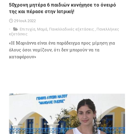
50χρονη μητέρα 6 παιδιών κυνήγησε το όνειρό
της και πέρασε στην Ιατρική!
29 Ιουλ 2022
Επιτυχία
,
Μαμά
,
Πανελλαδικές εξετάσεις
,
Πανελλήνιες
εξετάσεις
«Η Μαριάννα είναι ένα παράδειγμα προς μίμηση για
όλους όσοι νομίζουν, ότι δεν μπορούν να τα
καταφέρουν»