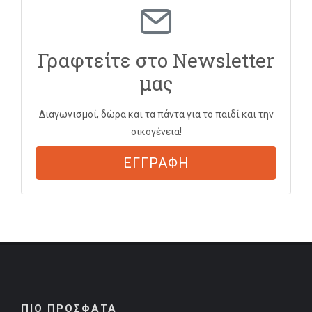
Γραφτείτε στο Newsletter
μας
Διαγωνισμοί, δώρα και τα πάντα για το παιδί και την
οικογένεια!
ΕΓΓΡΑΦΗ
ΠΙΟ ΠΡΟΣΦΑΤΑ