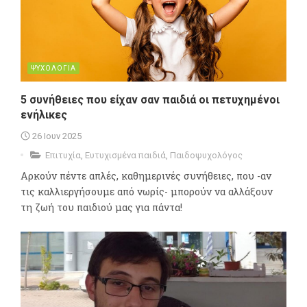
ΨΥΧΟΛΟΓΙΑ
5 συνήθειες που είχαν σαν παιδιά οι πετυχημένοι
ενήλικες
26 Ιουν 2025
Επιτυχία
,
Ευτυχισμένα παιδιά
,
Παιδοψυχολόγος
Αρκούν πέντε απλές, καθημερινές συνήθειες, που -αν
τις καλλιεργήσουμε από νωρίς- μπορούν να αλλάξουν
τη ζωή του παιδιού μας για πάντα!