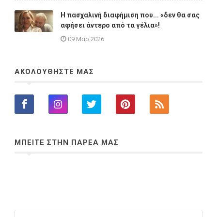
Η πασχαλινή διαφήμιση που... «δεν θα σας
αφήσει άντερο από τα γέλια»!
09 Μαρ 2026
ΑΚΟΛΟΥΘΗΣΤΕ ΜΑΣ
ΜΠΕΙΤΕ ΣΤΗΝ ΠΑΡΕΑ ΜΑΣ