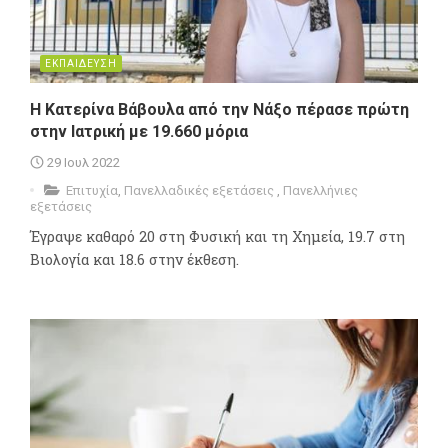
ΕΚΠΑΙΔΕΥΣΗ
Η Κατερίνα Βάβουλα από την Νάξο πέρασε πρώτη
στην Ιατρική με 19.660 μόρια
29 Ιουλ 2022
Επιτυχία
,
Πανελλαδικές εξετάσεις
,
Πανελλήνιες
εξετάσεις
Έγραψε καθαρό 20 στη Φυσική και τη Χημεία, 19.7 στη
Βιολογία και 18.6 στην έκθεση.