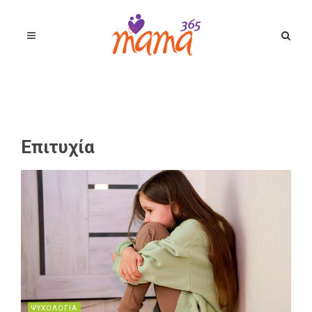
Επιτυχία
ΨΥΧΟΛΟΓΙΑ