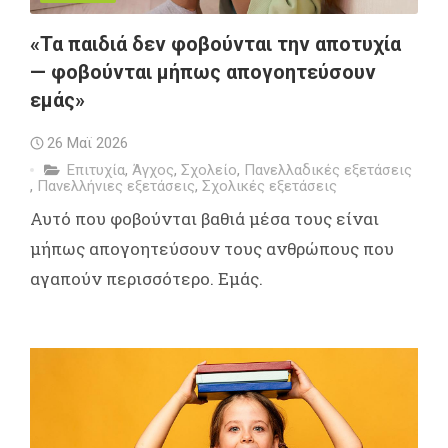
«Τα παιδιά δεν φοβούνται την αποτυχία
— φοβούνται μήπως απογοητεύσουν
εμάς»
26 Μαϊ 2026
Επιτυχία
,
Άγχος
,
Σχολείο
,
Πανελλαδικές εξετάσεις
,
Πανελλήνιες εξετάσεις
,
Σχολικές εξετάσεις
Αυτό που φοβούνται βαθιά μέσα τους είναι
μήπως απογοητεύσουν τους ανθρώπους που
αγαπούν περισσότερο. Εμάς.