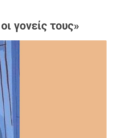
οι γονείς τους»