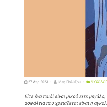
27 Απρ 2023
Ιόλη Πολύζου
ΨΥΧΟΛΟΓ
Είτε ένα παιδί είναι μικρό είτε μεγάλ
ασφάλεια που χρειάζεται είναι η αγκαλ