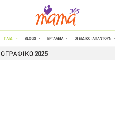
ΠΑΙΔΙ
BLOGS
ΕΡΓΑΛΕΙΑ
ΟΙ ΕΙΔΙΚΟΙ ΑΠΑΝΤΟΥΝ