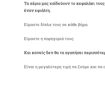
Τα χέρια μας χαϊδεύουν το κεφαλάκι τους
έναν εφιάλτη.
Είμαστε δίπλα τους σε κάθε βήμα.
Είμαστε η παρηγοριά τους.
Και κανείς δεν θα τα αγαπήσει περισσότε
Είναι η μεγαλύτερη τιμή να ζούμε και να