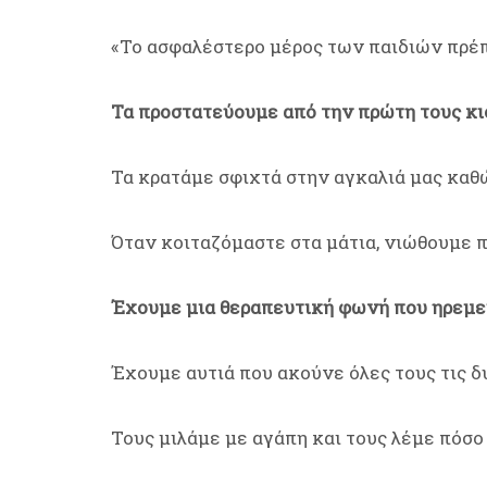
«Το ασφαλέστερο μέρος των παιδιών πρέπει
Τα προστατεύουμε από την πρώτη τους κι
Τα κρατάμε σφιχτά στην αγκαλιά μας καθ
Όταν κοιταζόμαστε στα μάτια, νιώθουμε π
Έχουμε μια θεραπευτική φωνή που ηρεμεί 
Έχουμε αυτιά που ακούνε όλες τους τις δ
Τους μιλάμε με αγάπη και τους λέμε πόσο