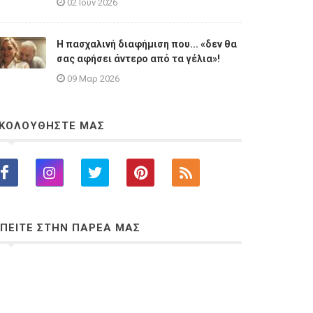
02 Ιουν 2026
Η πασχαλινή διαφήμιση που... «δεν θα
σας αφήσει άντερο από τα γέλια»!
09 Μαρ 2026
ΚΟΛΟΥΘΗΣΤΕ ΜΑΣ
ΠΕΙΤΕ ΣΤΗΝ ΠΑΡΕΑ ΜΑΣ