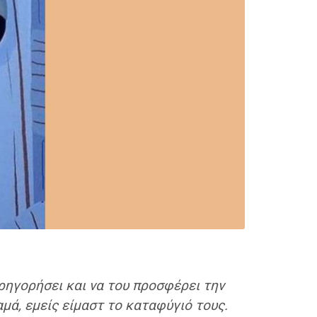
αρηγορήσει και να του προσφέρει την
αμά, εμείς είμαστ το καταφύγιό τους.