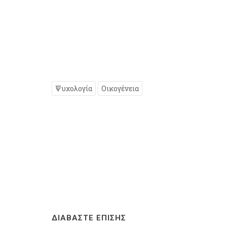
Ψυχολογία
Οικογένεια
ΔΙΑΒΑΣΤΕ ΕΠΙΣΗΣ