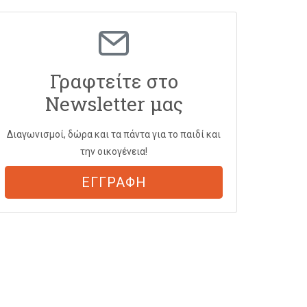
Γραφτείτε στο
Newsletter μας
Διαγωνισμοί, δώρα και τα πάντα για το παιδί και
την οικογένεια!
ΕΓΓΡΑΦΗ