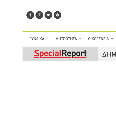
ΓΥΝΑΙΚΑ
ΜΗΤΡΟΤΗΤΑ
ΟΙΚΟΓΕΝΕΙΑ