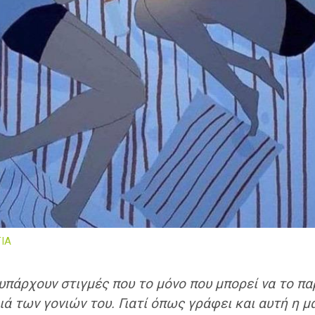
ΙΑ
ο, υπάρχουν στιγμές που το μόνο που μπορεί να το π
ιά των γονιών του. Γιατί όπως γράφει και αυτή η μ