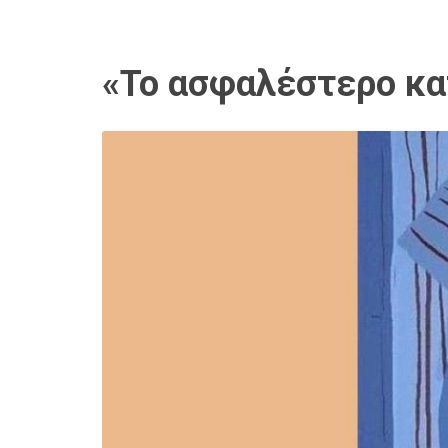
«Το ασφαλέστερο κατ