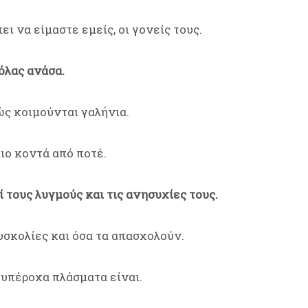
 να είμαστε εμείς, οι γονείς τους.
όλας ανάσα.
ώς κοιμούνται γαλήνια.
ιο κοντά από ποτέ.
τους λυγμούς και τις ανησυχίες τους.
υσκολίες και όσα τα απασχολούν.
 υπέροχα πλάσματα είναι.