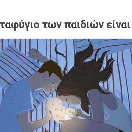
αφύγιο των παιδιών είναι 