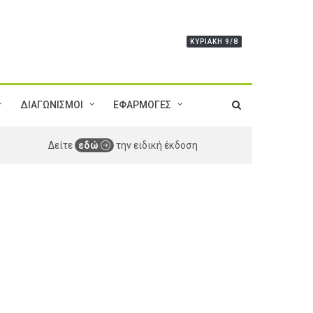
ΚΥΡΙΑΚΉ 9/8
ΔΙΑΓΩΝΙΣΜΟΙ
ΕΦΑΡΜΟΓΕΣ
Δείτε
εδώ
την ειδική έκδοση