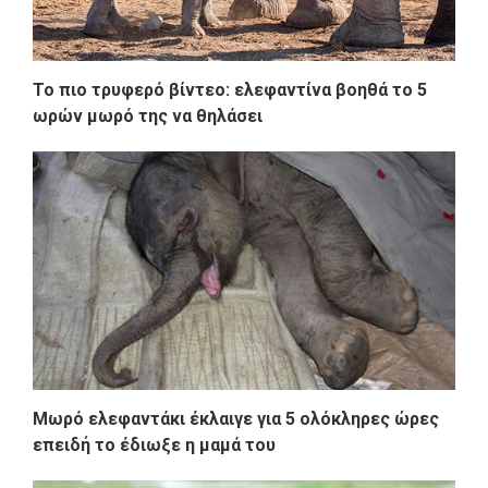
Το πιο τρυφερό βίντεο: ελεφαντίνα βοηθά το 5
ωρών μωρό της να θηλάσει
Μωρό ελεφαντάκι έκλαιγε για 5 ολόκληρες ώρες
επειδή το έδιωξε η μαμά του