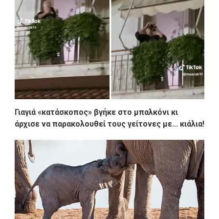
Γιαγιά «κατάσκοπος» βγήκε στο μπαλκόνι κι
άρχισε να παρακολουθεί τους γείτονες με... κιάλια!