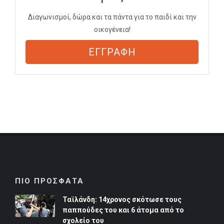
Διαγωνισμοί, δώρα και τα πάντα για το παιδί και την
οικογένεια!
ΕΓΓΡΑΦΗ
ΠΙΟ ΠΡΟΣΦΑΤΑ
Ταϊλάνδη: 14χρονος σκότωσε τους
παππούδες του και 6 άτομα από το
σχολείο του