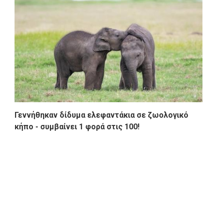
Γεννήθηκαν δίδυμα ελεφαντάκια σε ζωολογικό
κήπο - συμβαίνει 1 φορά στις 100!