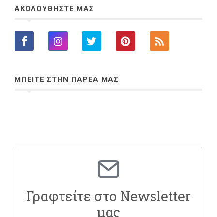
ΑΚΟΛΟΥΘΗΣΤΕ ΜΑΣ
ΜΠΕΙΤΕ ΣΤΗΝ ΠΑΡΕΑ ΜΑΣ
Γραφτείτε στο Newsletter
μας