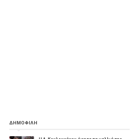
ΔΗΜΟΦΙΛΗ