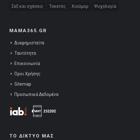
Σεξ και σχέσεις
Τοκετός
Χιούμορ
Ψυχολογία
MAMA365.GR
Διαφημιστείτε
Ταυτότητα
Επικοινωνία
Όροι Χρήσης
Sitemap
Προσωπικά Δεδομένα
ΤΟ ΔΙΚΤΥΟ ΜΑΣ