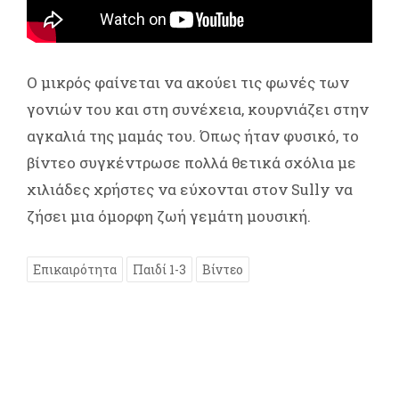
O μικρός φαίνεται να ακούει τις φωνές των
γονιών του και στη συνέχεια, κουρνιάζει στην
αγκαλιά της μαμάς του. Όπως ήταν φυσικό, το
βίντεο συγκέντρωσε πολλά θετικά σχόλια με
χιλιάδες χρήστες να εύχονται στον Sully να
ζήσει μια όμορφη ζωή γεμάτη μουσική.
Επικαιρότητα
Παιδί 1-3
Βίντεο