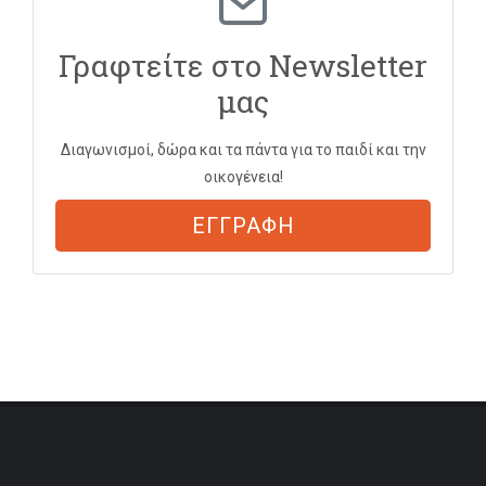
Γραφτείτε στο Newsletter
μας
Διαγωνισμοί, δώρα και τα πάντα για το παιδί και την
οικογένεια!
ΕΓΓΡΑΦΗ