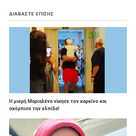
ΔΙΑΒΑΣΤΕ ΕΠΙΣΗΣ
Η μικρή Μαριαλένα νίκησε τον καρκίνο και
σκόρπισε την ελπίδα!