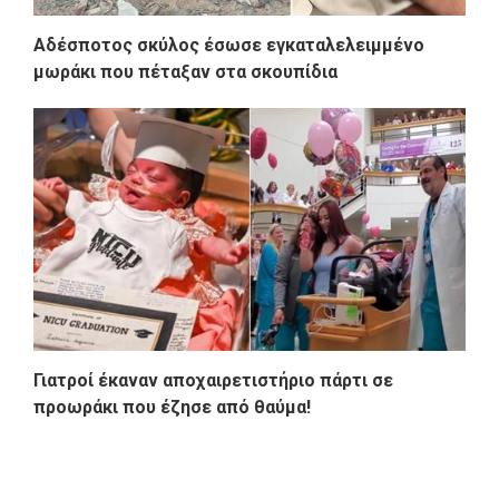
Αδέσποτος σκύλος έσωσε εγκαταλελειμμένο
μωράκι που πέταξαν στα σκουπίδια
Γιατροί έκαναν αποχαιρετιστήριο πάρτι σε
προωράκι που έζησε από θαύμα!