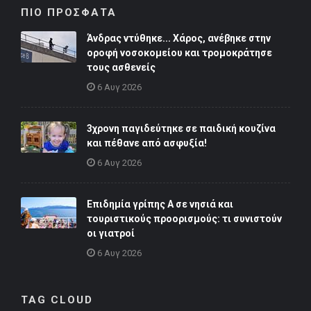
ΠΙΟ ΠΡΟΣΦΑΤΑ
Άνδρας ντύθηκε... Χάρος, ανέβηκε στην
οροφή νοσοκομείου και τρομοκράτησε
τους ασθενείς
6 Αυγ 2026
3χρονη παγιδεύτηκε σε παιδική κουζίνα
και πέθανε από ασφυξία!
6 Αυγ 2026
Επιδημία γρίπης Α σε νησιά και
τουριστικούς προορισμούς: τι συνιστούν
οι γιατροί
6 Αυγ 2026
TAG CLOUD