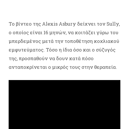
Το βίντεο της Alexis Asbury δείχνει τον Sully,
ο οποίος είναι 16 μηνών, να κοιτάζει γύρω του
μπερδεμένος μετά την τοποθέτηση κοχλιακού
εμφυτεύματος. Τόσο η ίδια όσο και ο σύζυγός
της, προσπαθούν να δουν κατά πόσο
ανταποκρίνεται ο μικρός τους στην θεραπεία.