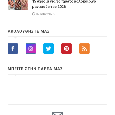
15 σχέδια για το πρώτο καλοκαιρινό
μανικιούρ του 2026
02 Ιουν 2026
ΑΚΟΛΟΥΘΗΣΤΕ ΜΑΣ
ΜΠΕΙΤΕ ΣΤΗΝ ΠΑΡΕΑ ΜΑΣ