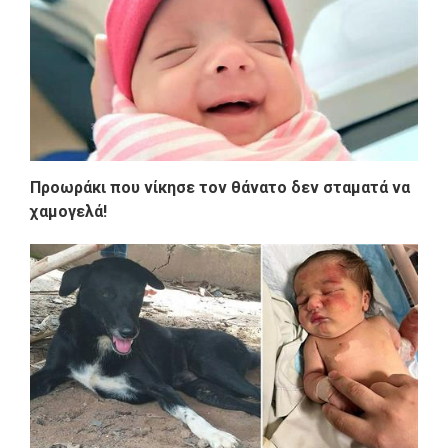
Προωράκι που νίκησε τον θάνατο δεν σταματά να
χαμογελά!