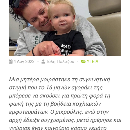
4 Αυγ 2023
Ιόλη Πολύζου
ΥΓΕΙΑ
Μια μητέρα μοιράστηκε τη συγκινητική
στιγμή που το 16 μηνών αγοράκι της
μπόρεσε να ακούσει για πρώτη φορά τη
φωνή της με τη βοήθεια κοχλιακών
εμφυτευμάτων. Ο μικρούλης. ενώ στην
αρχή έδειξε συγχυσμένος, μετά ηρέμησε και
γνώρισε έναν καινούριο κόσμο γεμάτο