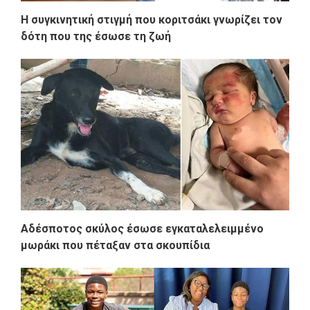
Η συγκινητική στιγμή που κοριτσάκι γνωρίζει τον
δότη που της έσωσε τη ζωή
Αδέσποτος σκύλος έσωσε εγκαταλελειμμένο
μωράκι που πέταξαν στα σκουπίδια