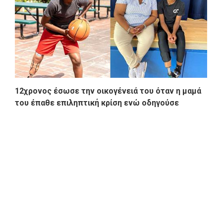
12χρονος έσωσε την οικογένειά του όταν η μαμά
του έπαθε επιληπτική κρίση ενώ οδηγούσε