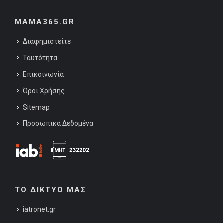
MAMA365.GR
Διαφημιστείτε
Ταυτότητα
Επικοινωνία
Όροι Χρήσης
Sitemap
Προσωπικά Δεδομένα
ΤΟ ΔΙΚΤΥΟ ΜΑΣ
iatronet.gr