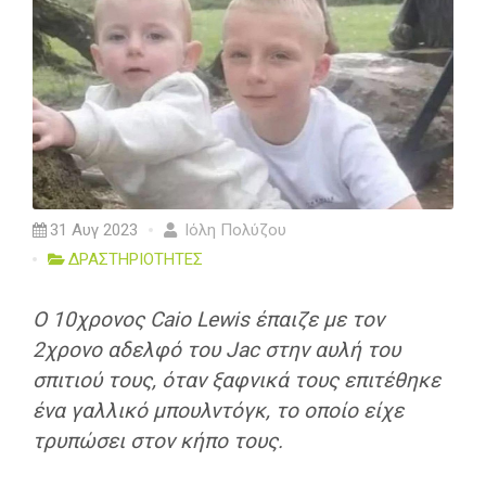
31 Αυγ 2023
Ιόλη Πολύζου
ΔΡΑΣΤΗΡΙΟΤΗΤΕΣ
Ο 10χρονος Caio Lewis έπαιζε με τον
2χρονο αδελφό του Jac στην αυλή του
σπιτιού τους, όταν ξαφνικά τους επιτέθηκε
ένα γαλλικό μπουλντόγκ, το οποίο είχε
τρυπώσει στον κήπο τους.