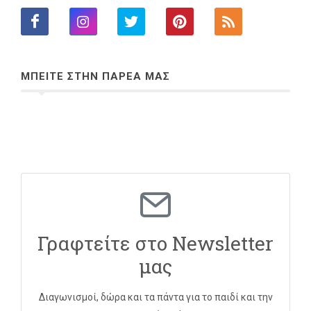
ΜΠΕΙΤΕ ΣΤΗΝ ΠΑΡΕΑ ΜΑΣ
Γραφτείτε στο Newsletter
μας
Διαγωνισμοί, δώρα και τα πάντα για το παιδί και την