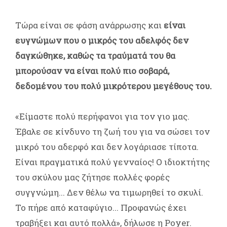
Τώρα είναι σε φάση ανάρρωσης και
είναι
ευγνώμων που ο μικρός του
αδελφός δεν
δαγκώθηκε, καθώς τα τραύματά του θα
μπορούσαν να είναι πολύ πιο σοβαρά,
δεδομένου του πολύ μικρότερου μεγέθους του.
«Είμαστε πολύ περήφανοι για τον γιο μας.
Έβαλε σε κίνδυνο τη ζωή του για να σώσει τον
μικρό του αδερφό και δεν λογάριασε τίποτα.
Είναι πραγματικά πολύ γενναίος! Ο ιδιοκτήτης
του σκύλου μας ζήτησε πολλές φορές
συγγνώμη... Δεν θέλω να τιμωρηθεί το σκυλί.
Το πήρε από καταφύγιο... Προφανώς έχει
τραβήξει και αυτό πολλά», δήλωσε η Poyer.