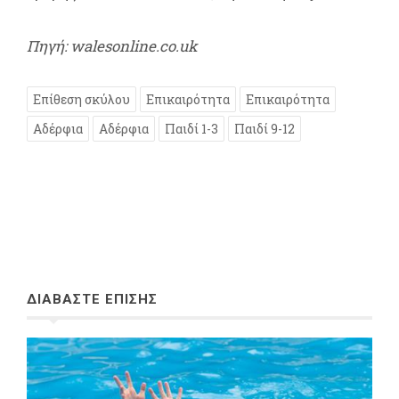
Πηγή: walesonline.co.uk
Επίθεση σκύλου
Επικαιρότητα
Επικαιρότητα
Αδέρφια
Αδέρφια
Παιδί 1-3
Παιδί 9-12
ΔΙΑΒΑΣΤΕ ΕΠΙΣΗΣ