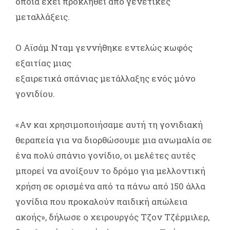
οποία έχει προκληθεί από γενετικές
μεταλλάξεις.
Ο Αϊσάμ Νταμ γεννήθηκε εντελώς κωφός
εξαιτίας μιας
εξαιρετικά σπάνιας μετάλλαξης ενός μόνο
γονιδίου.
«Αν και χρησιμοποιήσαμε αυτή τη γονιδιακή
θεραπεία για να διορθώσουμε μια ανωμαλία σε
ένα πολύ σπάνιο γονίδιο, οι μελέτες αυτές
μπορεί να ανοίξουν το δρόμο για μελλοντική
χρήση σε ορισμένα από τα πάνω από 150 άλλα
γονίδια που προκαλούν παιδική απώλεια
ακοής», δήλωσε ο χειρουργός Τζον Τζέρμιλερ,