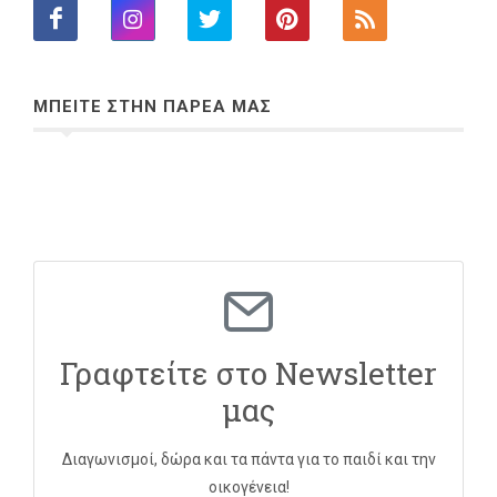
ΜΠΕΙΤΕ ΣΤΗΝ ΠΑΡΕΑ ΜΑΣ
Γραφτείτε στο Newsletter
μας
Διαγωνισμοί, δώρα και τα πάντα για το παιδί και την
οικογένεια!