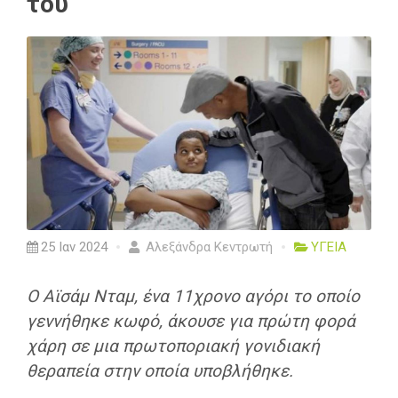
του
25 Ιαν 2024
Αλεξάνδρα Κεντρωτή
ΥΓΕΙΑ
Ο Αϊσάμ Νταμ, ένα 11χρονο αγόρι το οποίο
γεννήθηκε κωφό, άκουσε για πρώτη φορά
χάρη σε μια πρωτοποριακή γονιδιακή
θεραπεία στην οποία υποβλήθηκε.