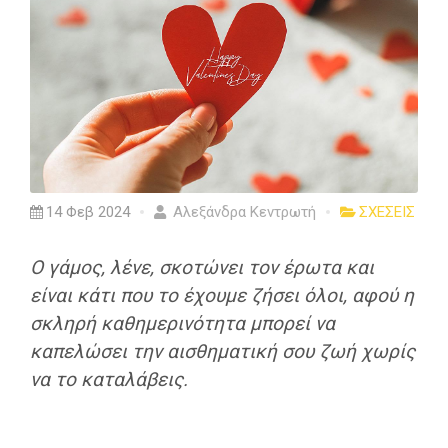
14 Φεβ 2024
Αλεξάνδρα Κεντρωτή
ΣΧΕΣΕΙΣ
Ο γάμος, λένε, σκοτώνει τον έρωτα και
είναι κάτι που το έχουμε ζήσει όλοι, αφού η
σκληρή καθημερινότητα μπορεί να
καπελώσει την αισθηματική σου ζωή χωρίς
να το καταλάβεις.