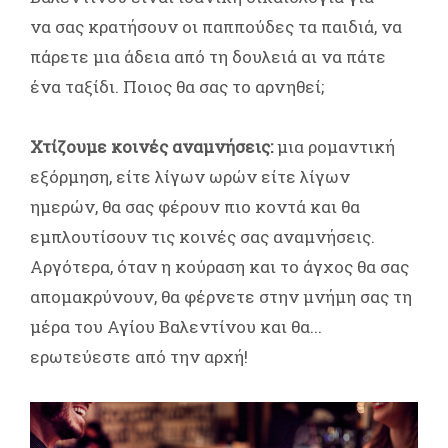
να σας κρατήσουν οι παππούδες τα παιδιά, να
πάρετε μια άδεια από τη δουλειά αι να πάτε
ένα ταξίδι. Ποιος θα σας το αρνηθεί;
Χτίζουμε κοινές αναμνήσεις:
μια ρομαντική
εξόρμηση, είτε λίγων ωρών είτε λίγων
ημερών, θα σας φέρουν πιο κοντά και θα
εμπλουτίσουν τις κοινές σας αναμνήσεις.
Αργότερα, όταν η κούραση και το άγχος θα σας
απομακρύνουν, θα φέρνετε στην μνήμη σας τη
μέρα του Αγίου Βαλεντίνου και θα...
ερωτεύεστε από την αρχή!