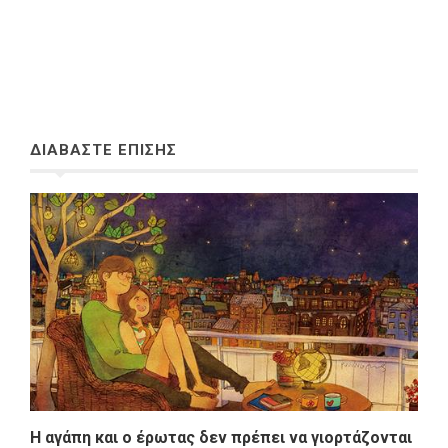
ΔΙΑΒΑΣΤΕ ΕΠΙΣΗΣ
Η αγάπη και ο έρωτας δεν πρέπει να γιορτάζονται