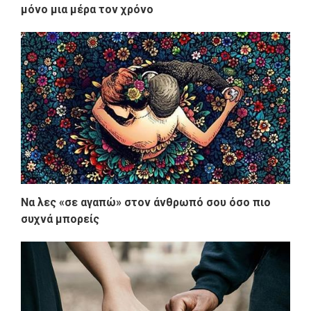
μόνο μια μέρα τον χρόνο
Να λες «σε αγαπώ» στον άνθρωπό σου όσο πιο
συχνά μπορείς