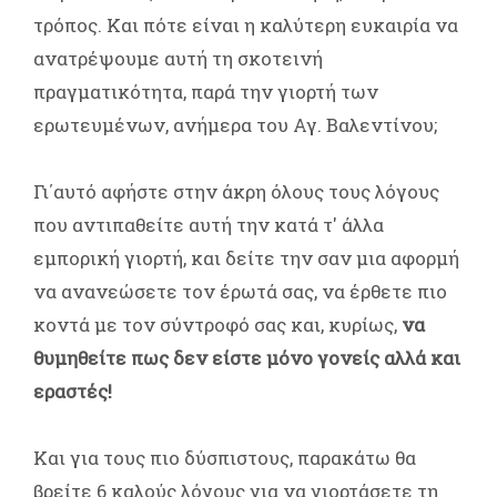
τρόπος. Και πότε είναι η καλύτερη ευκαιρία να
ανατρέψουμε αυτή τη σκοτεινή
πραγματικότητα, παρά την γιορτή των
ερωτευμένων, ανήμερα του Αγ. Βαλεντίνου;
Γι΄αυτό αφήστε στην άκρη όλους τους λόγους
που αντιπαθείτε αυτή την κατά τ' άλλα
εμπορική γιορτή, και δείτε την σαν μια αφορμή
να ανανεώσετε τον έρωτά σας, να έρθετε πιο
κοντά με τον σύντροφό σας και, κυρίως,
να
θυμηθείτε πως δεν είστε μόνο γονείς αλλά και
εραστές!
Και για τους πιο δύσπιστους, παρακάτω θα
βρείτε 6 καλούς λόγους για να γιορτάσετε τη