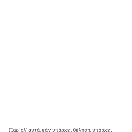
Παρ’ ολ’ αυτά, εάν υπάρχει θέληση, υπάρχει