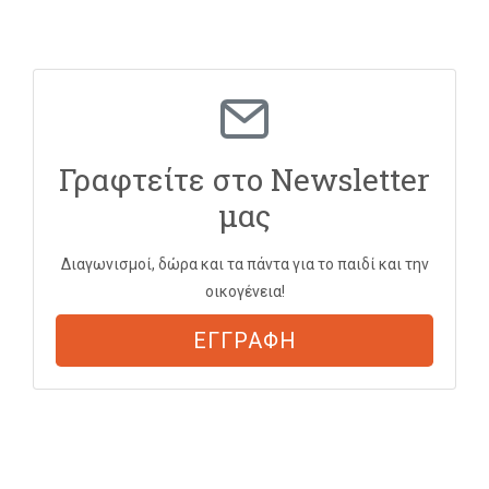
Γραφτείτε στο Newsletter
μας
Διαγωνισμοί, δώρα και τα πάντα για το παιδί και την
οικογένεια!
ΕΓΓΡΑΦΗ