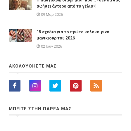
Η πασχαλινή διαφήμιση που... «δεν θα σας
αφήσει άντερο από τα γέλια»!
09 Μαρ 2026
15 σχέδια για το πρώτο καλοκαιρινό
μανικιούρ του 2026
02 Ιουν 2026
ΑΚΟΛΟΥΘΗΣΤΕ ΜΑΣ
ΜΠΕΙΤΕ ΣΤΗΝ ΠΑΡΕΑ ΜΑΣ