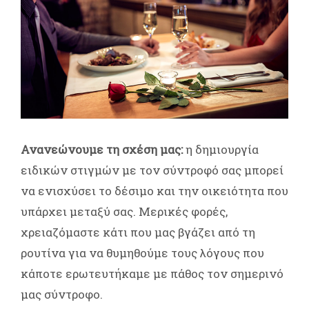
Ανανεώνουμε τη σχέση μας:
η δημιουργία
ειδικών στιγμών με τον σύντροφό σας μπορεί
να ενισχύσει το δέσιμο και την οικειότητα που
υπάρχει μεταξύ σας. Μερικές φορές,
χρειαζόμαστε κάτι που μας βγάζει από τη
ρουτίνα για να θυμηθούμε τους λόγους που
κάποτε ερωτευτήκαμε με πάθος τον σημερινό
μας σύντροφο.