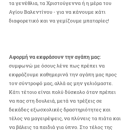
τα γενέθλια, τα Χριστούγεννα ή η μέρα του
Αγίου Βαλεντίνου - για να κάνουμε κάτι
διαφορετικό και να γεμίζουμε μπαταρίες!
Αφορμή να εκφράσουν την αγάπη μας:
συμφωνώ με όσους λένε πως πρέπει να
εκφράζουμε καθημερινά την αγάπη μας προς
τον σύντροφό μας, αλλά ας μην γελιόμαστε.
Κάτι τέτοιο είναι πολύ δύσκολο όταν πρέπει
να πας στη δουλειά, μετά να τρέξεις σε
δεκάδες εξωσχολικές δραστηριότητες και
τέλος να μαγειρέψεις, να πλύνεις τα πιάτα και
να βάλεις τα παιδιά για ύπνο. Στο τέλος της