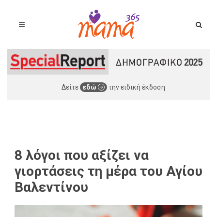
Δείτε
εδώ
την ειδική έκδοση
8 λόγοι που αξίζει να
γιορτάσεις τη μέρα του Αγίου
Βαλεντίνου