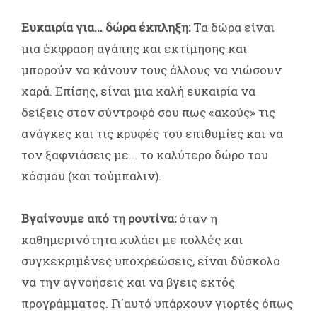
Ευκαιρία για... δώρα έκπληξη:
Τα δώρα είναι
μια έκφραση αγάπης και εκτίμησης και
μπορούν να κάνουν τους άλλους να νιώσουν
χαρά. Επίσης, είναι μια καλή ευκαιρία να
δείξεις στον σύντροφό σου πως «ακούς» τις
ανάγκες και τις κρυφές του επιθυμίες και να
τον ξαφνιάσεις με... το καλύτερο δώρο του
κόσμου (και τούμπαλιν).
Βγαίνουμε από τη ρουτίνα:
όταν η
καθημερινότητα κυλάει με πολλές και
συγκεκριμένες υποχρεώσεις, είναι δύσκολο
να την αγνοήσεις και να βγεις εκτός
προγράμματος. Γι΄αυτό υπάρχουν γιορτές όπως