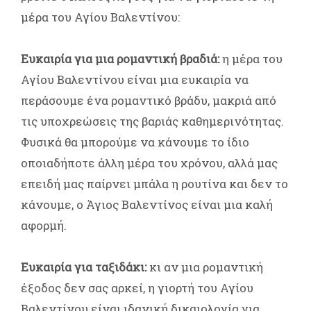
μέρα του Αγίου Βαλεντίνου:
Ευκαιρία για μια ρομαντική βραδιά:
η μέρα του
Αγίου Βαλεντίνου είναι μια ευκαιρία να
περάσουμε ένα ρομαντικό βράδυ, μακριά από
τις υποχρεώσεις της βαριάς καθημερινότητας.
Φυσικά θα μπορούμε να κάνουμε το ίδιο
οποιαδήποτε άλλη μέρα του χρόνου, αλλά μας
επειδή μας παίρνει μπάλα η ρουτίνα και δεν το
κάνουμε, ο Άγιος Βαλεντίνος είναι μια καλή
αφορμή.
Ευκαιρία για ταξιδάκι:
κι αν μια ρομαντική
έξοδος δεν σας αρκεί, η γιορτή του Αγίου
Βαλεντίνου είναι ιδανική δικαιολογία για