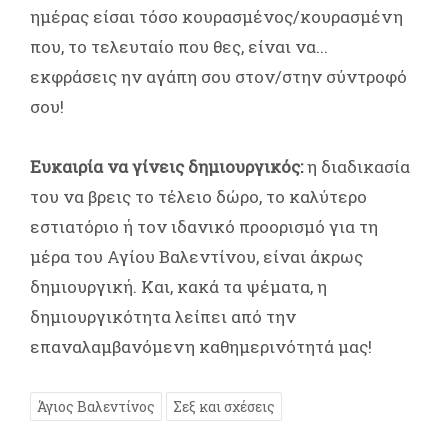
ημέρας είσαι τόσο κουρασμένος/κουρασμένη
που, το τελευταίο που θες, είναι να...
εκφράσεις ην αγάπη σου στον/στην σύντροφό
σου!
Ευκαιρία να γίνεις δημιουργικός:
η διαδικασία
του να βρεις το τέλειο δώρο, το καλύτερο
εστιατόριο ή τον ιδανικό προορισμό για τη
μέρα του Αγίου Βαλεντίνου, είναι άκρως
δημιουργική. Και, κακά τα ψέματα, η
δημιουργικότητα λείπει από την
επαναλαμβανόμενη καθημερινότητά μας!
Άγιος Βαλεντίνος
Σεξ και σχέσεις