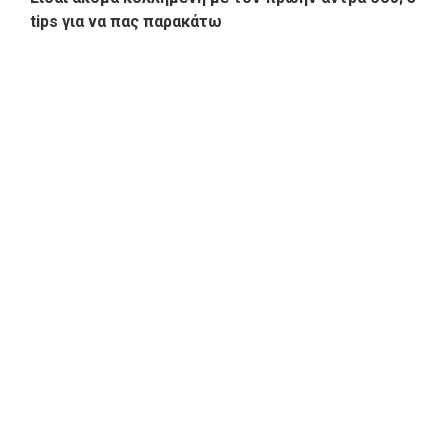
tips για να πας παρακάτω