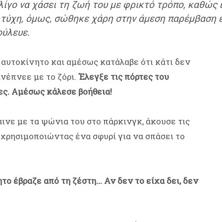
λίγο να χάσει τη ζωή του με φρικτό τρόπο, καθώς 
 τύχη, όμως, σώθηκε χάρη στην άμεση παρέμβαση ε
ούλευε.
 αυτοκίνητο και αμέσως κατάλαβε ότι κάτι δεν
νέπνεε με το ζόρι.
Έλεγξε τις πόρτες του
ες. Αμέσως κάλεσε βοήθεια!
ινε με τα ψώνια του στο πάρκινγκ, άκουσε τις
, χρησιμοποιώντας ένα σφυρί για να σπάσει το
το έβραζε από τη ζέστη... Αν δεν το είχα δει, δεν