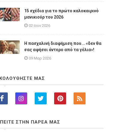
15 σχέδια για το πρώτο καλοκαιρινό
μανικιούρ του 2026
02 Ιουν 2026
Η πασχαλινή διαφήμιση που... «δεν θα
σας αφήσει άντερο από τα γέλια»!
09 Μαρ 2026
ΚΟΛΟΥΘΗΣΤΕ ΜΑΣ
ΠΕΙΤΕ ΣΤΗΝ ΠΑΡΕΑ ΜΑΣ