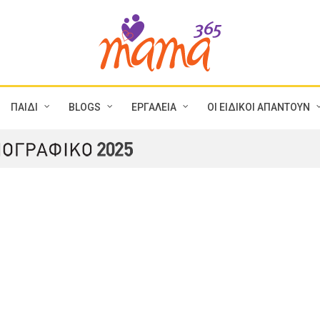
ΠΑΙΔΙ
BLOGS
ΕΡΓΑΛΕΙΑ
ΟΙ ΕΙΔΙΚΟΙ ΑΠΑΝΤΟΥΝ