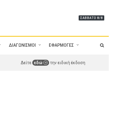
ΣΆΒΒΑΤΟ 8/8
ΔΙΑΓΩΝΙΣΜΟΙ
ΕΦΑΡΜΟΓΕΣ
Δείτε
εδώ
την ειδική έκδοση