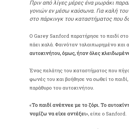
Πριν από λίγες μέρες ένα μωράκι παρα
γονιών εν μέσω καύσωνα. Για καλή του
στο πάρκινγκ του καταστήματος που δ
Ο Garey Sanford παρατήρησε το παιδί στο
πάει καλά. Φαινόταν ταλαιπωρημένο και α
αυτοκινήτου, όμως, ήταν όλες κλειδωμέν
Ένας πελάτης του καταστήματος που πήγα
φωνές του και βοήθησε να σωθεί το παιδί
παράθυρο του αυτοκινήτου.
«
Το παιδί ανέπνεε με το ζόρι. Το αυτοκίνη
νομίζω να είχε αντέξει
», είπε ο Sanford.