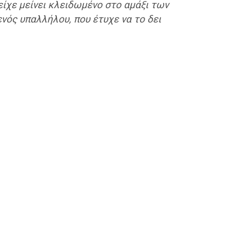
είχε μείνει κλειδωμένο στο αμάξι των
νός υπαλλήλου, που έτυχε να το δει