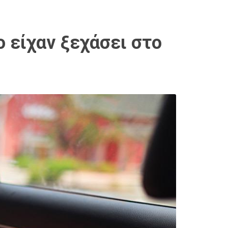
 είχαν ξεχάσει στο