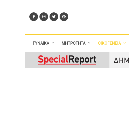
ΓΥΝΑΙΚΑ
ΜΗΤΡΟΤΗΤΑ
ΟΙΚΟΓΕΝΕΙΑ