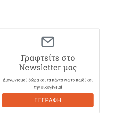
Γραφτείτε στο
Newsletter μας
Διαγωνισμοί, δώρα και τα πάντα για το παιδί και
την οικογένεια!
ΕΓΓΡΑΦΗ