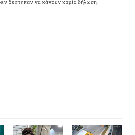
 δεν δέχτηκαν να κάνουν καμία δήλωση.