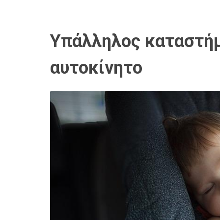
Υπάλληλος καταστήμ
αυτοκίνητο