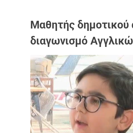
Μαθητής δημοτικού 
διαγωνισμό Αγγλικώ