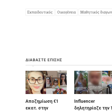
Εκπαιδευτικός
Οικογένεια
Μαθητικός διαγων
ΔΙΑΒΑΣΤΕ ΕΠΙΣΗΣ
Αποζημίωση €1
Influencer
εκατ. στην
δηλητηρίαζε την 