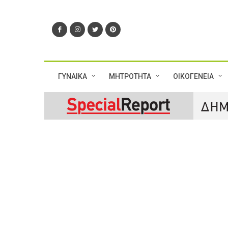
ΓΥΝΑΙΚΑ
ΜΗΤΡΟΤΗΤΑ
ΟΙΚΟΓΕΝΕΙΑ