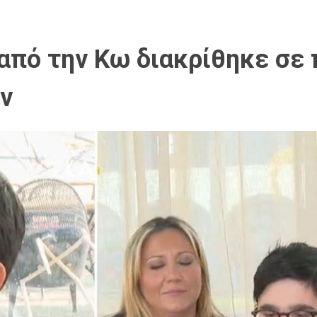
από την Κω διακρίθηκε σε 
ν