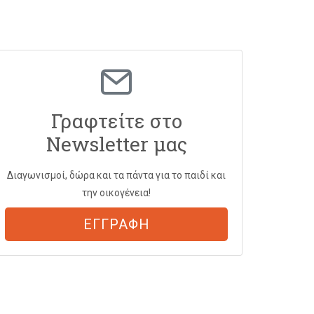
Γραφτείτε στο
Newsletter μας
Διαγωνισμοί, δώρα και τα πάντα για το παιδί και
την οικογένεια!
ΕΓΓΡΑΦΗ