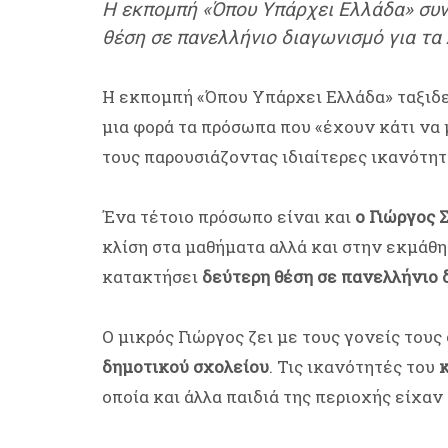
Η εκπομπή «Όπου Υπάρχει Ελλάδα» συν
θέση σε πανελλήνιο διαγωνισμό για τα
Η εκπομπή «Όπου Υπάρχει Ελλάδα» ταξιδε
μια φορά τα πρόσωπα που «έχουν κάτι να 
τους παρουσιάζοντας ιδιαίτερες ικανότητ
Ένα τέτοιο πρόσωπο είναι και
ο Γιώργος 
κλίση στα μαθήματα αλλά και στην εκμάθ
κατακτήσει
δεύτερη θέση σε πανελλήνιο
Ο μικρός Γιώργος ζει με τους γονείς του
δημοτικού σχολείου
. Τις ικανότητές του
οποία και άλλα παιδιά της περιοχής είχαν 