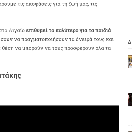
ουμε τις αποφάσεις για τη ζωή μας, τις
 στο Αιγαίο
επιθυμεί το καλύτερο για τα παιδιά
έσουν να πραγματοποιήσουν τα όνειρά τους και
Δ
σε θέση να μπορούν να τους προσφέρουν όλα τα
ατάκης