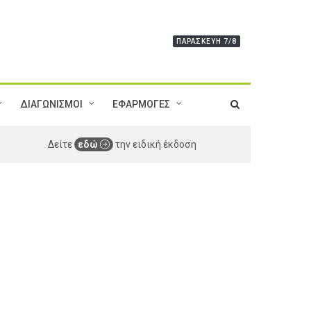
ΠΑΡΑΣΚΕΥΉ 7/8
ΔΙΑΓΩΝΙΣΜΟΙ
ΕΦΑΡΜΟΓΕΣ
Δείτε
εδώ
την ειδική έκδοση