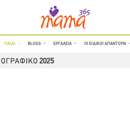
ΠΑΙΔΙ
BLOGS
ΕΡΓΑΛΕΙΑ
ΟΙ ΕΙΔΙΚΟΙ ΑΠΑΝΤΟΥΝ