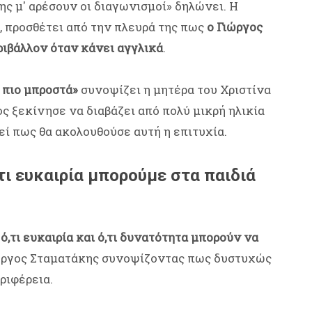
ης μ' αρέσουν οι διαγωνισμοί» δηλώνει. Η
, προσθέτει από την πλευρά της πως
ο Γιώργος
εριβάλλον όταν κάνει αγγλικά
.
 πιο μπροστά»
συνοψίζει η μητέρα του Χριστίνα
 ξεκίνησε να διαβάζει από πολύ μικρή ηλικία
ί πως θα ακολουθούσε αυτή η επιτυχία.
ι ευκαιρία μπορούμε στα παιδιά
,τι ευκαιρία και ό,τι δυνατότητα μπορούν να
Γιώργος Σταματάκης συνοψίζοντας πως δυστυχώς
ριφέρεια.