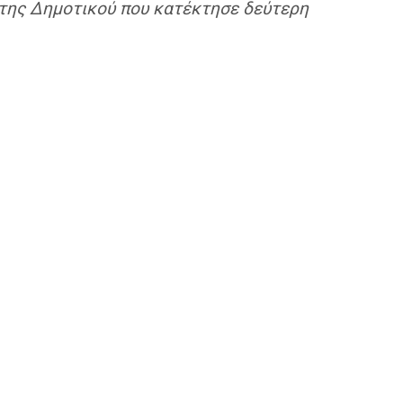
της Δημοτικού που κατέκτησε δεύτερη