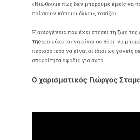
«Νιώθουμε πως δεν μπορούμε εμείς να πάρ
παίρνουν κάποιοι άλλοι», τονίζει.
Η οικογένεια που έχει στήσει τη ζωή της
της
και εύχεται να είναι σε θέση να μπορ
περισσότερο να είναι οι ίδιοι ως γονείς 
απαραίτητα εφόδια για αυτό.
Ο χαρισματικός Γιώργος Σταμ