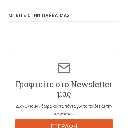
ΜΠΕΙΤΕ ΣΤΗΝ ΠΑΡΕΑ ΜΑΣ
Γραφτείτε στο Newsletter
μας
Διαγωνισμοί, δώρα και τα πάντα για το παιδί και την
οικογένεια!
ΕΓΓΡΑΦΗ