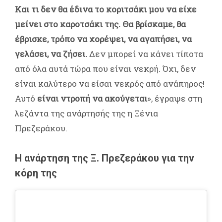
Και τι δεν θα έδινα το κοριτσάκι μου να είχε
μείνει στο καροτσάκι της. Θα βρίσκαμε, θα
έβρισκε, τρόπο να χορέψει, να αγαπήσει, να
γελάσει, να ζήσει.
Δεν μπορεί να κάνει τίποτα
από όλα αυτά τώρα που είναι νεκρή. Όχι, δεν
είναι καλύτερο να είσαι νεκρός από ανάπηρος!
Αυτό
είναι ντροπή να ακούγεται
», έγραψε στη
λεζάντα της ανάρτησής της η Ξένια
Πρεζεράκου.
Η ανάρτηση της Ξ. Πρεζεράκου για την
κόρη της