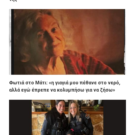
Φωτιά στο Μάτι: «η γιαγιά μου πέθανε στο νερό,
αλλά εγώ έπρεπε να κολυμπήσω για να ζήσω»