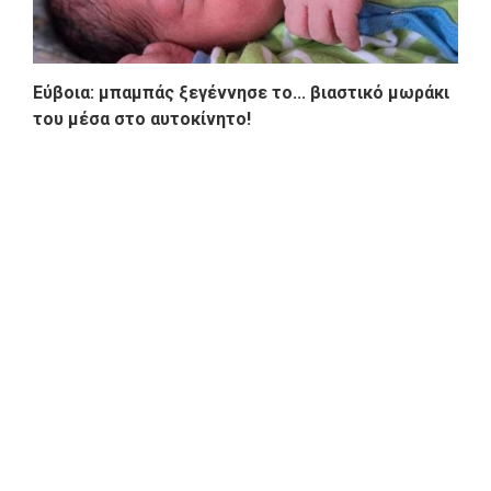
Εύβοια: μπαμπάς ξεγέννησε τo... βιαστικό μωράκι
του μέσα στο αυτοκίνητο!