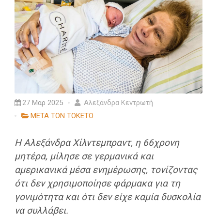
27 Μαρ 2025
Αλεξάνδρα Κεντρωτή
ΜΕΤΑ ΤΟΝ ΤΟΚΕΤΟ
Η Αλεξάνδρα Χίλντεμπραντ, η 66χρονη
μητέρα, μίλησε σε γερμανικά και
αμερικανικά μέσα ενημέρωσης, τονίζοντας
ότι δεν χρησιμοποίησε φάρμακα για τη
γονιμότητα και ότι δεν είχε καμία δυσκολία
να συλλάβει.