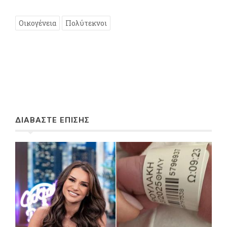
Οικογένεια
Πολύτεκνοι
ΔΙΑΒΑΣΤΕ ΕΠΙΣΗΣ