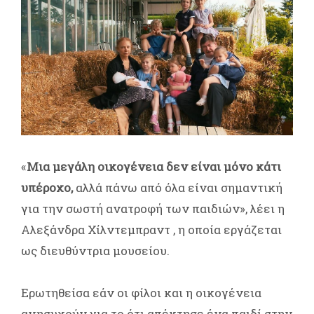
«
Μια μεγάλη οικογένεια δεν είναι μόνο κάτι
υπέροχο,
αλλά πάνω από όλα είναι σημαντική
για την σωστή ανατροφή των παιδιών», λέει η
Αλεξάνδρα Χίλντεμπραντ , η οποία εργάζεται
ως διευθύντρια μουσείου.
Ερωτηθείσα εάν οι φίλοι και η οικογένεια
ανησυχούν για το ότι απέκτησε ένα παιδί στην