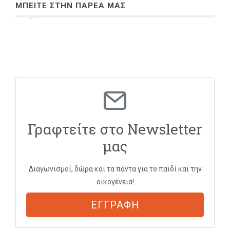
ΜΠΕΙΤΕ ΣΤΗΝ ΠΑΡΕΑ ΜΑΣ
Γραφτείτε στο Newsletter
μας
Διαγωνισμοί, δώρα και τα πάντα για το παιδί και την
οικογένεια!
ΕΓΓΡΑΦΗ