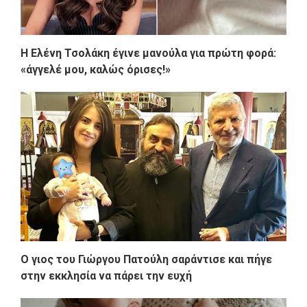
Η Ελένη Τσολάκη έγινε μανούλα για πρώτη φορά:
«άγγελέ μου, καλώς όρισες!»
Ο γιος του Γιώργου Πατούλη σαράντισε και πήγε
στην εκκλησία να πάρει την ευχή