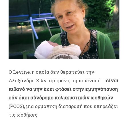
Ο Levine, η οποία δεν θεραπεύει την
Αλεξάνδρα Χίλντεμπραντ, σημειώνει ότι
είναι
πιθανό να μην έχει φτάσει στην εμμηνόπαυση
εάν έχει σύνδρομο πολυκυστικών ωοθηκών
(PCOS), μια ορμονική διαταραχή που επηρεάζει
τις ωοθήκες.