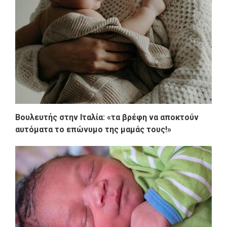
Βουλευτής στην Ιταλία: «τα βρέφη να αποκτούν
αυτόματα το επώνυμο της μαμάς τους!»