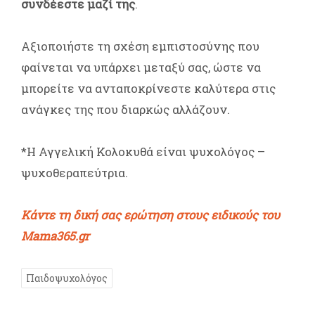
συνδέεστε μαζί της
.
Αξιοποιήστε τη σχέση εμπιστοσύνης που
φαίνεται να υπάρχει μεταξύ σας, ώστε να
μπορείτε να ανταποκρίνεστε καλύτερα στις
ανάγκες της που διαρκώς αλλάζουν.
*Η Αγγελική Κολοκυθά είναι ψυχολόγος –
ψυχοθεραπεύτρια.
Κάντε τη δική σας ερώτηση στους ειδικούς του
Mama365.gr
Παιδοψυχολόγος