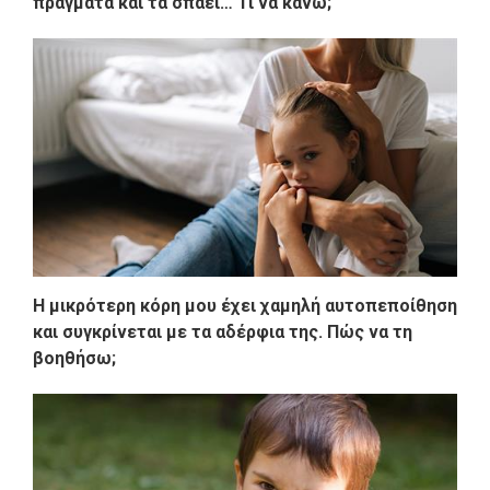
πράγματα και τα σπάει… Τι να κάνω;
Η μικρότερη κόρη μου έχει χαμηλή αυτοπεποίθηση
και συγκρίνεται με τα αδέρφια της. Πώς να τη
βοηθήσω;