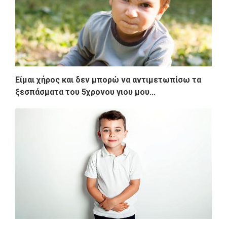
Είμαι χήρος και δεν μπορώ να αντιμετωπίσω τα
ξεσπάσματα του 5χρονου γιου μου...