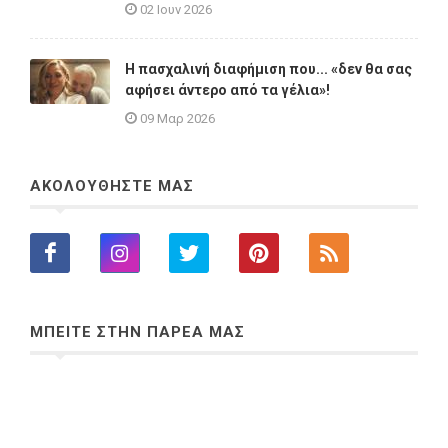
02 Ιουν 2026
Η πασχαλινή διαφήμιση που... «δεν θα σας
αφήσει άντερο από τα γέλια»!
09 Μαρ 2026
ΑΚΟΛΟΥΘΗΣΤΕ ΜΑΣ
ΜΠΕΙΤΕ ΣΤΗΝ ΠΑΡΕΑ ΜΑΣ