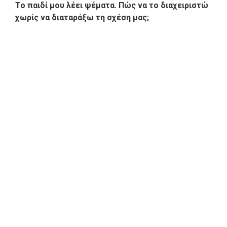
Το παιδί μου λέει ψέματα. Πώς να το διαχειριστώ
χωρίς να διαταράξω τη σχέση μας;