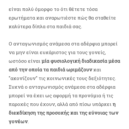
είναι πολύ όμορφο το ότι θέτετε τόσα
ερωτήματα και αναρωτιέστε πώς θα σταθείτε
καλύτερα δίπλα στα παιδιά σας.
Ο ανταγωνισμός ανάμεσα στα αδέρφια μπορεί
να μην είναι ευχάριστος για τους γονείς,
ωστόσο είναι
μία φυσιολογική διαδικασία μέσα
από την οποία τα παιδιά ωριμάζουν
και
"ακονίζουν" τις κοινωνικές τους δεξιότητες.
Συχνά ο ανταγωνισμός ανάμεσα στα αδέρφια
μπορεί να έχει ως αφορμή τα προνόμια ή τις
παροχές που έχουν, αλλά από πίσω υπάρχει
η
διεκδίκηση της προσοχής και της εύνοιας των
γονέων
.