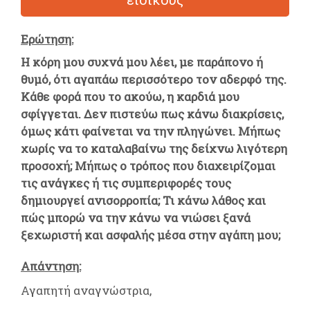
Ερώτηση:
Η κόρη μου συχνά μου λέει, με παράπονο ή
θυμό, ότι αγαπάω περισσότερο τον αδερφό της.
Κάθε φορά που το ακούω, η καρδιά μου
σφίγγεται. Δεν πιστεύω πως κάνω διακρίσεις,
όμως κάτι φαίνεται να την πληγώνει. Μήπως
χωρίς να το καταλαβαίνω της δείχνω λιγότερη
προσοχή; Μήπως ο τρόπος που διαχειρίζομαι
τις ανάγκες ή τις συμπεριφορές τους
δημιουργεί ανισορροπία; Τι κάνω λάθος και
πώς μπορώ να την κάνω να νιώσει ξανά
ξεχωριστή και ασφαλής μέσα στην αγάπη μου;
Απάντηση:
Αγαπητή αναγνώστρια,