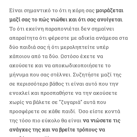
Είναι σημαντικό το ότι η κόρη σας
μοιράζεται
μαζί σας το πώς νιώθει και ότι σας ανοίγεται
.
Το ότι εκείνη παραπονιέται δεν σημαίνει
απαραίτητα ότι φέρεστε με αδικία ανάμεσα στα
δύο παιδιά σας ή ότι μεροληπτείτε υπέρ
κάποιου από τα δύο. Ωστόσο έχετε να
ακούσετε και να αποκωδικοποιήσετε το
μήνυμα που σας στέλνει. Συζητήστε μαζί της
σε περισσότερο βάθος τι είναι αυτό που την
ενοχλεί και προσπαθήστε να την ακούσετε
χωρίς να βάλετε σε "ζυγαριά" αυτά που
προσφέρετε σε κάθε παιδί. Όσο είστε κοντά
της τόσο πιο εύκολο θα είναι
να νιώσετε τις
ανάγκες της και να βρείτε τρόπους να