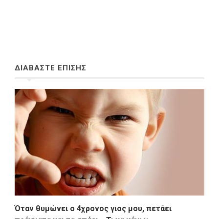
ΔΙΑΒΑΣΤΕ ΕΠΙΣΗΣ
Όταν θυμώνει ο 4χρονος γιος μου, πετάει