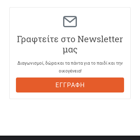
Γραφτείτε στο Newsletter
μας
Διαγωνισμοί, δώρα και τα πάντα για το παιδί και την
οικογένεια!
ΕΓΓΡΑΦΗ