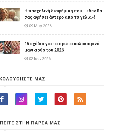
Η πασχαλινή διαφήμιση που... «δεν θα
σας αφήσει άντερο από τα γέλια»!
09 Μαρ 2026
15 σχέδια για το πρώτο καλοκαιρινό
μανικιούρ του 2026
02 Ιουν 2026
ΚΟΛΟΥΘΗΣΤΕ ΜΑΣ
ΠΕΙΤΕ ΣΤΗΝ ΠΑΡΕΑ ΜΑΣ