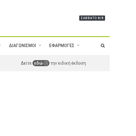
ΣΆΒΒΑΤΟ 8/8
ΔΙΑΓΩΝΙΣΜΟΙ
ΕΦΑΡΜΟΓΕΣ
Δείτε
εδώ
την ειδική έκδοση