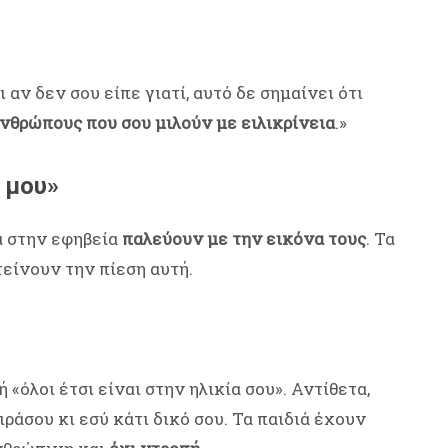
 αν δεν σου είπε γιατί, αυτό δε σημαίνει ότι
ανθρώπους που σου μιλούν με ειλικρίνεια
.»
 μου»
ά στην εφηβεία
παλεύουν με την εικόνα τους
. Τα
τείνουν την πίεση αυτή.
 «όλοι έτσι είναι στην ηλικία σου». Αντίθετα,
ράσου κι εσύ κάτι δικό σου. Τα παιδιά έχουν