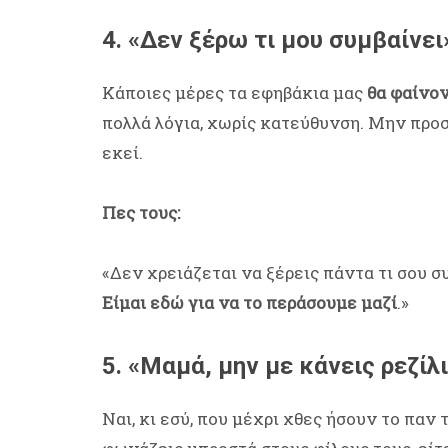
4. «Δεν ξέρω τι μου συμβαίνει
Κάποιες μέρες τα εφηβάκια μας
θα φαίνο
πολλά λόγια, χωρίς κατεύθυνση. Μην προσ
εκεί.
Πες τους:
«Δεν χρειάζεται να ξέρεις πάντα τι σου σ
Είμαι εδώ για να το περάσουμε μαζί
.»
5. «Μαμά, μην με κάνεις ρεζίλ
Ναι, κι εσύ, που μέχρι χθες ήσουν το παν 