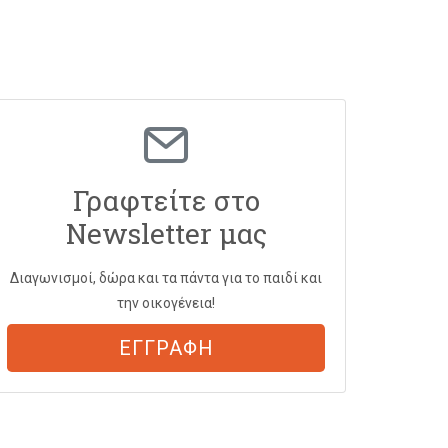
Γραφτείτε στο
Newsletter μας
Διαγωνισμοί, δώρα και τα πάντα για το παιδί και
την οικογένεια!
ΕΓΓΡΑΦΗ