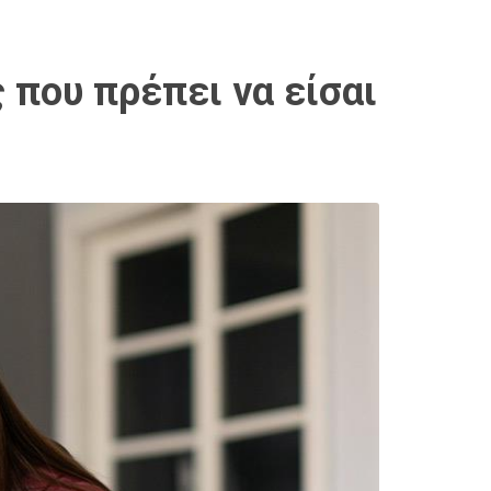
ς που πρέπει να είσαι