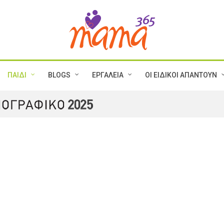
ΠΑΙΔΙ
BLOGS
ΕΡΓΑΛΕΙΑ
ΟΙ ΕΙΔΙΚΟΙ ΑΠΑΝΤΟΥΝ