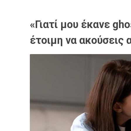
«Γιατί μου έκανε gho
έτοιμη να ακούσεις 