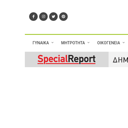
ΓΥΝΑΙΚΑ
ΜΗΤΡΟΤΗΤΑ
ΟΙΚΟΓΕΝΕΙΑ