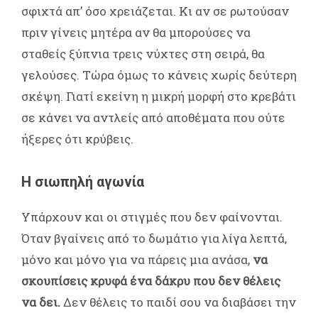
σφιχτά απ’ όσο χρειάζεται. Κι αν σε ρωτούσαν
πριν γίνεις μητέρα αν θα μπορούσες να
σταθείς ξύπνια τρεις νύχτες στη σειρά, θα
γελούσες. Τώρα όμως το κάνεις χωρίς δεύτερη
σκέψη. Γιατί εκείνη η μικρή μορφή στο κρεβάτι
σε κάνει να αντλείς από αποθέματα που ούτε
ήξερες ότι κρύβεις.
Η σιωπηλή αγωνία
Υπάρχουν και οι στιγμές που δεν φαίνονται.
Όταν βγαίνεις από το δωμάτιο για λίγα λεπτά,
μόνο και μόνο για να πάρεις μια ανάσα,
να
σκουπίσεις κρυφά ένα δάκρυ που δεν θέλεις
να δει.
Δεν θέλεις το παιδί σου να διαβάσει την