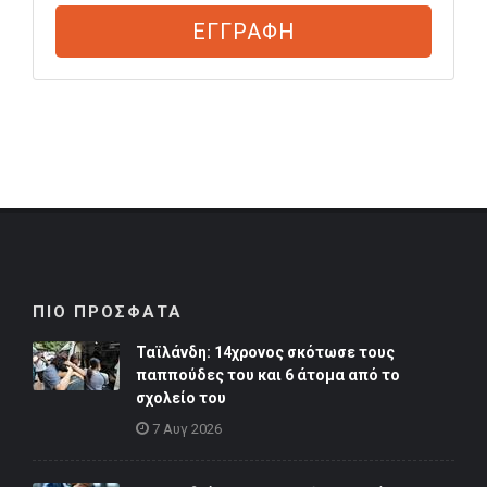
ΕΓΓΡΑΦΗ
ΠΙΟ ΠΡΟΣΦΑΤΑ
Ταϊλάνδη: 14χρονος σκότωσε τους
παππούδες του και 6 άτομα από το
σχολείο του
7 Αυγ 2026