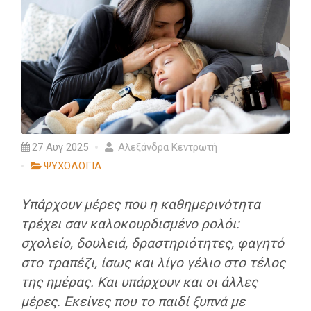
27 Αυγ 2025
Αλεξάνδρα Κεντρωτή
ΨΥΧΟΛΟΓΙΑ
Υπάρχουν μέρες που η καθημερινότητα
τρέχει σαν καλοκουρδισμένο ρολόι:
σχολείο, δουλειά, δραστηριότητες, φαγητό
στο τραπέζι, ίσως και λίγο γέλιο στο τέλος
της ημέρας. Και υπάρχουν και οι άλλες
μέρες. Εκείνες που το παιδί ξυπνά με