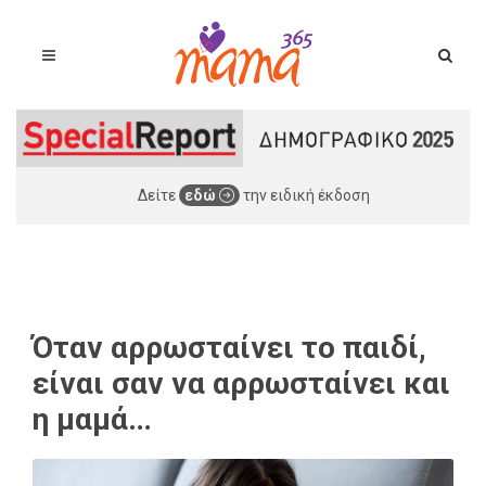
Δείτε
εδώ
την ειδική έκδοση
Όταν αρρωσταίνει το παιδί,
είναι σαν να αρρωσταίνει και
η μαμά…