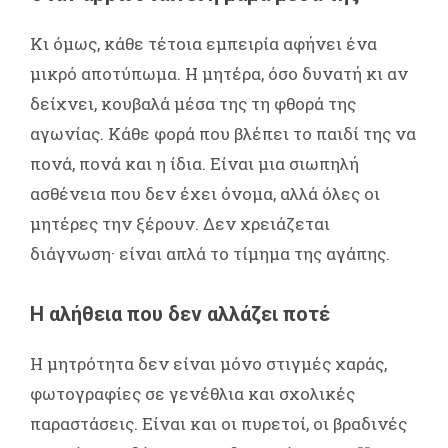
Κι όμως, κάθε τέτοια εμπειρία αφήνει ένα
μικρό αποτύπωμα. Η μητέρα, όσο δυνατή κι αν
δείχνει, κουβαλά μέσα της τη φθορά της
αγωνίας. Κάθε φορά που βλέπει το παιδί της να
πονά, πονά και η ίδια. Είναι μια σιωπηλή
ασθένεια που δεν έχει όνομα, αλλά όλες οι
μητέρες την ξέρουν. Δεν χρειάζεται
διάγνωση· είναι απλά το τίμημα της αγάπης.
Η αλήθεια που δεν αλλάζει ποτέ
Η μητρότητα δεν είναι μόνο στιγμές χαράς,
φωτογραφίες σε γενέθλια και σχολικές
παραστάσεις. Είναι και οι πυρετοί, οι βραδινές