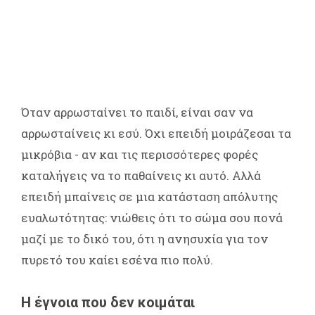
Όταν αρρωσταίνει το παιδί, είναι σαν να
αρρωσταίνεις κι εσύ. Όχι επειδή μοιράζεσαι τα
μικρόβια - αν και τις περισσότερες φορές
καταλήγεις να το παθαίνεις κι αυτό. Αλλά
επειδή μπαίνεις σε μια κατάσταση απόλυτης
ευαλωτότητας: νιώθεις ότι το σώμα σου πονά
μαζί με το δικό του, ότι η ανησυχία για τον
πυρετό του καίει εσένα πιο πολύ.
Η έγνοια που δεν κοιμάται