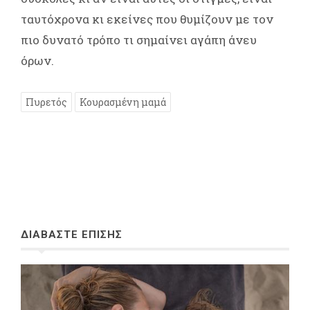
ταυτόχρονα κι εκείνες που θυμίζουν με τον
πιο δυνατό τρόπο τι σημαίνει αγάπη άνευ
όρων.
Πυρετός
Κουρασμένη μαμά
ΔΙΑΒΑΣΤΕ ΕΠΙΣΗΣ