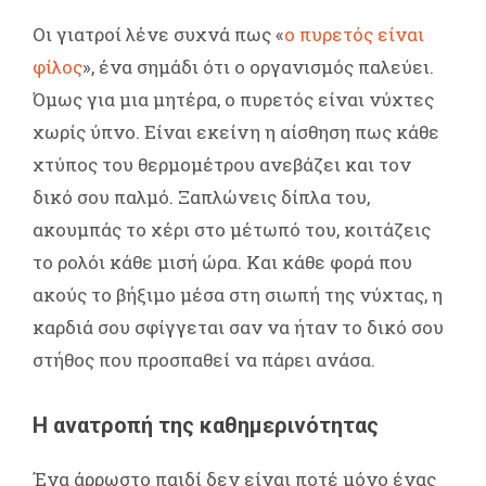
Οι γιατροί λένε συχνά πως «
ο πυρετός είναι
φίλος
», ένα σημάδι ότι ο οργανισμός παλεύει.
Όμως για μια μητέρα, ο πυρετός είναι νύχτες
χωρίς ύπνο. Είναι εκείνη η αίσθηση πως κάθε
χτύπος του θερμομέτρου ανεβάζει και τον
δικό σου παλμό. Ξαπλώνεις δίπλα του,
ακουμπάς το χέρι στο μέτωπό του, κοιτάζεις
το ρολόι κάθε μισή ώρα. Και κάθε φορά που
ακούς το βήξιμο μέσα στη σιωπή της νύχτας, η
καρδιά σου σφίγγεται σαν να ήταν το δικό σου
στήθος που προσπαθεί να πάρει ανάσα.
Η ανατροπή της καθημερινότητας
Ένα άρρωστο παιδί δεν είναι ποτέ μόνο ένας