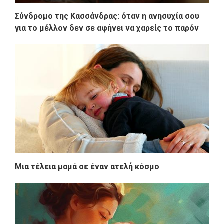
Σύνδρομο της Κασσάνδρας: όταν η ανησυχία σου
για το μέλλον δεν σε αφήνει να χαρείς το παρόν
Μια τέλεια μαμά σε έναν ατελή κόσμο