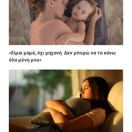
«Είμαι μαμά, όχι μηχανή. Δεν μπορώ να τα κάνω
όλα μόνη μου»