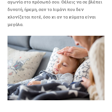
αγωνία στο πρόσωπό σου. Θέλεις να σε βλέπει
δυνατή, ήρεμη, σαν το λιμάνι που δεν
κλονίζεται ποτέ, όσο κι αν τα κύματα είναι
μεγάλα.