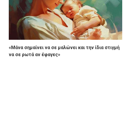
«Μάνα σημαίνει να σε μαλώνει και την ίδια στιγμή
να σε ρωτά αν έφαγες»