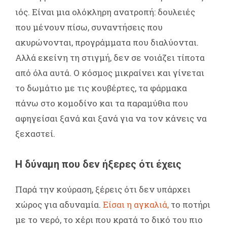
ιός. Είναι μια ολόκληρη ανατροπή: δουλειές
που μένουν πίσω, συναντήσεις που
ακυρώνονται, προγράμματα που διαλύονται.
Αλλά εκείνη τη στιγμή, δεν σε νοιάζει τίποτα
από όλα αυτά. Ο κόσμος μικραίνει και γίνεται
το δωμάτιο με τις κουβέρτες, τα φάρμακα
πάνω στο κομοδίνο και τα παραμύθια που
αφηγείσαι ξανά και ξανά για να τον κάνεις να
ξεχαστεί.
Η δύναμη που δεν ήξερες ότι έχεις
Παρά την κούραση, ξέρεις ότι δεν υπάρχει
χώρος για αδυναμία.
Είσαι η αγκαλιά,
το ποτήρι
με το νερό, το χέρι που κρατά το δικό του πιο