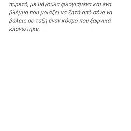
πυρετό, με μάγουλα φλογισμένα και ένα
βλέμμα που μοιάζει να ζητά από σένα να
βάλεις σε τάξη έναν κόσμο που ξαφνικά
κλονίστηκε.