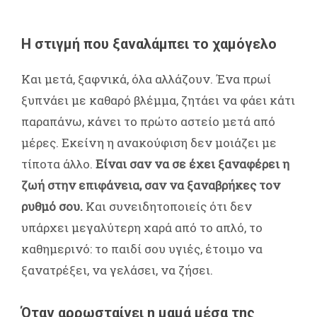
Η στιγμή που ξαναλάμπει το χαμόγελο
Και μετά, ξαφνικά, όλα αλλάζουν. Ένα πρωί
ξυπνάει με καθαρό βλέμμα, ζητάει να φάει κάτι
παραπάνω, κάνει το πρώτο αστείο μετά από
μέρες. Εκείνη η ανακούφιση δεν μοιάζει με
τίποτα άλλο.
Είναι σαν να σε έχει ξαναφέρει η
ζωή στην επιφάνεια, σαν να ξαναβρήκες τον
ρυθμό σου.
Και συνειδητοποιείς ότι δεν
υπάρχει μεγαλύτερη χαρά από το απλό, το
καθημερινό: το παιδί σου υγιές, έτοιμο να
ξανατρέξει, να γελάσει, να ζήσει.
Όταν αρρωσταίνει η μαμά μέσα της