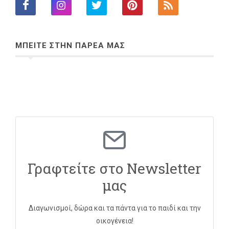
ΜΠΕΙΤΕ ΣΤΗΝ ΠΑΡΕΑ ΜΑΣ
Γραφτείτε στο Newsletter
μας
Διαγωνισμοί, δώρα και τα πάντα για το παιδί και την
οικογένεια!