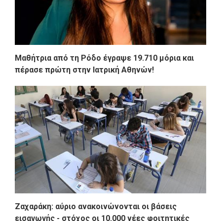
Μαθήτρια από τη Ρόδο έγραψε 19.710 μόρια και
πέρασε πρώτη στην Ιατρική Αθηνών!
Ζαχαράκη: αύριο ανακοινώνονται οι βάσεις
εισαγωγής - στόχος οι 10.000 νέες φοιτητικές