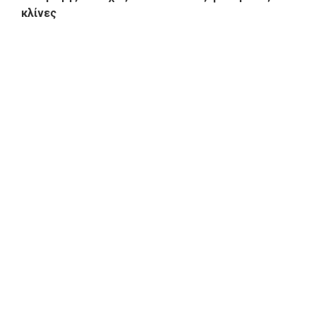
κλίνες