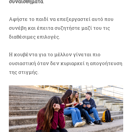
συναισθήματα
.
Αφήστε το παιδί να επεξεργαστεί αυτό που
συνέβη και έπειτα συζητήστε μαζί του τις
διαθέσιμες επιλογές.
Η κουβέντα για το μέλλον γίνεται πιο
ουσιαστική όταν δεν κυριαρχεί η απογοήτευση
της στιγμής.