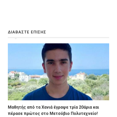
ΔΙΑΒΑΣΤΕ ΕΠΙΣΗΣ
Μαθητής από τα Χανιά έγραψε τρία 20άρια και
πέρασε πρώτος στο Μετσόβιο Πολυτεχνείο!