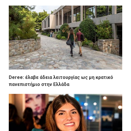
Deree: έλαβε άδεια λειτουργίας ως μη κρατικό
πανεπιστήμιο στην Ελλάδα