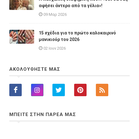
αφήσει άντερο από τα γέλια»!
09 Μαρ 2026
15 σχέδια για το πρώτο καλοκαιρινό
μανικιούρ του 2026
02 Ιουν 2026
ΑΚΟΛΟΥΘΗΣΤΕ ΜΑΣ
ΜΠΕΙΤΕ ΣΤΗΝ ΠΑΡΕΑ ΜΑΣ