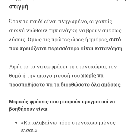
στιγμή
Όταν το παιδί είναι πληγωμένο, οι γονείς
συχνά νιώθουν την ανάγκη να βρουν αμέσως
λύσεις. Όμως τις πρώτες ώρες ή ημέρες,
αυτό
που χρειάζεται περισσότερο είναι κατανόηση
.
Αφήστε το να εκφράσει τη στενοχώρια, τον
θυμό ή την απογοήτευσή του
χωρίς να
προσπαθήσετε να τα διορθώσετε όλα αμέσως
.
Μερικές φράσεις που μπορούν πραγματικά να
βοηθήσουν είναι:
«Καταλαβαίνω πόσο στενοχωρημένος
είσαι.»