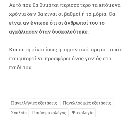
Αυτό που θα θυμάται περισσότερο τα επόμενα
χρόνια δεν θα είναι οι βαθμοί ή τα μόρια. Θα
είναι
αν ένιωσε ότι οι άνθρωποί του το
αγκάλιασαν όταν δυσκολεύτηκε
.
Και αυτή είναι ίσως η σημαντικότερη επιτυχία
που μπορεί να προσφέρει ένας γονιός στο
παιδί του.
Πανελλήνιες εξετάσεις
Πανελλαδικές εξετάσεις
Σχολείο
Παιδοψυχολόγος
Ψυχολογία