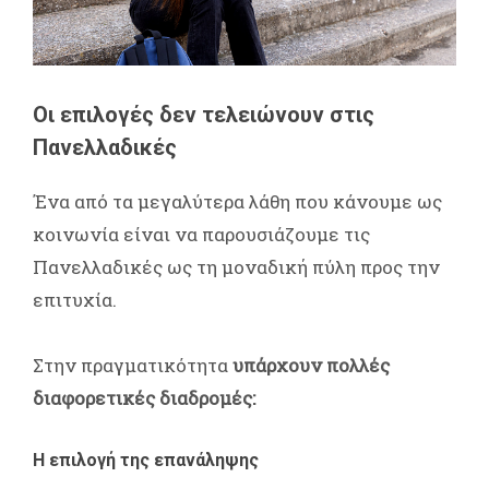
Οι επιλογές δεν τελειώνουν στις
Πανελλαδικές
Ένα από τα μεγαλύτερα λάθη που κάνουμε ως
κοινωνία είναι να παρουσιάζουμε τις
Πανελλαδικές ως τη μοναδική πύλη προς την
επιτυχία.
Στην πραγματικότητα
υπάρχουν πολλές
διαφορετικές διαδρομές:
Η επιλογή της επανάληψης