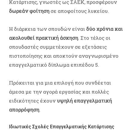
Κατάρτισης, γνωστές ως ΣΑΕΚ, προσφέρουν
δωρεάν φοίτηση
σε αποφοίτους λυκείου.
Η διάρκεια των σπουδών είναι
δύο χρόνια και
ακολουθεί πρακτική άσκηση
. Στο τέλος οι
σπουδαστές συμμετέχουν σε εξετάσεις
πιστοποίησης και αποκτούν αναγνωρισμένο
επαγγελματικό δίπλωμα επιπέδου 5.
Πρόκειται για μια επιλογή που συνδέεται
άμεσα με την αγορά εργασίας και πολλές
ειδικότητες έχουν
υψηλή επαγγελματική
απορρόφηση
.
Ιδιωτικές Σχολές Επαγγελματικής Κατάρτισης