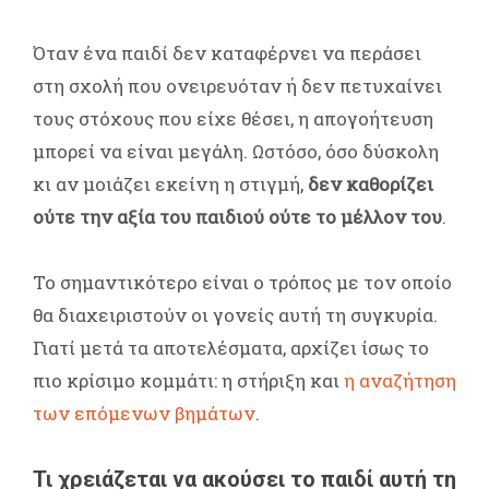
Όταν ένα παιδί δεν καταφέρνει να περάσει
στη σχολή που ονειρευόταν ή δεν πετυχαίνει
τους στόχους που είχε θέσει, η απογοήτευση
μπορεί να είναι μεγάλη. Ωστόσο, όσο δύσκολη
κι αν μοιάζει εκείνη η στιγμή,
δεν καθορίζει
ούτε την αξία του παιδιού ούτε το μέλλον του
.
Το σημαντικότερο είναι ο τρόπος με τον οποίο
θα διαχειριστούν οι γονείς αυτή τη συγκυρία.
Γιατί μετά τα αποτελέσματα, αρχίζει ίσως το
πιο κρίσιμο κομμάτι: η στήριξη και
η αναζήτηση
των επόμενων βημάτων
.
Τι χρειάζεται να ακούσει το παιδί αυτή τη