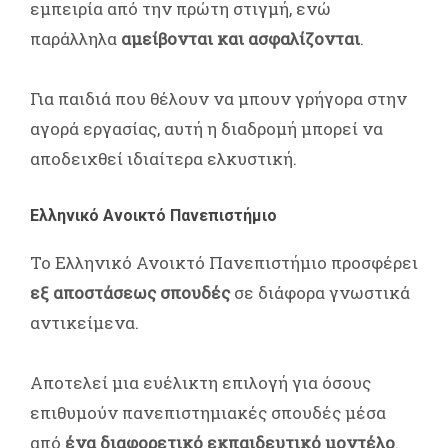
εμπειρία από την πρώτη στιγμή, ενώ
παράλληλα
αμείβονται και ασφαλίζονται
.
Για παιδιά που θέλουν να μπουν γρήγορα στην
αγορά εργασίας, αυτή η διαδρομή μπορεί να
αποδειχθεί ιδιαίτερα ελκυστική.
Ελληνικό Ανοικτό Πανεπιστήμιο
Το Ελληνικό Ανοικτό Πανεπιστήμιο προσφέρει
εξ αποστάσεως σπουδές
σε διάφορα γνωστικά
αντικείμενα.
Αποτελεί μια ευέλικτη επιλογή για όσους
επιθυμούν πανεπιστημιακές σπουδές μέσα
από
ένα διαφορετικό εκπαιδευτικό μοντέλο
.