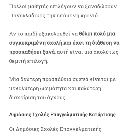
Πολλοί μαθητές επιλέγουν να ξαναδώσουν
Πανελλαδικές την επόμενη χρονιά.
Αν το παιδί εξακολουθεί να
θέλει πολύ μια
συγκεκριμένη σχολή και έχει τη διάθεση να
προσπαθήσει ξανά
, αυτή είναι μια απολύτως
θεμιτή επιλογή.
Μια δεύτερη προσπάθεια συχνά γίνεται με
μεγαλύτερη ωριμότητα και καλύτερη
διαχείριση του άγχους.
Δημόσιες Σχολές Επαγγελματικής Κατάρτισης
Οι Δημόσιες Σχολές Επαγγελματικής