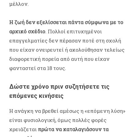
μέλλον.
Η ζωή δεν εξελίσσεται πάντα σύμφωνα με το
αρχικό σχέδιο
. Πολλοί επιτυχημένοι
επαγγελματίες δεν πέρασαν ποτέ στη σχολή
που είχαν ονειρευτεί ή ακολούθησαν τελείως
διαφορετική πορεία από αυτή που είχαν
φανταστεί στα 18 τους.
Δώστε χρόνο πριν συζητήσετε τις
επόμενες κινήσεις
Η ανάγκη να βρεθεί αμέσως η «επόμενη λύση»
είναι φυσιολογική, όμως πολλές φορές
χρειάζεται
πρώτα να καταλαγιάσουν τα