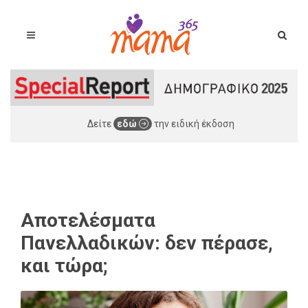
Δείτε
εδώ
την ειδική έκδοση
Αποτελέσματα
Πανελλαδικών: δεν πέρασε,
και τώρα;