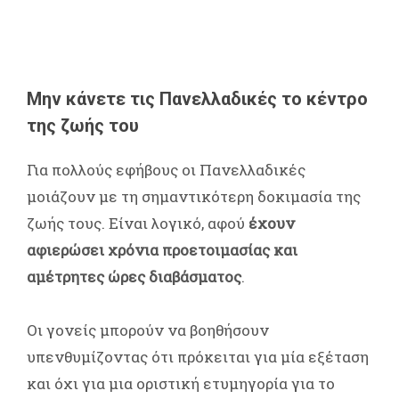
Μην κάνετε τις Πανελλαδικές το κέντρο
της ζωής του
Για πολλούς εφήβους οι Πανελλαδικές
μοιάζουν με τη σημαντικότερη δοκιμασία της
ζωής τους. Είναι λογικό, αφού
έχουν
αφιερώσει χρόνια προετοιμασίας και
αμέτρητες ώρες διαβάσματος
.
Οι γονείς μπορούν να βοηθήσουν
υπενθυμίζοντας ότι πρόκειται για μία εξέταση
και όχι για μια οριστική ετυμηγορία για το