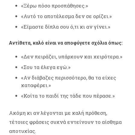
«Ξέρω πόσο προσπάθησες.»
«Αυτό το αποτέλεσμα δεν σε ορίζει.»
«Είμαστε δίπλα σου ό,τι κι αν γίνει.»
Αντίθετα, καλό είναι να αποφύγετε σχόλια όπως:
«Δεν πειράζει, υπάρχουν και χειρότερα.»
«Σου τα έλεγα εγώ.»
«Αν διάβαζες περισσότερο, θα τα είχες
καταφέρει.»
«Κοίτα το παιδί της τάδε που πέρασε.»
Ακόμη κι αν λέγονται με καλή πρόθεση,
τέτοιες φράσεις συχνά εντείνουν το αίσθημα
αποτυχίας.