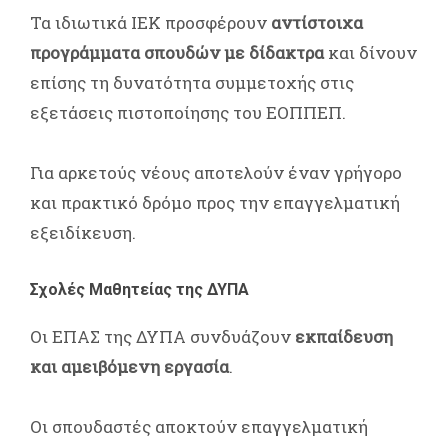
Τα ιδιωτικά ΙΕΚ προσφέρουν
αντίστοιχα
προγράμματα σπουδών με δίδακτρα
και δίνουν
επίσης τη δυνατότητα συμμετοχής στις
εξετάσεις πιστοποίησης του ΕΟΠΠΕΠ.
Για αρκετούς νέους αποτελούν έναν γρήγορο
και πρακτικό δρόμο προς την επαγγελματική
εξειδίκευση.
Σχολές Μαθητείας της ΔΥΠΑ
Οι ΕΠΑΣ της ΔΥΠΑ συνδυάζουν
εκπαίδευση
και αμειβόμενη εργασία
.
Οι σπουδαστές αποκτούν επαγγελματική