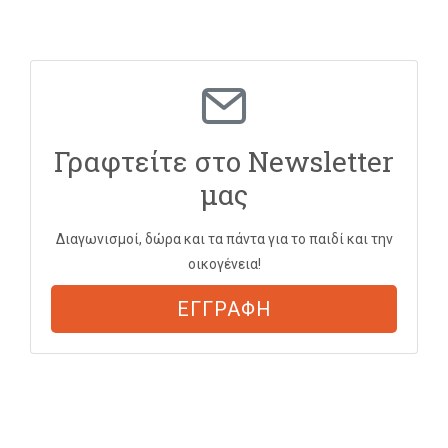
Γραφτείτε στο Newsletter
μας
Διαγωνισμοί, δώρα και τα πάντα για το παιδί και την
οικογένεια!
ΕΓΓΡΑΦΗ