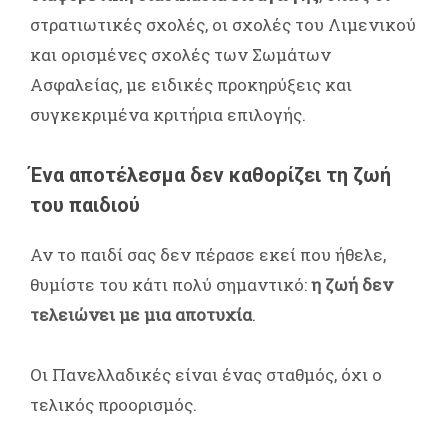
στρατιωτικές σχολές, οι σχολές του Λιμενικού
και ορισμένες σχολές των Σωμάτων
Ασφαλείας, με ειδικές προκηρύξεις και
συγκεκριμένα κριτήρια επιλογής.
Ένα αποτέλεσμα δεν καθορίζει τη ζωή
του παιδιού
Αν το παιδί σας δεν πέρασε εκεί που ήθελε,
θυμίστε του κάτι πολύ σημαντικό:
η ζωή δεν
τελειώνει με μια αποτυχία
.
Οι Πανελλαδικές είναι ένας σταθμός, όχι ο
τελικός προορισμός.