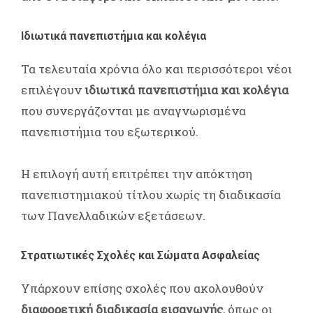
Ιδιωτικά πανεπιστήμια και κολέγια
Τα τελευταία χρόνια όλο και περισσότεροι νέοι
επιλέγουν
ιδιωτικά πανεπιστήμια και κολέγια
που συνεργάζονται με αναγνωρισμένα
πανεπιστήμια του εξωτερικού.
Η επιλογή αυτή επιτρέπει την απόκτηση
πανεπιστημιακού τίτλου χωρίς τη διαδικασία
των Πανελλαδικών εξετάσεων.
Στρατιωτικές Σχολές και Σώματα Ασφαλείας
Υπάρχουν επίσης σχολές που ακολουθούν
διαφορετική διαδικασία εισαγωγής
, όπως οι