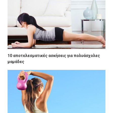
10 αποτελεσματικές ασκήσεις για πολυάσχολες
μαμάδες