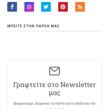
ΜΠΕΙΤΕ ΣΤΗΝ ΠΑΡΕΑ ΜΑΣ
Γραφτείτε στο Newsletter
μας
Διαγωνισμοί, δώρα και τα πάντα για το παιδί και την