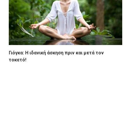
Γιόγκα: Η ιδανική άσκηση πριν και μετά τον
τοκετό!