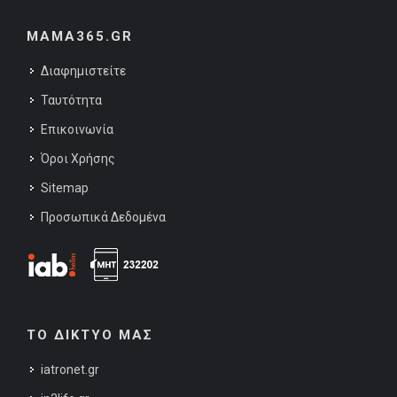
MAMA365.GR
Διαφημιστείτε
Ταυτότητα
Επικοινωνία
Όροι Χρήσης
Sitemap
Προσωπικά Δεδομένα
ΤΟ ΔΙΚΤΥΟ ΜΑΣ
iatronet.gr