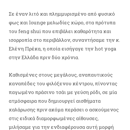
Σε έναν λιτό και πλημμυρισμένο από φυσικό
φως και lounge μελωδίες χώρο, στα πρότυπα
του feng shui που επιβάλει καθαρότητα και
ισορροπία στο περιβάλλον, συναντήσαμε την κ.
Ελένη Πρέκα, η οποία εισήγαγε την hot yoga
στην Ελλάδα πριν δύο χρόνια.
Καθισμένες στους μεγάλους, αναπαυτικούς
καναπέδες του φιλόξενου κέντρου, πίνοντας
παγωμένο πράσινο τσάι με γεύση ρόδι, σε μία
ατμόσφαιρα που δημιουργεί αισθήματα
χαλάρωσης πριν ακόμα περάσει ο ασκούμενος
στις ειδικά διαμορφωμένες αίθουσες,
μιλήσαμε για την ενδιαφέρουσα αυτή μορφή