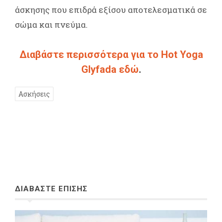
άσκησης που επιδρά εξίσου αποτελεσματικά σε
σώμα και πνεύμα.
Διαβάστε περισσότερα για τo Hot Yoga
Glyfada εδώ
.
Ασκήσεις
ΔΙΑΒΑΣΤΕ ΕΠΙΣΗΣ