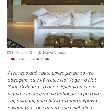
14 Μαρ 2013
Έλενα Μπούλια
FITNESS - ΔΙΑΤΡΟΦΗ
Λιγότερο από τρεις μήνες μετρά το νέο
αδερφάκι των κέντρων Hot Yoga, το Hot
Yoga Glyfada, στο οποίο βρεθήκαμε πριν
μερικές ημέρες για να μάθουμε τα μυστικά
της άσκησης που εδώ και τριάντα χρόνια
συναρπάζει τους απανταχού celebrities.