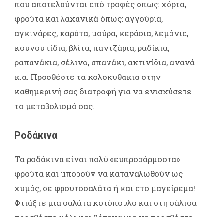
που αποτελούνται από τροφές όπως: χόρτα,
φρούτα και λαχανικά όπως: αγγούρια,
αγκινάρες, καρότα, μούρα, κεράσια, λεμόνια,
κουνουπίδια, βλίτα, παντζάρια, ραδίκια,
ραπανάκια, σέλινο, σπανάκι, ακτινίδια, ανανά
κ.α. Προσθέστε τα κολοκυθάκια στην
καθημερινή σας διατροφή για να ενισχύσετε
το μεταβολισμό σας.
Ροδάκινα
Τα ροδάκινα είναι πολύ «ευπροσάρμοστα»
φρούτα και μπορούν να καταναλωθούν ως
χυμός, σε φρουτοσαλάτα ή και στο μαγείρεμα!
Φτιάξτε μια σαλάτα κοτόπουλο και στη σάλτσα