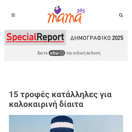
Δείτε
εδώ
την ειδική έκδοση
15 τροφές κατάλληλες για
καλοκαιρινή δίαιτα