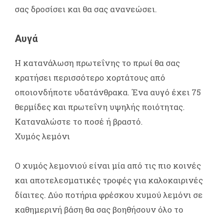
σας δροσίσει και θα σας ανανεώσει.
Αυγά
Η κατανάλωση πρωτεΐνης το πρωί θα σας
κρατήσει περισσότερο χορτάτους από
οποιονδήποτε υδατάνθρακα. Ένα αυγό έχει 75
θερμίδες και πρωτεΐνη υψηλής ποιότητας.
Καταναλώστε το ποσέ ή βραστό.
Χυμός λεμόνι
Ο χυμός λεμονιού είναι μία από τις πιο κοινές
και αποτελεσματικές τροφές για καλοκαιρινές
δίαιτες. Δύο ποτήρια φρέσκου χυμού λεμόνι σε
καθημερινή βάση θα σας βοηθήσουν όλο το