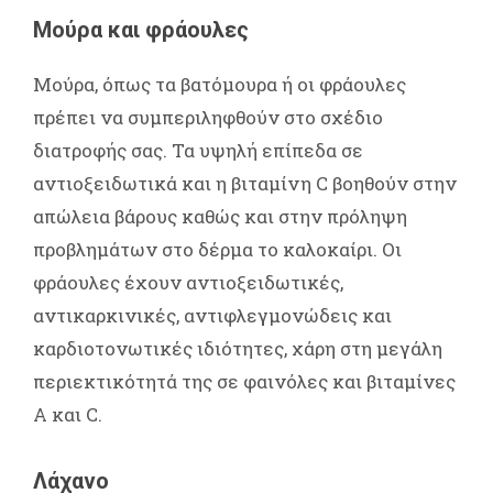
Μούρα και φράουλες
Μούρα, όπως τα βατόμουρα ή οι φράουλες
πρέπει να συμπεριληφθούν στο σχέδιο
διατροφής σας. Τα υψηλή επίπεδα σε
αντιοξειδωτικά και η βιταμίνη C βοηθούν στην
απώλεια βάρους καθώς και στην πρόληψη
προβλημάτων στο δέρμα το καλοκαίρι. Οι
φράουλες έχουν αντιοξειδωτικές,
αντικαρκινικές, αντιφλεγμονώδεις και
καρδιοτονωτικές ιδιότητες, χάρη στη μεγάλη
περιεκτικότητά της σε φαινόλες και βιταμίνες
Α και C.
Λάχανο