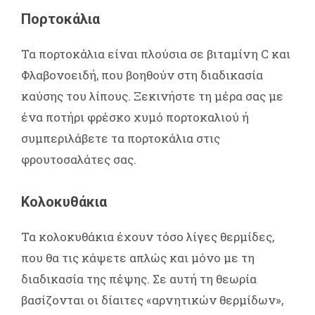
Πορτοκάλια
Τα πορτοκάλια είναι πλούσια σε βιταμίνη C και
Φλαβονοειδή, που βοηθούν στη διαδικασία
καύσης του λίπους. Ξεκινήστε τη μέρα σας με
ένα ποτήρι φρέσκο χυμό πορτοκαλιού ή
συμπεριλάβετε τα πορτοκάλια στις
φρουτοσαλάτες σας.
Κολοκυθάκια
Τα κολοκυθάκια έχουν τόσο λίγες θερμίδες,
που θα τις κάψετε απλώς και μόνο με τη
διαδικασία της πέψης. Σε αυτή τη θεωρία
βασίζονται οι δίαιτες «αρνητικών θερμίδων»,