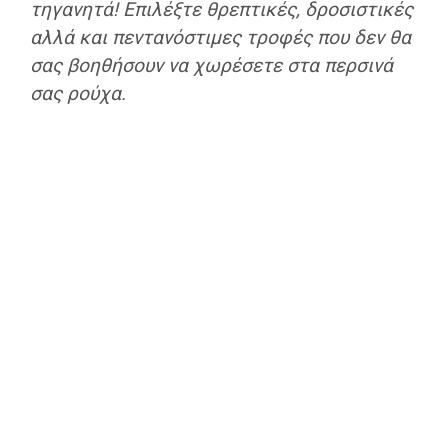
τηγανητά! Επιλέξτε θρεπτικές, δροσιστικές
αλλά και πεντανόστιμες τροφές που δεν θα
σας βοηθήσουν να χωρέσετε στα περσινά
σας ρούχα.