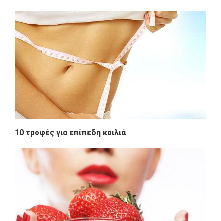
10 τροφές για επίπεδη κοιλιά