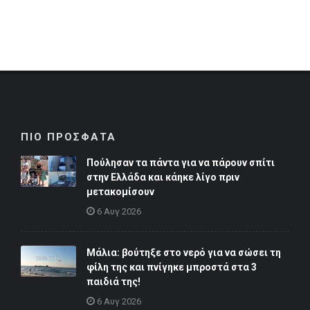
ΠΙΟ ΠΡΟΣΦΑΤΑ
Πούλησαν τα πάντα για να πάρουν σπίτι
στην Ελλάδα και κάηκε λίγο πριν
μετακομίσουν
6 Αυγ 2026
Μάλια: βούτηξε στο νερό για να σώσει τη
φίλη της και πνίγηκε μπροστά στα 3
παιδιά της!
6 Αυγ 2026