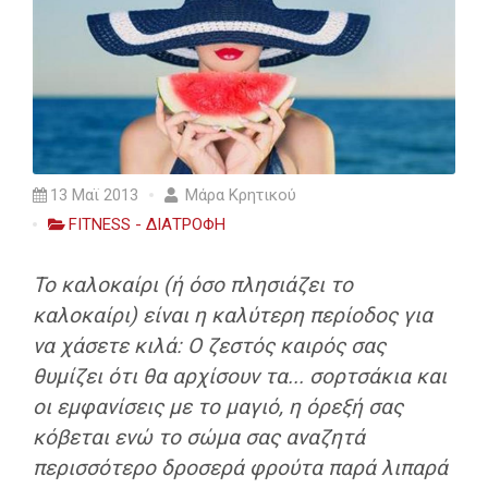
13 Μαϊ 2013
Μάρα Κρητικού
FITNESS - ΔΙΑΤΡΟΦΗ
Το καλοκαίρι (ή όσο πλησιάζει το
καλοκαίρι) είναι η καλύτερη περίοδος για
να χάσετε κιλά: Ο ζεστός καιρός σας
θυμίζει ότι θα αρχίσουν τα... σορτσάκια και
οι εμφανίσεις με το μαγιό, η όρεξή σας
κόβεται ενώ το σώμα σας αναζητά
περισσότερο δροσερά φρούτα παρά λιπαρά