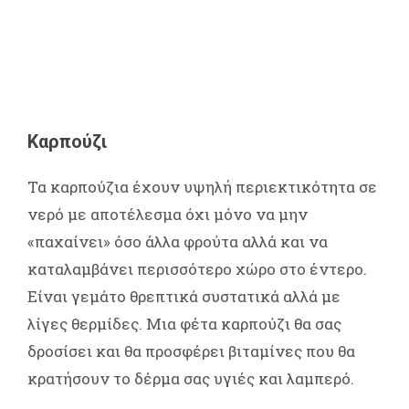
Καρπούζι
Τα καρπούζια έχουν υψηλή περιεκτικότητα σε
νερό με αποτέλεσμα όχι μόνο να μην
«παχαίνει» όσο άλλα φρούτα αλλά και να
καταλαμβάνει περισσότερο χώρο στο έντερο.
Είναι γεμάτο θρεπτικά συστατικά αλλά με
λίγες θερμίδες. Μια φέτα καρπούζι θα σας
δροσίσει και θα προσφέρει βιταμίνες που θα
κρατήσουν το δέρμα σας υγιές και λαμπερό.