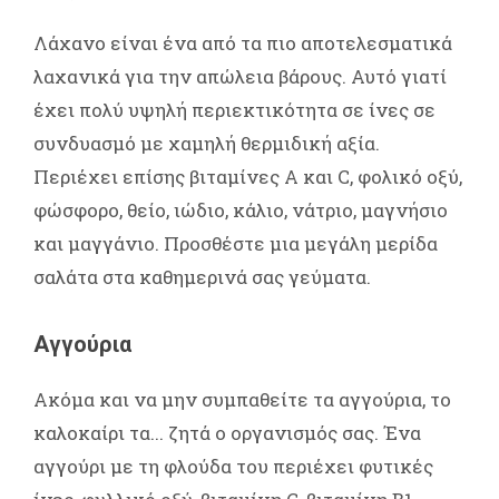
Λάχανο είναι ένα από τα πιο αποτελεσματικά
λαχανικά για την απώλεια βάρους. Αυτό γιατί
έχει πολύ υψηλή περιεκτικότητα σε ίνες σε
συνδυασμό με χαμηλή θερμιδική αξία.
Περιέχει επίσης βιταμίνες Α και C, φολικό οξύ,
φώσφορο, θείο, ιώδιο, κάλιο, νάτριο, μαγνήσιο
και μαγγάνιο. Προσθέστε μια μεγάλη μερίδα
σαλάτα στα καθημερινά σας γεύματα.
Αγγούρια
Ακόμα και να μην συμπαθείτε τα αγγούρια, το
καλοκαίρι τα... ζητά ο οργανισμός σας. Ένα
αγγούρι με τη φλούδα του περιέχει φυτικές