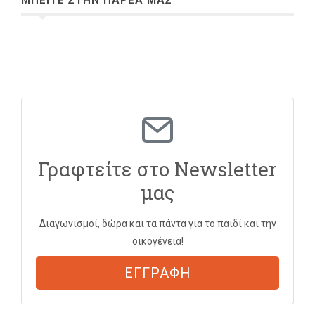
Γραφτείτε στο Newsletter
μας
Διαγωνισμοί, δώρα και τα πάντα για το παιδί και την
οικογένεια!
ΕΓΓΡΑΦΗ