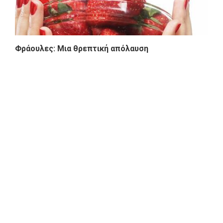
Φράουλες: Μια θρεπτική απόλαυση