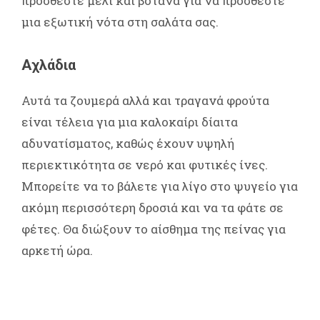
προσθέστε μέλι και βότανα για να προσθέστε
μια εξωτική νότα στη σαλάτα σας.
Αχλάδια
Αυτά τα ζουμερά αλλά και τραγανά φρούτα
είναι τέλεια για μια καλοκαίρι δίαιτα
αδυνατίσματος, καθώς έχουν υψηλή
περιεκτικότητα σε νερό και φυτικές ίνες.
Μπορείτε να το βάλετε για λίγο στο ψυγείο για
ακόμη περισσότερη δροσιά και να τα φάτε σε
φέτες. Θα διώξουν το αίσθημα της πείνας για
αρκετή ώρα.