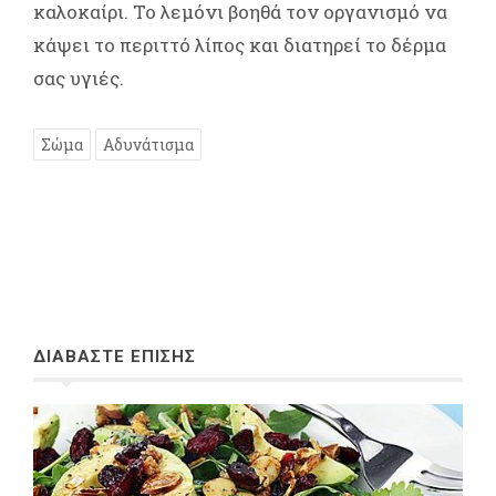
καλοκαίρι. Το λεμόνι βοηθά τον οργανισμό να
κάψει το περιττό λίπος και διατηρεί το δέρμα
σας υγιές.
Σώμα
Αδυνάτισμα
ΔΙΑΒΑΣΤΕ ΕΠΙΣΗΣ