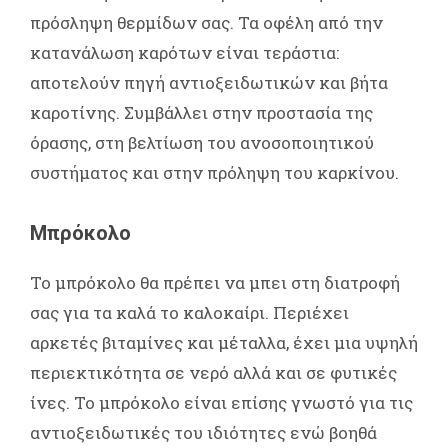
πρόσληψη θερμίδων σας. Τα οφέλη από την
κατανάλωση καρότων είναι τεράστια:
αποτελούν πηγή αντιοξειδωτικών και βήτα
καροτίνης. Συμβάλλει στην προστασία της
όρασης, στη βελτίωση του ανοσοποιητικού
συστήματος και στην πρόληψη του καρκίνου.
Μπρόκολο
Το μπρόκολο θα πρέπει να μπει στη διατροφή
σας για τα καλά το καλοκαίρι. Περιέχει
αρκετές βιταμίνες και μέταλλα, έχει μια υψηλή
περιεκτικότητα σε νερό αλλά και σε φυτικές
ίνες. Το μπρόκολο είναι επίσης γνωστό για τις
αντιοξειδωτικές του ιδιότητες ενώ βοηθά