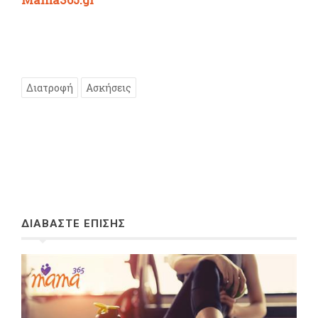
Διατροφή
Ασκήσεις
ΔΙΑΒΑΣΤΕ ΕΠΙΣΗΣ