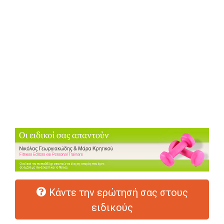
Κάντε την ερώτησή σας στους
ειδικούς