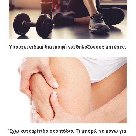
Υπάρχει ειδική διατροφή για θηλάζουσες μητέρες;
Έχω κυτταρίτιδα στο πόδια. Τι μπορώ να κάνω για