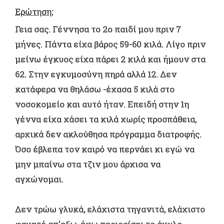
Ερώτηση:
Γεια σας. Γέννησα το 2ο παιδί μου πριν 7
μήνες. Πάντα είχα βάρος 59-60 κιλά. Λίγο πριν
μείνω έγκυος είχα πάρει 2 κιλά και ήμουν στα
62. Στην εγκυμοσύνη πηρά αλλά 12. Δεν
κατάφερα να θηλάσω -έχασα 5 κιλά στο
νοσοκομείο και αυτό ήταν. Επειδή στην 1η
γέννα είχα χάσει τα κιλά χωρίς προσπάθεια,
αρχικά δεν ακλούθησα πρόγραμμα διατροφής.
Όσο έβλεπα τον καιρό να περνάει κι εγώ να
μην μπαίνω στα τζιν μου άρχισα να
αγχώνομαι.
Δεν τρώω γλυκά, ελάχιστα τηγανιτά, ελάχιστο