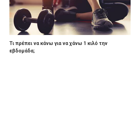
Τι πρέπει να κάνω για να χάνω 1 κιλό την
εβδομάδα;