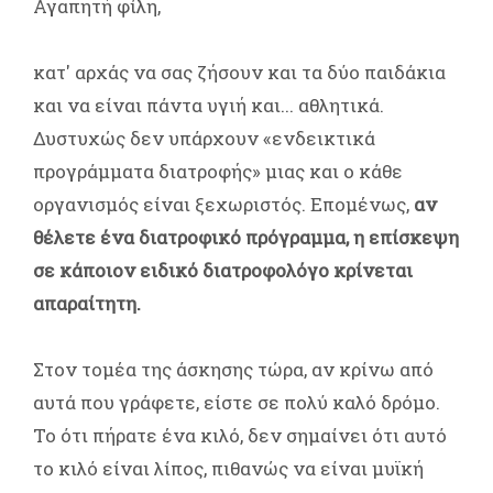
Αγαπητή φίλη,
κατ' αρχάς να σας ζήσουν και τα δύο παιδάκια
και να είναι πάντα υγιή και... αθλητικά.
Δυστυχώς δεν υπάρχουν «ενδεικτικά
προγράμματα διατροφής» μιας και ο κάθε
οργανισμός είναι ξεχωριστός. Επομένως,
αν
θέλετε ένα διατροφικό πρόγραμμα, η επίσκεψη
σε κάποιον ειδικό διατροφολόγο κρίνεται
απαραίτητη.
Στον τομέα της άσκησης τώρα, αν κρίνω από
αυτά που γράφετε, είστε σε πολύ καλό δρόμο.
Το ότι πήρατε ένα κιλό, δεν σημαίνει ότι αυτό
το κιλό είναι λίπος, πιθανώς να είναι μυϊκή