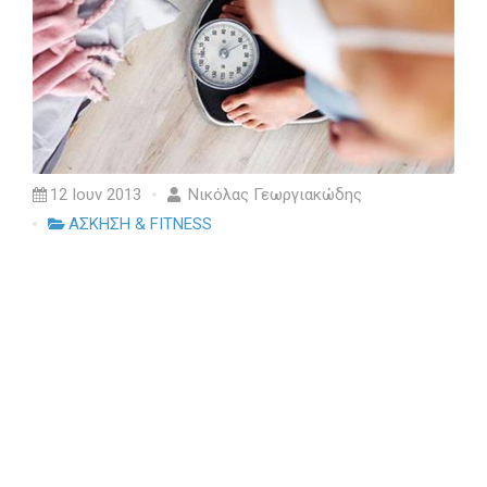
12 Ιουν 2013
Νικόλας Γεωργιακώδης
ΑΣΚΗΣΗ & FITNESS