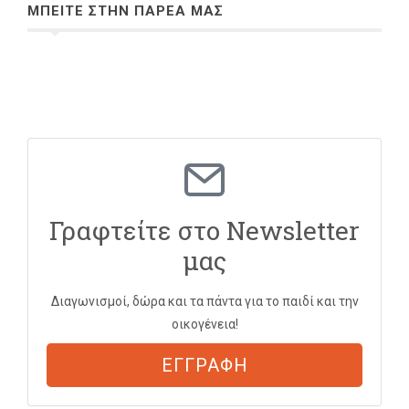
ΜΠΕΙΤΕ ΣΤΗΝ ΠΑΡΕΑ ΜΑΣ
Γραφτείτε στο Newsletter
μας
Διαγωνισμοί, δώρα και τα πάντα για το παιδί και την
οικογένεια!
ΕΓΓΡΑΦΗ