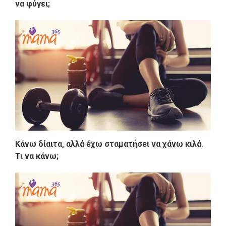
να φύγει;
Κάνω δίαιτα, αλλά έχω σταματήσει να χάνω κιλά.
Τι να κάνω;