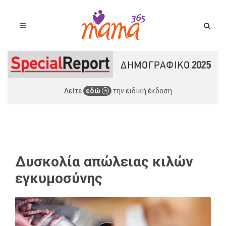
Δείτε
εδώ
την ειδική έκδοση
Δυσκολία απώλειας κιλών
εγκυμοσύνης