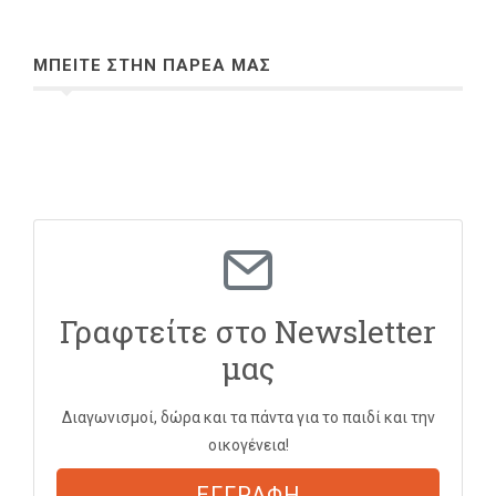
ΜΠΕΙΤΕ ΣΤΗΝ ΠΑΡΕΑ ΜΑΣ
Γραφτείτε στο Newsletter
μας
Διαγωνισμοί, δώρα και τα πάντα για το παιδί και την
οικογένεια!
ΕΓΓΡΑΦΗ