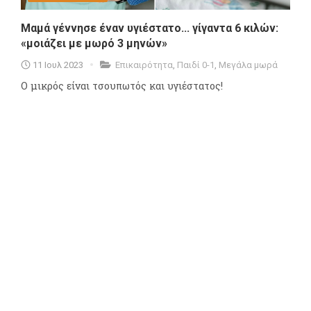
Μαμά γέννησε έναν υγιέστατο... γίγαντα 6 κιλών:
«μοιάζει με μωρό 3 μηνών»
11 Ιουλ 2023
Επικαιρότητα
,
Παιδί 0-1
,
Μεγάλα μωρά
Ο μικρός είναι τσουπωτός και υγιέστατος!