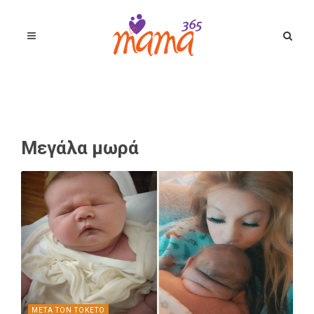
Μεγάλα μωρά
ΜΕΤΑ ΤΟΝ ΤΟΚΕΤΟ