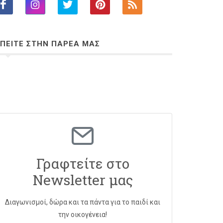
ΠΕΙΤΕ ΣΤΗΝ ΠΑΡΕΑ ΜΑΣ
Γραφτείτε στο
Newsletter μας
Διαγωνισμοί, δώρα και τα πάντα για το παιδί και
την οικογένεια!