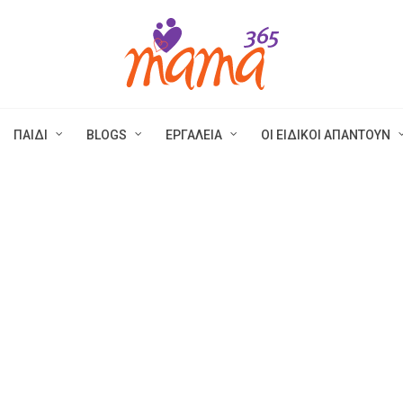
ΠΑΙΔΙ
BLOGS
ΕΡΓΑΛΕΙΑ
ΟΙ ΕΙΔΙΚΟΙ ΑΠΑΝΤΟΥΝ