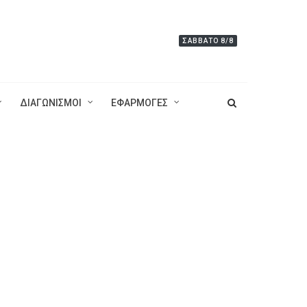
ΣΆΒΒΑΤΟ 8/8
ΔΙΑΓΩΝΙΣΜΟΙ
ΕΦΑΡΜΟΓΕΣ