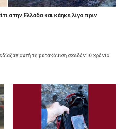
ίτι στην Ελλάδα και κάηκε λίγο πριν
χεδίαζαν αυτή τη μετακόμιση σχεδόν 10 χρόνια
!