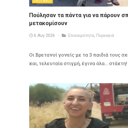
ΟΛΟΙ ΜΑΖΙ
Πούλησαν τα πάντα για να πάρουν σπ
μετακομίσουν
6 Αυγ 2026
Επικαιρότητα
,
Πυρκαγιά
Οι Βρετανοί γονείς με τα 3 παιδιά τους σ
και, τελευταία στιγμή, έγινα όλα... στάχτη