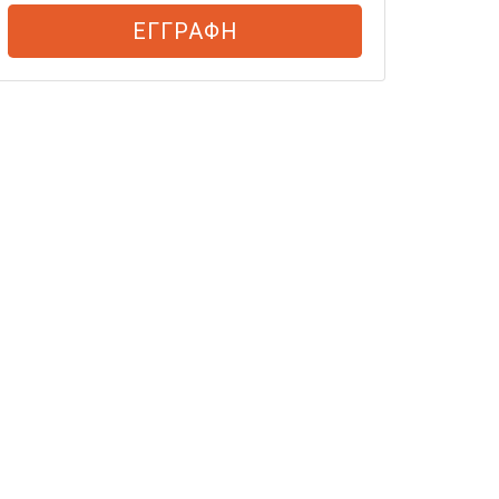
ΕΓΓΡΑΦΗ