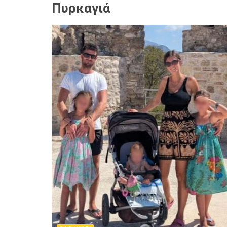
Πυρκαγιά