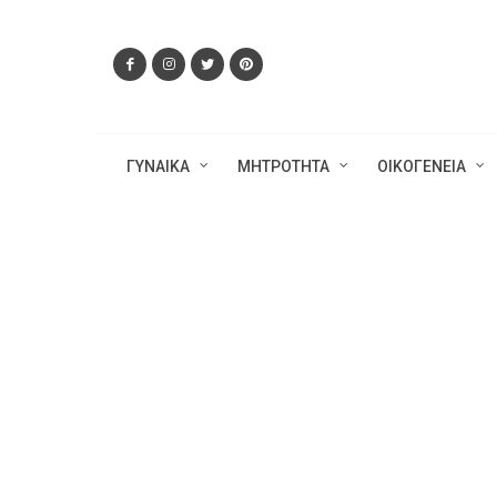
ΓΥΝΑΙΚΑ
ΜΗΤΡΟΤΗΤΑ
ΟΙΚΟΓΕΝΕΙΑ