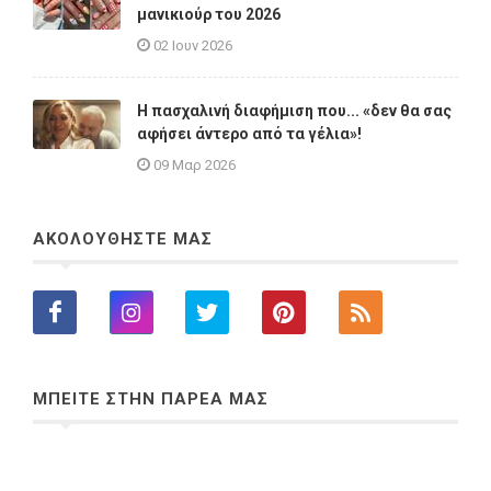
μανικιούρ του 2026
02 Ιουν 2026
Η πασχαλινή διαφήμιση που... «δεν θα σας
αφήσει άντερο από τα γέλια»!
09 Μαρ 2026
ΑΚΟΛΟΥΘΗΣΤΕ ΜΑΣ
ΜΠΕΙΤΕ ΣΤΗΝ ΠΑΡΕΑ ΜΑΣ