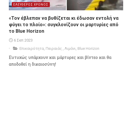
ΕΛΕΥΘΕΡΟΣ ΧΡΟΝΟΣ
«Τον έβλεπαν να βυθίζεται κι έδωσαν εντολή να
φύγει το πλοίο»: συγκλονίζουν οι μαρτυρίες από
το Blue Horizon
6 Σεπ 2023
Επικαιρότητα
,
Πειραιάς
,
Λιμάνι
,
Blue Horizon
Ευτυχώς υπάρχουν και μάρτυρες και βίντεο και θα
αποδοθεί η δικαιοσύνη!