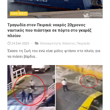
ΟΛΟΙ ΜΑΖΙ
Τραγωδία στον Πειραιά: νεκρός 20χρονος
ναυτικός που πιάστηκε σε πόρτα στο γκαράζ
πλοίου
24 Σεπ 2025
Επικαιρότητα
,
Θάνατος
,
Πειραιάς
Έχασε τη ζωή του ενώ είχε μόλις φτάσει στο πλοίο, για
να πιάσει βάρδια...