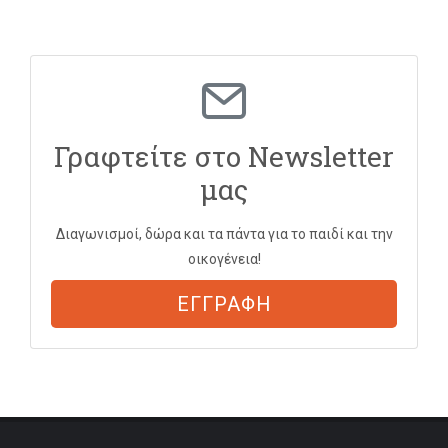
Γραφτείτε στο Newsletter
μας
Διαγωνισμοί, δώρα και τα πάντα για το παιδί και την
οικογένεια!
ΕΓΓΡΑΦΗ