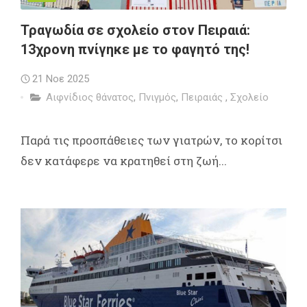
Τραγωδία σε σχολείο στον Πειραιά:
13χρονη πνίγηκε με το φαγητό της!
21 Νοε 2025
Αιφνίδιος θάνατος
,
Πνιγμός
,
Πειραιάς
,
Σχολείο
Παρά τις προσπάθειες των γιατρών, το κορίτσι
δεν κατάφερε να κρατηθεί στη ζωή...