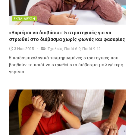
ΕΚΠΑΙΔΕΥΣΗ
«Βαριέμαι να διαβάσω»: 5 στρατηγικές για να
στρωθεί στο διάβασμα χωρίς φωνές και φασαρίες
3 Νοε 2025
Σχολείο
,
Παιδί 6-9
,
Παιδί 9-12
5 παιδοψυχολογικά τεκμηριωμένες στρατηγικές που
βοηθούν το παιδί να στρωθεί στο διάβασμα με λιγότερη
γκρίνια