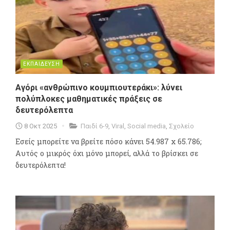
ΕΚΠΑΙΔΕΥΣΗ
Αγόρι «ανθρώπινο κουμπιουτεράκι»: λύνει
πολύπλοκες μαθηματικές πράξεις σε
δευτερόλεπτα
8 Οκτ 2025
Παιδί 6-9
,
Viral
,
Social media
,
Σχολείο
Εσείς μπορείτε να βρείτε πόσο κάνει 54.987 x 65.786;
Αυτός ο μικρός όχι μόνο μπορεί, αλλά το βρίσκει σε
δευτερόλεπτα!