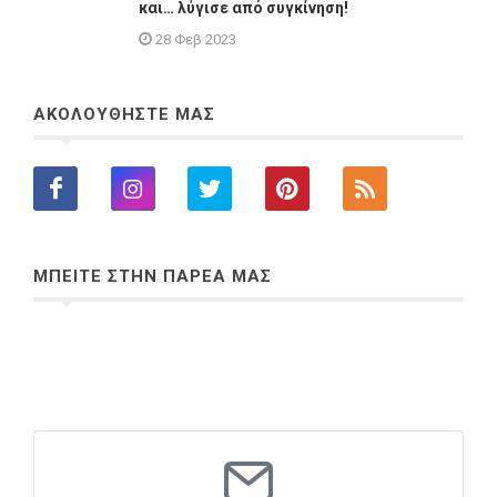
και… λύγισε από συγκίνηση!
28 Φεβ 2023
ΑΚΟΛΟΥΘΗΣΤΕ ΜΑΣ
ΜΠΕΙΤΕ ΣΤΗΝ ΠΑΡΕΑ ΜΑΣ