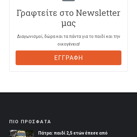
Γραφτείτε στο Newsletter
μας
Διαγωνισμοί, δώρα και τα πάντα για το παιδί και την
οικογένεια!
ΕΓΓΡΑΦΗ
ΠΙΟ ΠΡΟΣΦΑΤΑ
Πάτρα: παιδί 2,5 ετών έπεσε από