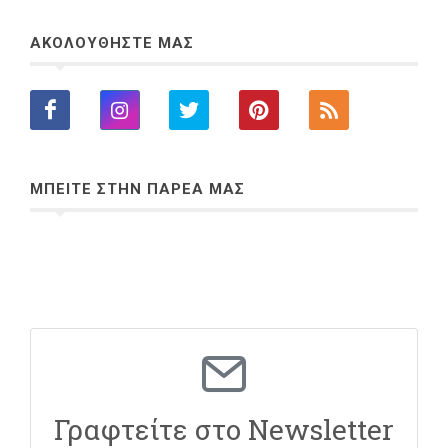
ΑΚΟΛΟΥΘΗΣΤΕ ΜΑΣ
ΜΠΕΙΤΕ ΣΤΗΝ ΠΑΡΕΑ ΜΑΣ
Γραφτείτε στο Newsletter