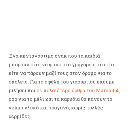
Ένα πεντανόστιμο σνακ που τα παιδιά
μπορούν είτε να φάνε στα γρήγορα στο σπίτι
είτε να πάρουν μαζί τους στον δρόμο για το
σχολείο. Για τα οφέλη του γιαουρτιού έχουμε
μιλήσει και
σε παλαιότερο άρθρο του Mama365
,
όσο για το μέλι και τα καρύδια θα κάνουν το
γεύμα γλυκό και τραγανό, χωρίς πολλές
θερμίδες.