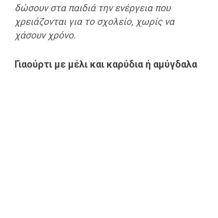
δώσουν στα παιδιά την ενέργεια που
χρειάζονται για το σχολείο, χωρίς να
χάσουν χρόνο.
Γιαούρτι με μέλι και καρύδια ή αμύγδαλα