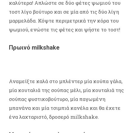
καλύτερα! Απλώστε σε δύο φέτες ψωμιού του
τοστ λίγο βούτυρο και σε μία από τις δύο λίγη
μαρμελάδα. Κόψτε περιμετρικά την κόρα του
ψωμιού, ενώστε τις φέτες και ψήστε το τοστ!
Πρωινό milkshake
Αναμείξτε καλά στο μπλέντερ μία κούπα γάλα,
μία κουταλιά της σούπας μέλι, μία κουταλιά της
σούπας φυστικοβούτυρο, μία παγωμένη
μπανάνα και μία τσιμπιά κανέλα και θα έχετε
ένα λαχταριστό, δροσερό milkshake.