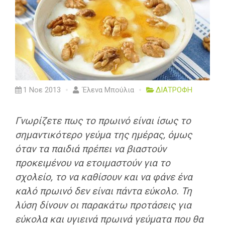
1 Νοε 2013
Έλενα Μπούλια
ΔΙΑΤΡΟΦΗ
Γνωρίζετε πως το πρωινό είναι ίσως το
σημαντικότερο γεύμα της ημέρας, όμως
όταν τα παιδιά πρέπει να βιαστούν
προκειμένου να ετοιμαστούν για το
σχολείο, το να καθίσουν και να φάνε ένα
καλό πρωινό δεν είναι πάντα εύκολο. Τη
λύση δίνουν οι παρακάτω προτάσεις για
εύκολα και υγιεινά πρωινά γεύματα που θα