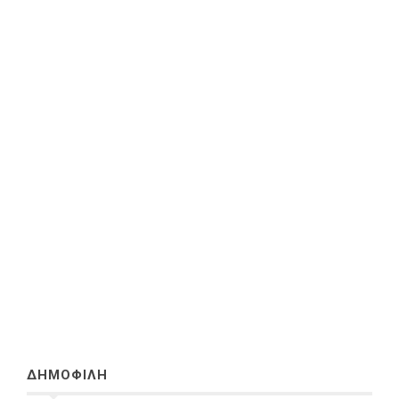
ΔΗΜΟΦΙΛΗ