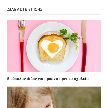
ΔΙΑΒΑΣΤΕ ΕΠΙΣΗΣ
5 εύκολες ιδέες για πρωινό πριν το σχολείο