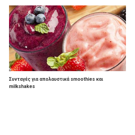
Συνταγές για απολαυστικά smoothies και
milkshakes