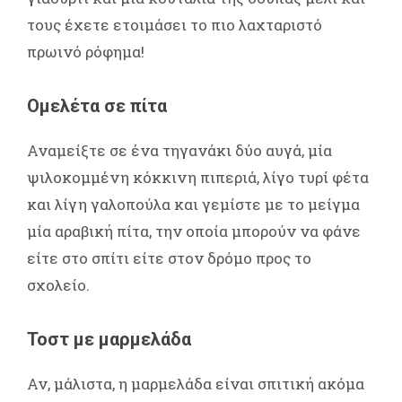
τους έχετε ετοιμάσει το πιο λαχταριστό
πρωινό ρόφημα!
Ομελέτα σε πίτα
Αναμείξτε σε ένα τηγανάκι δύο αυγά, μία
ψιλοκομμένη κόκκινη πιπεριά, λίγο τυρί φέτα
και λίγη γαλοπούλα και γεμίστε με το μείγμα
μία αραβική πίτα, την οποία μπορούν να φάνε
είτε στο σπίτι είτε στον δρόμο προς το
σχολείο.
Τοστ με μαρμελάδα
Αν, μάλιστα, η μαρμελάδα είναι σπιτική ακόμα