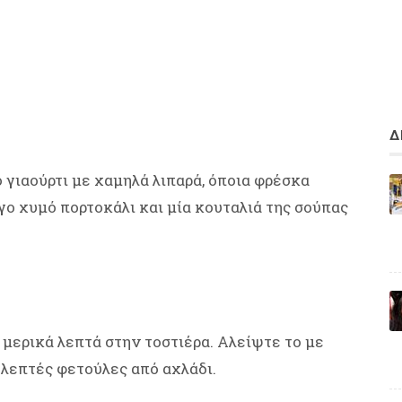
Δ
 γιαούρτι με χαμηλά λιπαρά, όποια φρέσκα
ίγο χυμό πορτοκάλι και μία κουταλιά της σούπας
 μερικά λεπτά στην τοστιέρα. Αλείψτε το με
λεπτές φετούλες από αχλάδι.