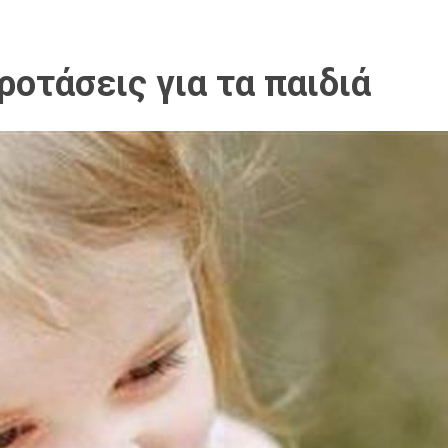
ροτάσεις για τα παιδιά