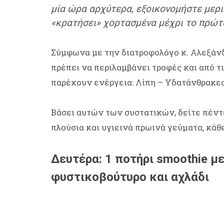
μία ώρα αρχύτερα, εξοικονομήστε μερικ
«κρατήσει» χορτασμένα μέχρι το πρώτ
Σύμφωνα με την διατροφολόγο κ. Αλεξάνδρ
πρέπει να περιλαμβάνει τροφές και από τ
παρέχουν ενέργεια: Λίπη – Υδατάνθρακες
Βάσει αυτών των συστατικών, δείτε πέντε
πλούσια και υγιεινά πρωινά γεύματα, κάθε
Δευτέρα: 1 ποτήρι smoothie μ
φυστικοβούτυρο και αχλάδι