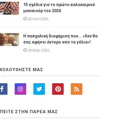
15 σχέδια για το πρώτο καλοκαιρινό
μανικιούρ του 2026
02 Ιουν 2026
Η πασχαλινή διαφήμιση που... «δεν θα
σας αφήσει άντερο από τα γέλια»!
09 Μαρ 2026
ΚΟΛΟΥΘΗΣΤΕ ΜΑΣ
ΠΕΙΤΕ ΣΤΗΝ ΠΑΡΕΑ ΜΑΣ