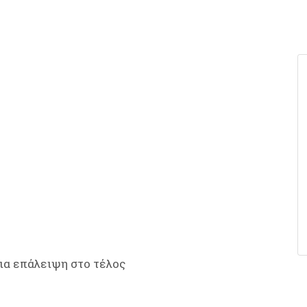
για επάλειψη στο τέλος