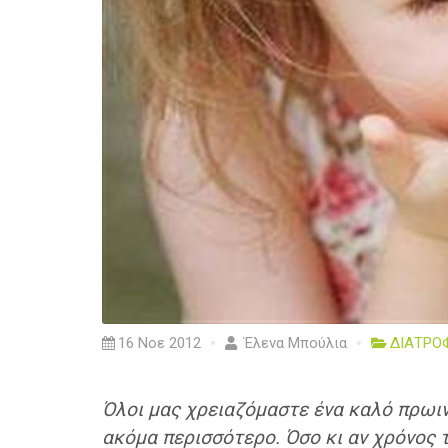
16 Νοε 2012
Έλενα Μπούλια
ΔΙΑΤΡΟ
Όλοι μας χρειαζόμαστε ένα καλό πρωινό
ακόμα περισσότερο. Όσο κι αν χρόνος το