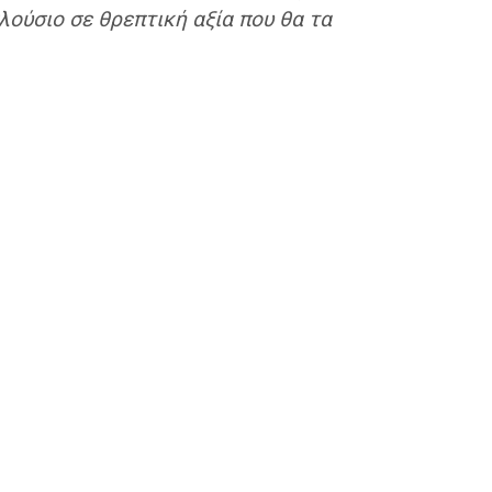
λούσιο σε θρεπτική αξία που θα τα