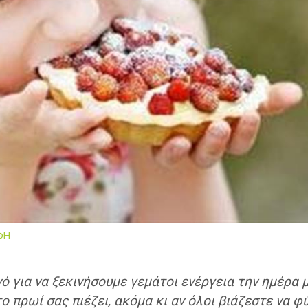
ΦΗ
 για να ξεκινήσουμε γεμάτοι ενέργεια την ημέρα μ
 πρωί σας πιέζει, ακόμα κι αν όλοι βιάζεστε να φύ