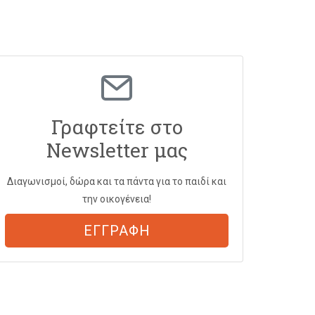
Γραφτείτε στο
Newsletter μας
Διαγωνισμοί, δώρα και τα πάντα για το παιδί και
την οικογένεια!
ΕΓΓΡΑΦΗ