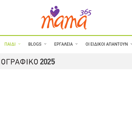
ΠΑΙΔΙ
BLOGS
ΕΡΓΑΛΕΙΑ
ΟΙ ΕΙΔΙΚΟΙ ΑΠΑΝΤΟΥΝ