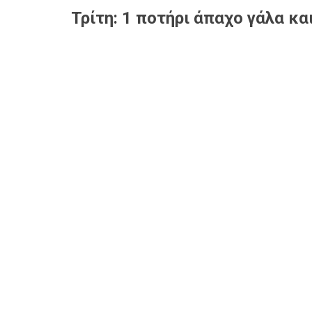
Τρίτη: 1 ποτήρι άπαχο γάλα κ