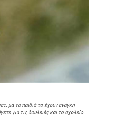
ας, μα τα παιδιά το έχουν ανάγκη
γετε για τις δουλειές και το σχολείο