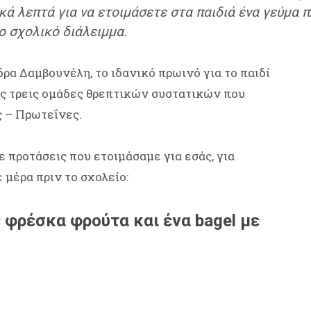
ά λεπτά για να ετοιμάσετε στα παιδιά ένα γεύμα π
ο σχολικό διάλειμμα.
α Δαμβουνέλη, το ιδανικό πρωινό για το παιδί
ις τρεις ομάδες θρεπτικών συστατικών που
 – Πρωτεΐνες.
 προτάσεις που ετοιμάσαμε για εσάς, για
 μέρα πριν το σχολείο:
ε φρέσκα φρούτα και ένα bagel με