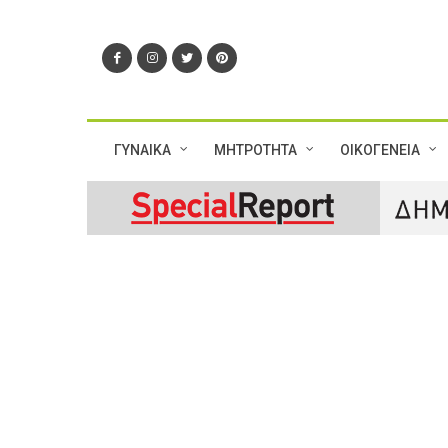
ΓΥΝΑΙΚΑ
ΜΗΤΡΟΤΗΤΑ
ΟΙΚΟΓΕΝΕΙΑ