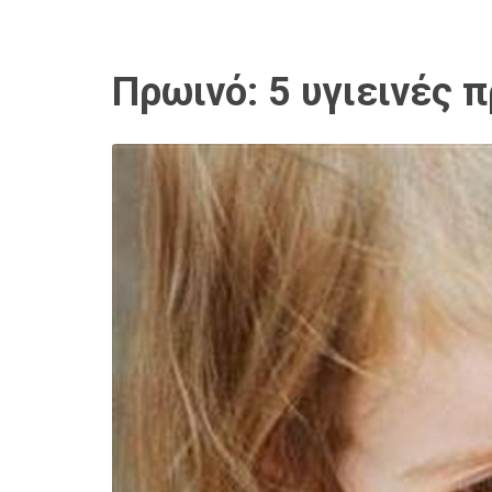
Πρωινό: 5 υγιεινές π