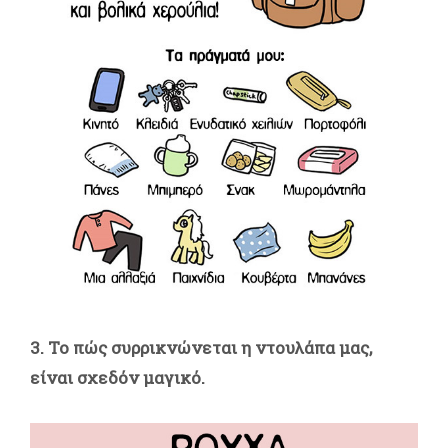
3. Το πώς συρρικνώνεται η ντουλάπα μας,
είναι σχεδόν μαγικό.