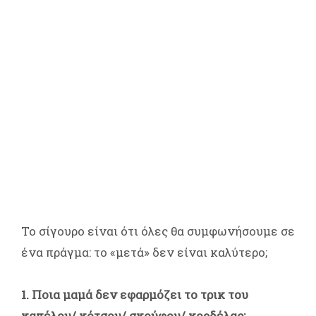
Το σίγουρο είναι ότι όλες θα συμφωνήσουμε σε
ένα πράγμα: το «μετά» δεν είναι καλύτερο;
1. Ποια μαμά δεν εφαρμόζει το τρικ του
καπέλου/ κότσου/ σκούφου/ κορδέλας;