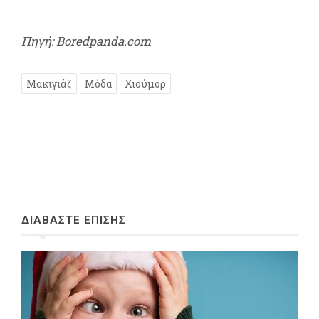
Πηγή: Boredpanda.com
Μακιγιάζ
Μόδα
Χιούμορ
ΔΙΑΒΑΣΤΕ ΕΠΙΣΗΣ