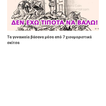
Τα γυναικεία βάσανα μέσα από 7 χιουμοριστικά
σκίτσα