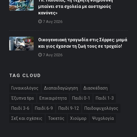
Υπ. Παιδείας: «η τεχνητή νοημοσύνη
μπαίνει στα σχολεία με αυστηρούς
κανόνες»
7 Αυγ 2026
Οικογενειακή τραγωδία στις Σέρρες: μαμά
και γιος έχασαν τη ζωή τους σε τροχαίο!
7 Αυγ 2026
TAG CLOUD
Γυναικολόγος
Διαπαιδαγώγηση
Διασκέδαση
Έξυπνα tips
Επικαιρότητα
Παιδί 0-1
Παιδί 1-3
Παιδί 3-6
Παιδί 6-9
Παιδί 9-12
Παιδοψυχολόγος
Σεξ και σχέσεις
Τοκετός
Χιούμορ
Ψυχολογία