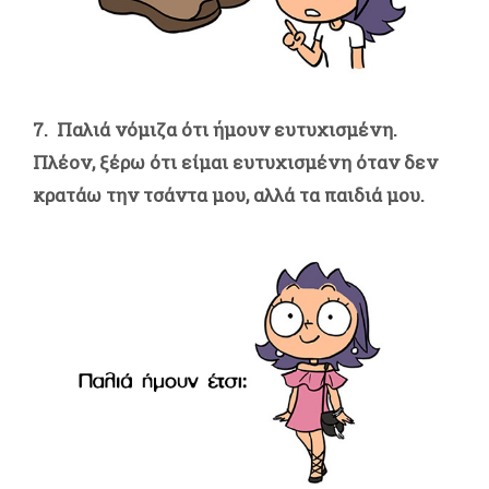
7. Παλιά νόμιζα ότι ήμουν ευτυχισμένη.
Πλέον, ξέρω ότι είμαι ευτυχισμένη όταν δεν
κρατάω την τσάντα μου, αλλά τα παιδιά μου.