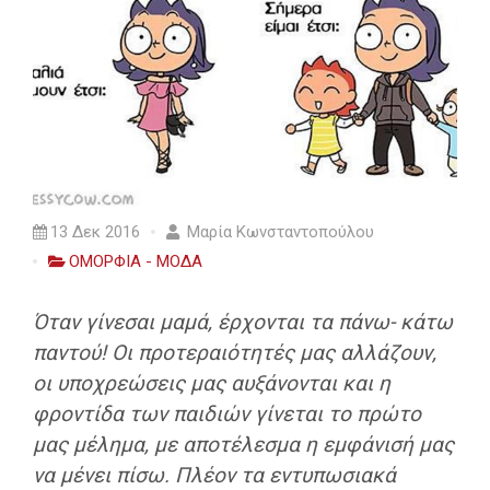
13 Δεκ 2016
Μαρία Κωνσταντοπούλου
ΟΜΟΡΦΙΑ - ΜΟΔΑ
Όταν γίνεσαι μαμά, έρχονται τα πάνω- κάτω
παντού! Οι προτεραιότητές μας αλλάζουν,
οι υποχρεώσεις μας αυξάνονται και η
φροντίδα των παιδιών γίνεται το πρώτο
μας μέλημα, με αποτέλεσμα η εμφάνισή μας
να μένει πίσω. Πλέον τα εντυπωσιακά