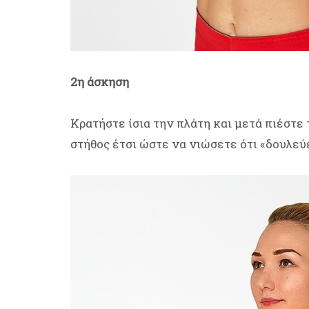
2η άσκηση
Κρατήστε ίσια την πλάτη και μετά πιέστε
στήθος έτσι ώστε να νιώσετε ότι «δουλεύ