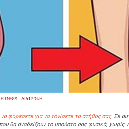
FITNESS - ΔΙΑΤΡΟΦΗ
ι να φορέσετε για να τονίσετε το στήθος σας
. Σε α
που θα αναδείξουν το μπούστο σας φυσικά, χωρίς 