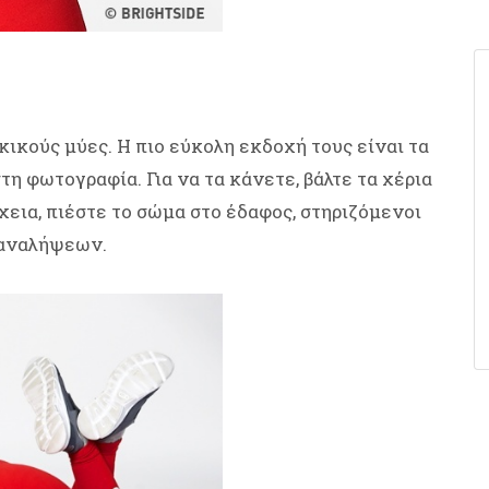
ικούς μύες. Η πιο εύκολη εκδοχή τους είναι τα
τη φωτογραφία. Για να τα κάνετε, βάλτε τα χέρια
έχεια, πιέστε το σώμα στο έδαφος, στηριζόμενοι
παναλήψεων.