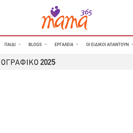
ΠΑΙΔΙ
BLOGS
ΕΡΓΑΛΕΙΑ
ΟΙ ΕΙΔΙΚΟΙ ΑΠΑΝΤΟΥΝ