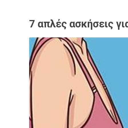
7 απλές ασκήσεις γι