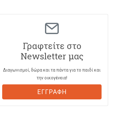
Γραφτείτε στο
Newsletter μας
Διαγωνισμοί, δώρα και τα πάντα για το παιδί και
την οικογένεια!
ΕΓΓΡΑΦΗ