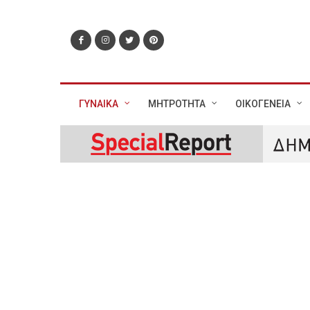
ΓΥΝΑΙΚΑ
ΜΗΤΡΟΤΗΤΑ
ΟΙΚΟΓΕΝΕΙΑ