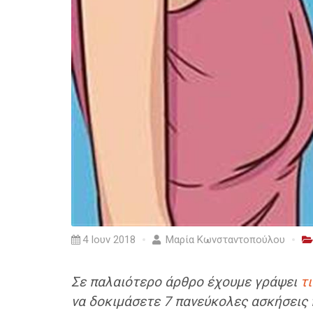
4 Ιουν 2018
Μαρία Κωνσταντοπούλου
Σε παλαιότερο άρθρο έχουμε γράψει
τ
να δοκιμάσετε 7 πανεύκολες ασκήσεις 