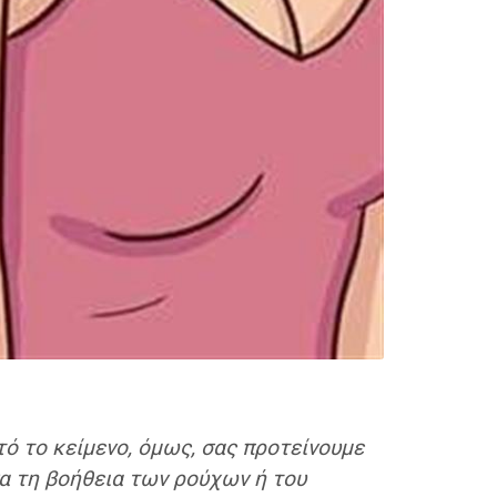
υτό το κείμενο, όμως, σας προτείνουμε
να τη βοήθεια των ρούχων ή του