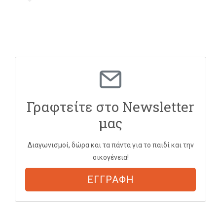
Γραφτείτε στο Newsletter
μας
Διαγωνισμοί, δώρα και τα πάντα για το παιδί και την
οικογένεια!
ΕΓΓΡΑΦΗ