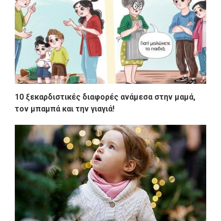
10 ξεκαρδιστικές διαφορές ανάμεσα στην μαμά,
τον μπαμπά και την γιαγιά!