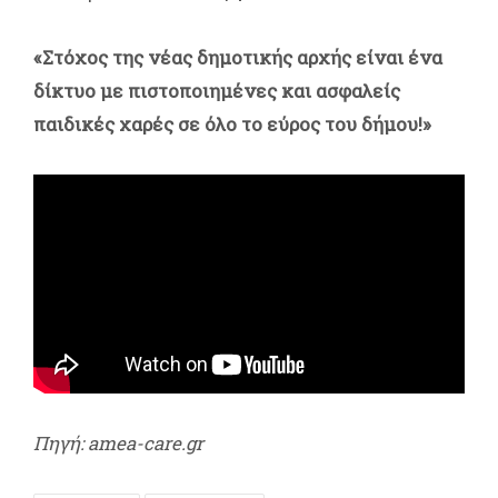
«Στόχος της νέας δημοτικής αρχής είναι ένα
δίκτυο με πιστοποιημένες και ασφαλείς
παιδικές χαρές σε όλο το εύρος του δήμου!»
Πηγή: amea-care.gr