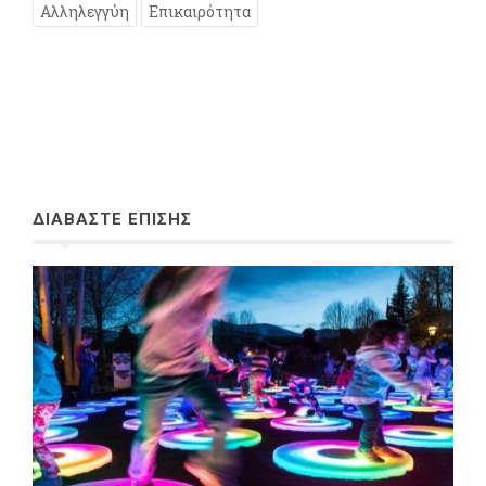
Αλληλεγγύη
Επικαιρότητα
ΔΙΑΒΑΣΤΕ ΕΠΙΣΗΣ