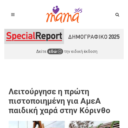
Δείτε
εδώ
την ειδική έκδοση
Λειτούργησε η πρώτη
πιστοποιημένη για ΑμεΑ
παιδική χαρά στην Κόρινθο