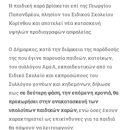
Η παιδική χαρά βρίσκεται επί της Γεωργίου
Παπανδρέου, πλησίον του Ειδικού Σχολείου
Κορίνθου και αποτελεί νέα κατασκευή
υψηλών προδιαγραφών ασφαλείας.
Ο Δήμαρχος, κατά την διάρκεια της παράδοσής
της που έγινε παρουσία παιδιών, κατοίκων,
του συλλόγου ΑμεΑ, εκπαιδευτικών από το
Ειδικό Σχολείο και εκπροσώπους του
Συλλόγου γονέων και κηδεμόνων, δήλωσε
πως
σε δεύτερη φάση, την επόμενη χρονιά, θα
προχωρήσει στην ανακατασκευή των
υπολοίπων παιδικών χαρών,
ενώ όσες έχουν
χαρακτηριστεί ως επικίνδυνες για τα παιδιά
θα πάψουν να λειτουργούν.