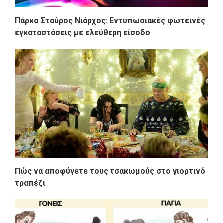
Πάρκο Σταύρος Νιάρχος: Εντυπωσιακές φωτεινές
εγκαταστάσεις με ελεύθερη είσοδο
Πώς να αποφύγετε τους τσακωμούς στο γιορτινό
τραπέζι