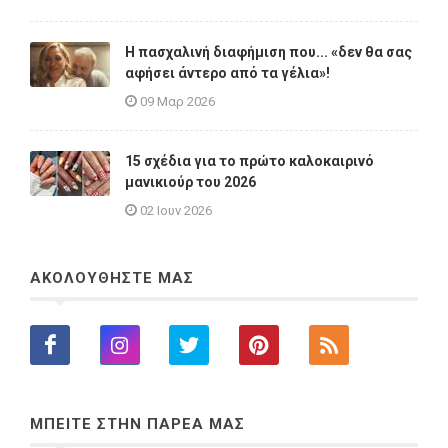
Η πασχαλινή διαφήμιση που... «δεν θα σας
αφήσει άντερο από τα γέλια»!
09 Μαρ 2026
15 σχέδια για το πρώτο καλοκαιρινό
μανικιούρ του 2026
02 Ιουν 2026
ΑΚΟΛΟΥΘΗΣΤΕ ΜΑΣ
ΜΠΕΙΤΕ ΣΤΗΝ ΠΑΡΕΑ ΜΑΣ