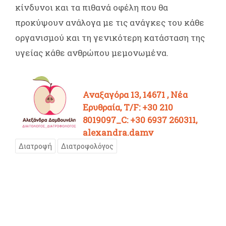
κίνδυνοι και τα πιθανά οφέλη που θα
προκύψουν ανάλογα με τις ανάγκες του κάθε
οργανισμού και τη γενικότερη κατάσταση της
υγείας κάθε ανθρώπου μεμονωμένα.
Αναξαγόρα 13, 14671 , Νέα
Ερυθραία, T/F: +30 210
8019097_C: +30 6937 260311,
alexandra.damv
Διατροφή
Διατροφολόγος