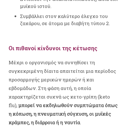
μυϊκού ιστού.
Συμβάλλει στον καλύτερο έλεγχο του
ζαχάρου, σε άτομα με διαβήτη τύπου 2.
Οι πιθανοί κίνδυνοι της κέτωσης
Μέχρι ο οργανισμός να συνηθίσει τη
συγκεκριμένη δίαιτα απαιτείται μια περίοδος
προσαρμογής μερικών ημερών ή και
εβδομάδων. Στη φάση αυτή, η οποία
χαρακτηρίζεται συχνά ως κετο-γρίπη (keto
flu),
μπορεί να εκδηλωθούν συμπτώματα όπως
η κόπωση, η πνευματική σύγχυση, οι μυϊκές
κράμπες, η διάρροια ή η ναυτία
.