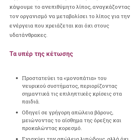
κάψουμε το ανεπιθύμητο λίπος, αναγκάζοντας
τον οργανισμό να μεταβολίσει το λίπος για την
ενέργεια που χρειάζεται και όχι στους
υδατάνθρακες.
Τα υπέρ της κέτωσης
Προστατεύει τα «μονοπάτια» του
νευρικού συστήματος, περιορίζοντας
σημαντικά τις επιληπτικές κρίσεις στα
παιδιά.
Οδηγεί σε γρήγορη απώλεια βάρους,
μειώνοντας το αίσθημα της όρεξης και
προκαλώντας κορεσμό.
Ενισχύει την απώλεια λιπώδους, αλλά όχι