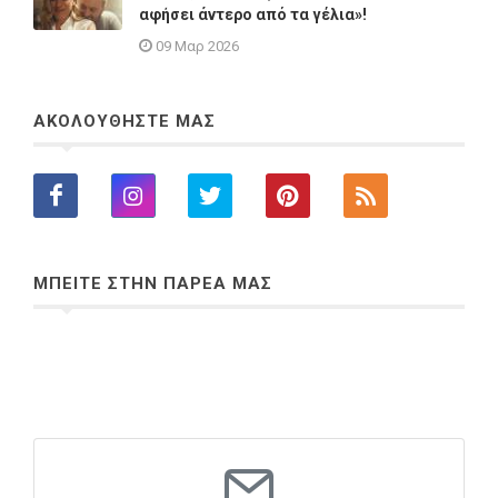
αφήσει άντερο από τα γέλια»!
09 Μαρ 2026
ΑΚΟΛΟΥΘΗΣΤΕ ΜΑΣ
ΜΠΕΙΤΕ ΣΤΗΝ ΠΑΡΕΑ ΜΑΣ