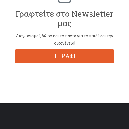
Γραφτείτε στο Newsletter
μας
Διαγωνισμοί, δώρα και τα πάντα για το παιδί και την
οικογένεια!
ΕΓΓΡΑΦΗ