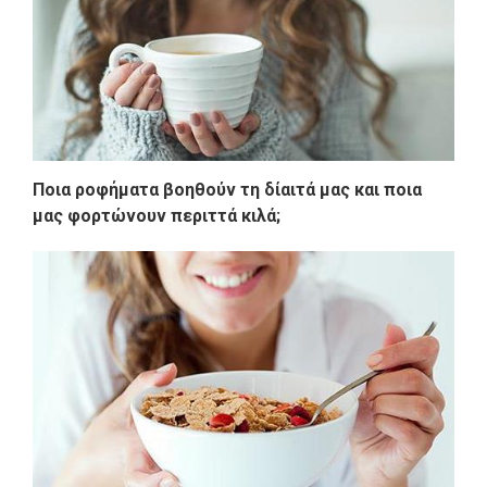
Ποια ροφήματα βοηθούν τη δίαιτά μας και ποια
μας φορτώνουν περιττά κιλά;