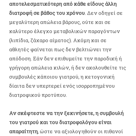
αποτελεσματικότερη από κάθε είδους άλλη
διατροφή σε βάθος του χρόνου
. Δεν οδηγεί σε
μεγαλύτερη απώλεια βάρους, ούτε και σε
καλύτερο έλεγχο μεταβολικών παραγόντων
(λιπίδια, ζάχαρο αίματος). Ακόμη και σε
αθλητές φαίνεται πως δεν βελτιώνει την
απόδοση. Εάν δεν επιθυμείτε την παροδική ή
γρήγορη απώλεια κιλών, ή δεν ακολουθείτε τις
συμβουλές κάποιου γιατρού, η κετογονική
δίαιτα δεν υπερτερεί ενός ισορροπημένου
διατροφικού προτύπου.
Αν σκέφτεστε να την ξεκινήσετε, η συμβουλή
του γιατρού και του διατροφολόγου είναι
απαραίτητη
, ώστε να αξιολογηθούν οι πιθανοί