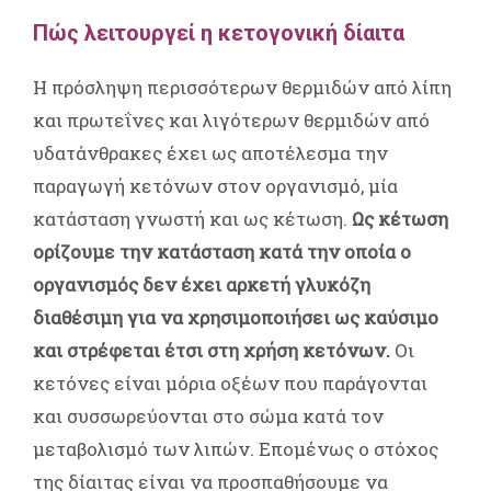
Πώς λειτουργεί η κετογονική δίαιτα
Η πρόσληψη περισσότερων θερμιδών από λίπη
και πρωτεΐνες και λιγότερων θερμιδών από
υδατάνθρακες έχει ως αποτέλεσμα την
παραγωγή κετόνων στον οργανισμό, μία
κατάσταση γνωστή και ως κέτωση.
Ως κέτωση
ορίζουμε την κατάσταση κατά την οποία ο
οργανισμός δεν έχει αρκετή γλυκόζη
διαθέσιμη για να χρησιμοποιήσει ως καύσιμο
και στρέφεται έτσι στη χρήση κετόνων.
Οι
κετόνες είναι μόρια οξέων που παράγονται
και συσσωρεύονται στο σώμα κατά τον
μεταβολισμό των λιπών. Επομένως ο στόχος
της δίαιτας είναι να προσπαθήσουμε να