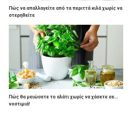
Πώς να απαλλαγείτε από τα περιττά κιλά χωρίς να
στερηθείτε
Πώς θα μειώσετε το αλάτι χωρίς να χάσετε σε...
νοστιμιά!