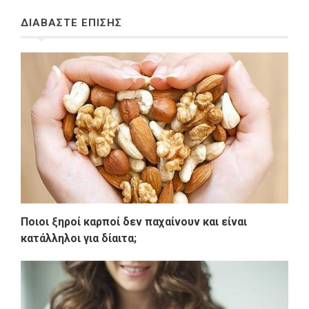
ΔΙΑΒΑΣΤΕ ΕΠΙΣΗΣ
Ποιοι ξηροί καρποί δεν παχαίνουν και είναι
κατάλληλοι για δίαιτα;