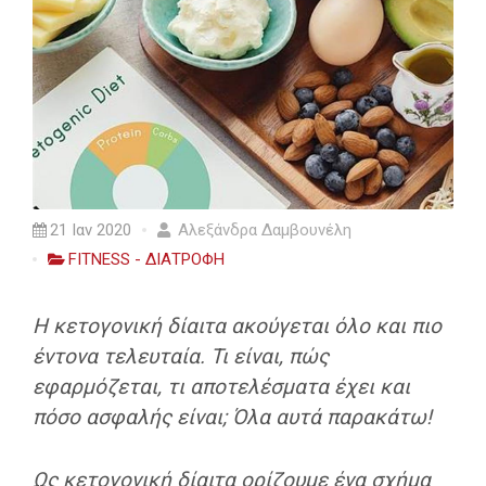
21 Ιαν 2020
Αλεξάνδρα Δαμβουνέλη
FITNESS - ΔΙΑΤΡΟΦΗ
Η κετογονική δίαιτα ακούγεται όλο και πιο
έντονα τελευταία.
Τι είναι, πώς
εφαρμόζεται, τι αποτελέσματα έχει και
πόσο ασφαλής είναι;
Όλα αυτά παρακάτω!
Ως κετογονική δίαιτα ορίζουμε ένα σχήμα