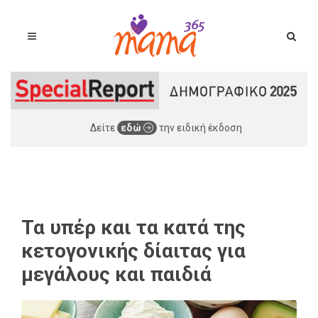
Δείτε
εδώ
την ειδική έκδοση
Τα υπέρ και τα κατά της
κετογονικής δίαιτας για
μεγάλους και παιδιά