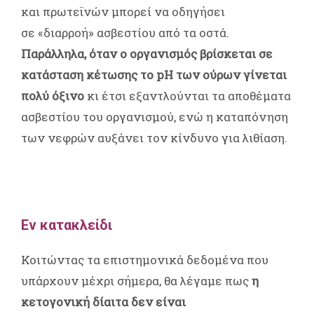
και πρωτεϊνών μπορεί να οδηγήσει
σε «διαρροή» ασβεστίου από τα οστά.
Παράλληλα, όταν ο οργανισμός βρίσκεται σε
κατάσταση κέτωσης το pH των ούρων γίνεται
πολύ όξινο
κι έτσι εξαντλούνται τα αποθέματα
ασβεστίου του οργανισμού, ενώ η καταπόνηση
των νεφρών αυξάνει τον κίνδυνο για λιθίαση.
Εν κατακλείδι
Κοιτώντας τα επιστημονικά δεδομένα που
υπάρχουν μέχρι σήμερα, θα λέγαμε πως
η
κετογονική δίαιτα δεν είναι