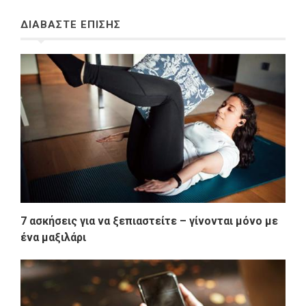
ΔΙΑΒΑΣΤΕ ΕΠΙΣΗΣ
7 ασκήσεις για να ξεπιαστείτε – γίνονται μόνο με
ένα μαξιλάρι