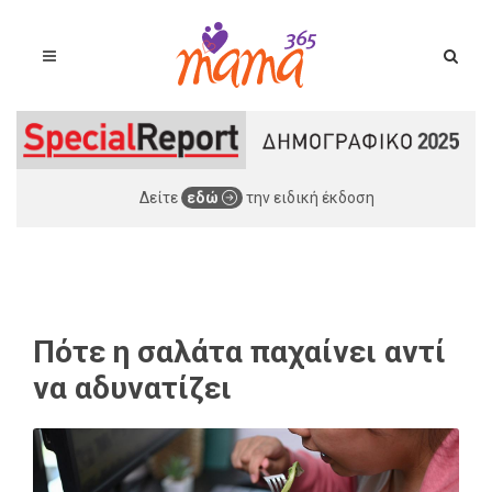
Δείτε
εδώ
την ειδική έκδοση
Πότε η σαλάτα παχαίνει αντί
να αδυνατίζει