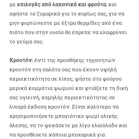
με
επιλογές από λαχανικά και φρούτα
, και
αφήστε τα ζυμαρικά για το κυρίως σας, για να
μην φορτώνεστε με έξτρα θερμίδες από ένα
πιάτο που στην ουσία θα έπρεπε να ελαφρύνει
το γεύμα σας.
Κρουτόν
:
Αντί της προσθήκης τηγανητών
κρουτόν στη σαλάτα σας που έχουν υψηλή
περιεκτικότητα σε λίπος, ψήστε στο φούρνο
μερικά κομμάτια ψωμιού και φτιάξετε τη δική
σας υγιεινή, χαμηλής περιεκτικότητας σε
λιπαρά έκδοση κρουτόν. Είναι καλύτερο να
χρησιμοποιήσετε μπαγιάτικο ψωμί ολικής
άλεσης, να το ψεκάσετε με λίγο ελαιόλαδο και
να προσθέσετε κάποια μπαχαρικά για