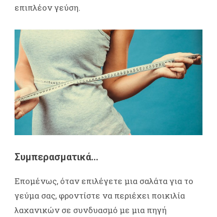
επιπλέον γεύση.
Συμπερασματικά…
Επομένως, όταν επιλέγετε μια σαλάτα για το
γεύμα σας, φροντίστε να περιέχει ποικιλία
λαχανικών σε συνδυασμό με μια πηγή