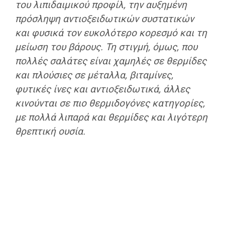
του λιπιδαιμικού προφίλ, την αυξημένη
πρόσληψη αντιοξειδωτικών συστατικών
και φυσικά τον ευκολότερο κορεσμό και τη
μείωση του βάρους. Τη στιγμή, όμως, που
πολλές σαλάτες είναι χαμηλές σε θερμίδες
και πλούσιες σε μέταλλα, βιταμίνες,
φυτικές ίνες και αντιοξειδωτικά, άλλες
κινούνται σε πιο θερμιδογόνες κατηγορίες,
με πολλά λιπαρά και θερμίδες και λιγότερη
θρεπτική ουσία.