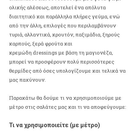
ολικής αλέσεως, αποτελεί ένα απόλυτα
διαιτητικό και παράλληλα πλήρες γεύμα, ενώ
από την άλλη, επιλογές που περιλαμβάνουν
τυριά, αλλαντικά, κρουτόν, παξιμάδια, ξηρούς
καρπούς, ξερά φρούτα και
κρεμώδη dressings με βάση τη μαγιονέζα,
μπορεί να προσφέρουν πολύ περισσότερες
θερμίδες από όσες υπολογίζουμε και τελικά να
μας παχύνουν.
Παρακάτω θα δούμε τι να χρησιμοποιούμε με
μέτρο στις σαλάτες μας και τι να αποφεύγουμε:
Τι να χρησιμοποιείτε (με μέτρο)