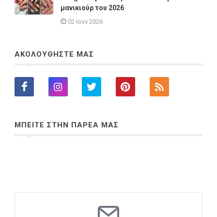
μανικιούρ του 2026
02 Ιουν 2026
ΑΚΟΛΟΥΘΗΣΤΕ ΜΑΣ
ΜΠΕΙΤΕ ΣΤΗΝ ΠΑΡΕΑ ΜΑΣ