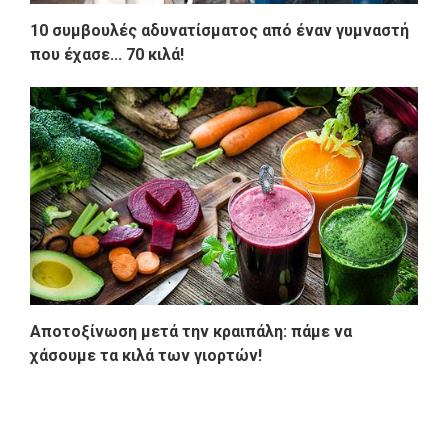
10 συμβουλές αδυνατίσματος από έναν γυμναστή
που έχασε... 70 κιλά!
Aποτοξίνωση μετά την κραιπάλη: πάμε να
χάσουμε τα κιλά των γιορτών!