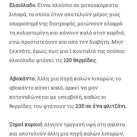
Ελαιόλαδο:
Είναι πλούσιο σε μονοακόρεστα
λιπαρά, τα οποία όταν αποτελούν μέρος μιας
ισορροπημένης διατροφής, μειώνουν ελαφρά
τη χοληστερίνη και κάνουν καλό στην καρδιά,
ενώ προστατεύουν και από τον διαβήτη. Μην
ξεχνάτε, όμως, πως μια 1 κουταλιά της σούπας
ελαιόλαδο φτάνει τις
120 θερμίδες
.
Αβοκάντο:
Άλλη μια πηγή καλών λιπαρών, το
αβοκάντο κάνει καλό, αρκεί να μην
καταναλώνεται με υπερβολή, καθώς οι
θερμίδες του φτάνουν τις
235 σε ένα φλιτζάνι.
Ξηροί καρποί:
Δίνουν τραγανή υφή στη σαλάτα
και αποτελούν άλλη μια πηγή καλών λιπαρών,