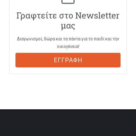
Γραφτείτε στο Newsletter
μας
Διαγωνισμοί, δώρα και τα πάντα για το παιδί και την
οικογένεια!
ΕΓΓΡΑΦΗ