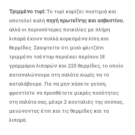
Τριμμένο τυρί:
Το τυρί χαρίζει νοστιμιά και
αποτελεί καλή
πηγή πρωτεΐνης και ασβεστίου
,
αλλά οι περισσότερες ποικιλίες με πλήρη
λιπαρά έχουν πολλά κορεσμένα λίπη και
θερμίδες. Σκεφτείτε ότι μισό φλιτζάνι
τριμμένο τσένταρ περιέχει περίπου 18
γραμμάρια λιπαρών και 225 θερμίδες, το οποίο
καταναλώνουμε στη σαλάτα χωρίς να το
καταλάβουμε. Για να μην χάσετε γεύση,
φροντίστε να προσθέτετε μικρές ποσότητες
στη σαλάτα σας, μέχρι 2 κουταλιές της σούπας,
μειώνοντας έτσι και τις θερμίδες και τα
λιπαρά.