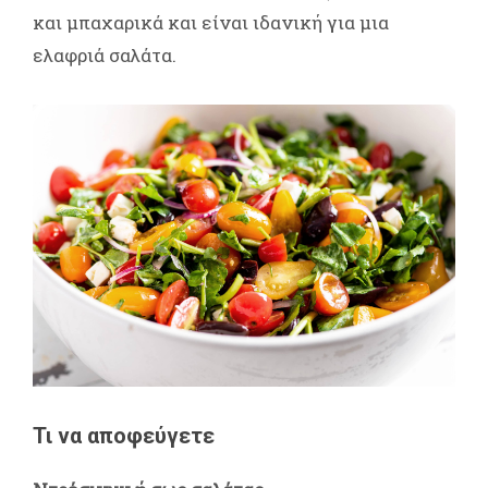
και μπαχαρικά και είναι ιδανική για μια
ελαφριά σαλάτα.
Τι να αποφεύγετε