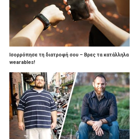
Ισορρόπησε τη διατροφή σου – Βρες τα κατάλληλα
wearables!