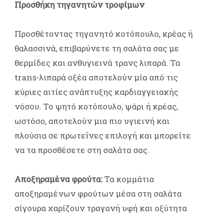
Προσθήκη τηγανητών τροφίμων
Προσθέτοντας τηγανητό κοτόπουλο, κρέας ή
θαλασσινά, επιβαρύνετε τη σαλάτα σας με
θερμίδες και ανθυγιεινά τρανς λιπαρά. Τα
trans-λιπαρά οξέα αποτελούν μία από τις
κύριες αιτίες ανάπτυξης καρδιαγγειακής
νόσου. Το ψητό κοτόπουλο, ψάρι ή κρέας,
ωστόσο, αποτελούν μια πιο υγιεινή και
πλούσια σε πρωτεΐνες επιλογή και μπορείτε
να τα προσθέσετε στη σαλάτα σας.
Αποξηραμένα φρούτα:
Τα κομμάτια
αποξηραμένων φρούτων μέσα στη σαλάτα
σίγουρα χαρίζουν τραγανή υφή και οξύτητα