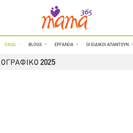
ΠΑΙΔΙ
BLOGS
ΕΡΓΑΛΕΙΑ
ΟΙ ΕΙΔΙΚΟΙ ΑΠΑΝΤΟΥΝ