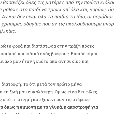
 βασανίζει όλες τις μητέρες από την πρώτη κιόλας
α μάθεις στο παιδί να τρώει απ’ όλα και, κυρίως, ό
Αν και δεν είναι όλα τα παιδιά το ίδιο, οι αρμόδιοι
 χρήσιμες οδηγίες που αν τις ακολουθήσουμε μπορο
λικίες.
πρώτη φορά και διαπίστωσα στην πράξη πόσες
παιδιού και ειδικά ενός βρέφους. Επειδή είμαι
μυαλό μου ήταν γεμάτο από ανησυχίες και
 διατροφή. Το ότι μετά τον πρώτο μήνα
 τη ζωή μου ευκολότερη. Όμως είχα δει φίλες
ς από τη στιγμή που ξεκίνησαν τις στέρεες
 όπως η εμμονή με τα γλυκά, η αποστροφή για