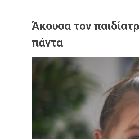
Άκουσα τον παιδίατρ
πάντα