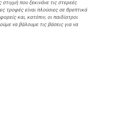
 στιγμή που ξεκινάνε τις στερεές
σες τροφές είναι πλούσιες σε θρεπτικά
 φορείς και, κατόπιν, οι παιδίατροι
ύμε να βάλουμε τις βάσεις για να