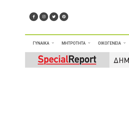
ΓΥΝΑΙΚΑ
ΜΗΤΡΟΤΗΤΑ
ΟΙΚΟΓΕΝΕΙΑ