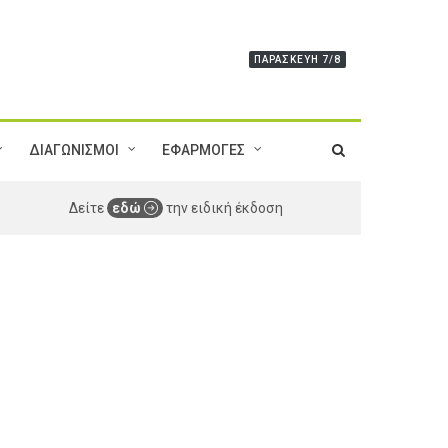
ΠΑΡΑΣΚΕΥΉ 7/8
ΔΙΑΓΩΝΙΣΜΟΙ
ΕΦΑΡΜΟΓΕΣ
Δείτε
εδώ
την ειδική έκδοση