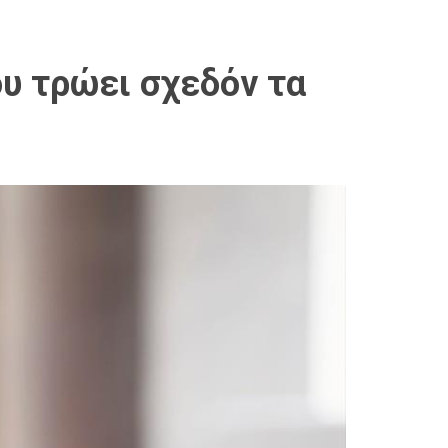
ου τρώει σχεδόν τα