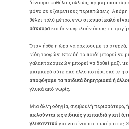
δίνουμε καθόλου, αλλιώς, χρησιμοποιούμε
μόνο σε εξαιρετικές περιπτώσεις. Ακόμη 
θέλει πολύ μέτρο, ενώ
οι χυμοί καλό είνα
σάκχαρα
και δεν ωφελούν όπως τα αμιγή 
Όταν ήρθε η ώρα να αρχίσουμε τα στερεά,
είδη τροφών. Επειδή το παιδί μπορεί να μ
γαλακτοκομικών μπορεί να δοθεί μαζί με 
μπιμπερό ούτε από άλλο ποτήρι, οπότε η 
αποφύγαμε τα παιδικά δημητριακά ή άλλο
γλυκά από νωρίς.
Μια άλλη οδηγία, συμβουλή περισσότερο, 
πωλούνται ως ειδικές για παιδιά γιατί ό,
γλυκαντικό
για να είναι πιο ευχάριστες. 