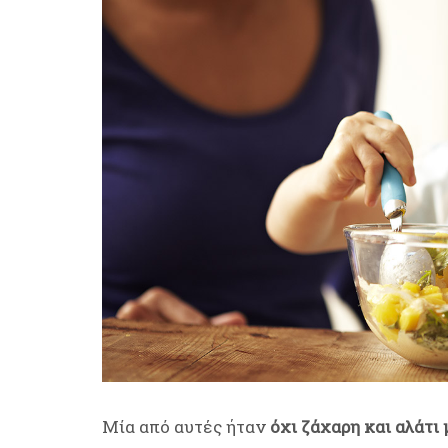
Μία από αυτές ήταν
όχι ζάχαρη και αλάτι 