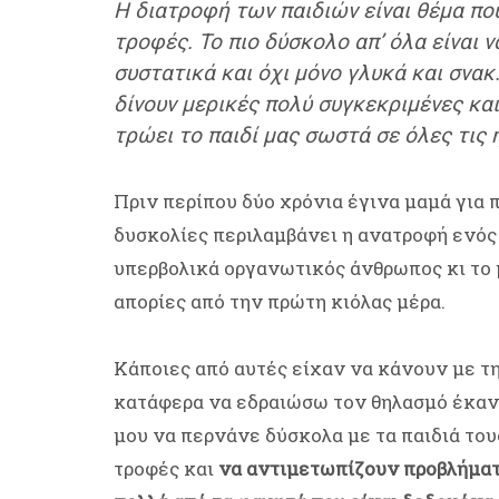
Η διατροφή των παιδιών είναι θέμα που
τροφές. Το πιο δύσκολο απ’ όλα είναι ν
συστατικά και όχι μόνο γλυκά και σνακ. 
δίνουν μερικές πολύ συγκεκριμένες και
τρώει το παιδί μας σωστά σε όλες τις η
Πριν περίπου δύο χρόνια έγινα μαμά για 
δυσκολίες περιλαμβάνει η ανατροφή ενός 
υπερβολικά οργανωτικός άνθρωπος κι το 
απορίες από την πρώτη κιόλας μέρα.
Κάποιες από αυτές είχαν να κάνουν με τη
κατάφερα να εδραιώσω τον θηλασμό έκανε
μου να περνάνε δύσκολα με τα παιδιά του
τροφές και
να αντιμετωπίζουν προβλήματα