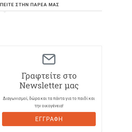
ΠΕΙΤΕ ΣΤΗΝ ΠΑΡΕΑ ΜΑΣ
Γραφτείτε στο
Newsletter μας
Διαγωνισμοί, δώρα και τα πάντα για το παιδί και
την οικογένεια!
ΕΓΓΡΑΦΗ