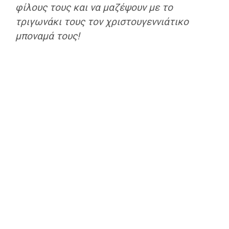
φίλους τους και να μαζέψουν με το
τριγωνάκι τους τον χριστουγεννιάτικο
μποναμά τους!