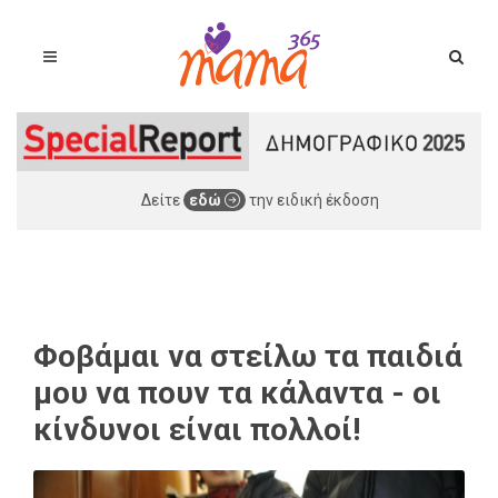
Δείτε
εδώ
την ειδική έκδοση
Φοβάμαι να στείλω τα παιδιά
μου να πουν τα κάλαντα - οι
κίνδυνοι είναι πολλοί!