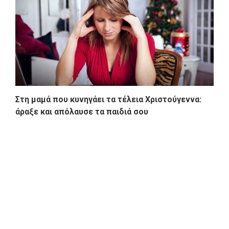
Στη μαμά που κυνηγάει τα τέλεια Χριστούγεννα:
άραξε και απόλαυσε τα παιδιά σου