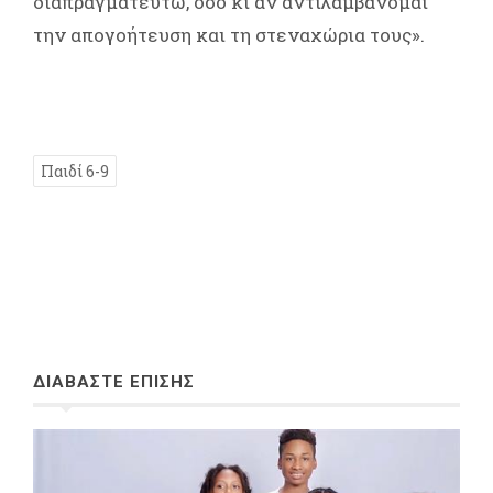
διαπραγματευτώ, όσο κι αν αντιλαμβάνομαι
την απογοήτευση και τη στεναχώρια τους».
Παιδί 6-9
ΔΙΑΒΑΣΤΕ ΕΠΙΣΗΣ