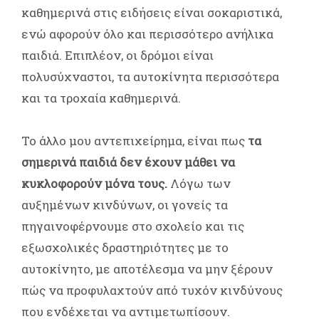
καθημερινά στις ειδήσεις είναι σοκαριστικά,
ενώ αφορούν όλο και περισσότερο ανήλικα
παιδιά. Επιπλέον, οι δρόμοι είναι
πολυσύχναστοι, τα αυτοκίνητα περισσότερα
και τα τροχαία καθημερινά.
Το άλλο μου αντεπιχείρημα, είναι πως
τα
σημερινά παιδιά δεν έχουν μάθει να
κυκλοφορούν μόνα τους.
Λόγω των
αυξημένων κινδύνων, οι γονείς τα
πηγαινοφέρνουμε στο σχολείο και τις
εξωσχολικές δραστηριότητες με το
αυτοκίνητο, με αποτέλεσμα να μην ξέρουν
πώς να προφυλαχτούν από τυχόν κινδύνους
που ενδέχεται να αντιμετωπίσουν.