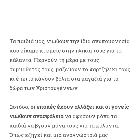
Τα παιδιά μας, νιώθουν την ίδια ανυπομονησία
που είχαμε κι εμείς στην ηλικία τους για τα
κάλαντα. Περνούν τη μέρα με τους
συμμαθητές τους, μαζεύουν το χαρτζηλίκι τους
κι έπειτα κάνουν βόλτα στα μαγαζιά για τα
δώρα των Χριστουγέννων.
Ωστόσο,
οι εποχές έχουν αλλάξει και οι γονείς
νιώθουν ανασφάλεια
να αφήσουν μόνα τα
παιδιά να βγουν μόνα τους για τα κάλαντα.
Όπως εξηγεί και μια αναγνώστριά μας