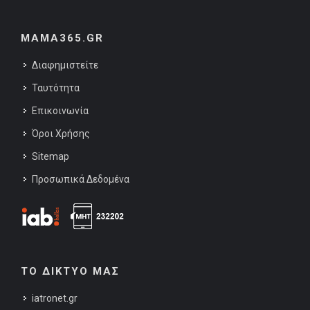
MAMA365.GR
Διαφημιστείτε
Ταυτότητα
Επικοινωνία
Όροι Χρήσης
Sitemap
Προσωπικά Δεδομένα
ΤΟ ΔΙΚΤΥΟ ΜΑΣ
iatronet.gr