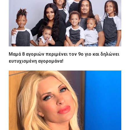
Μαμά 8 αγοριών περιμένει τον 9ο γιο και δηλώνει
ευτυχισμένη αγορομάνα!