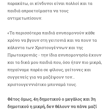
παρακάτω, οι κίνδυνοι είναι πολλοί και τα
παιδιά απροετοίμαστα να τους
αντιμετωπίσουν.
«Τα περισσότερα παιδιά ανυπομονούν κάθε
χρόνο να βγουν στη γειτονιά και να πουν τα
κάλαντα των Χριστουγέννων και της
Πρωτοχρονιάς - την ίδια ανυπομονησία έχουν
και τα δικά μου παιδιά που, όσο ήταν πιο μικρά,
πηγαίναμε παρέα σε φίλους, γείτονες και
συγγενείς για να μαζέψουν τον…
χριστουγεννιάτικο μποναμά τους.
Φέτος όμως,
4η δημοτικού ο μεγάλος και 3η
δημοτικού η μικρή, δεν θέλουν να πάνε μαζί