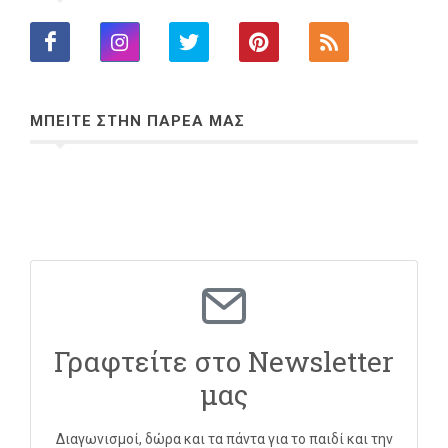
ΜΠΕΙΤΕ ΣΤΗΝ ΠΑΡΕΑ ΜΑΣ
Γραφτείτε στο Newsletter
μας
Διαγωνισμοί, δώρα και τα πάντα για το παιδί και την