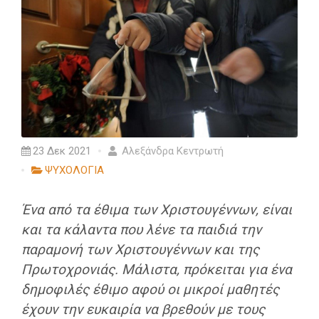
23 Δεκ 2021
Αλεξάνδρα Κεντρωτή
ΨΥΧΟΛΟΓΙΑ
Ένα από τα έθιμα των Χριστουγέννων, είναι
και τα κάλαντα που λένε τα παιδιά την
παραμονή των Χριστουγέννων και της
Πρωτοχρονιάς. Μάλιστα, πρόκειται για ένα
δημοφιλές έθιμο αφού οι μικροί μαθητές
έχουν την ευκαιρία να βρεθούν με τους