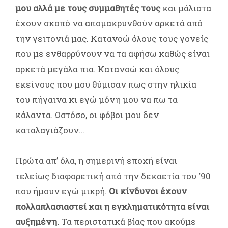
μου αλλά με τους συμμαθητές τους
και μάλιστα
έχουν σκοπό να απομακρυνθούν αρκετά από
την γειτονιά μας. Κατανοώ όλους τους γονείς
που με ενθαρρύνουν να τα αφήσω καθώς είναι
αρκετά μεγάλα πια. Κατανοώ και όλους
εκείνους που μου θύμισαν πως στην ηλικία
του πήγαινα κι εγώ μόνη μου να πω τα
κάλαντα. Ωστόσο, οι φόβοι μου δεν
καταλαγιάζουν…
Πρώτα απ’ όλα, η σημερινή εποχή είναι
τελείως διαφορετική από την δεκαετία του ‘90
που ήμουν εγώ μικρή.
Οι κίνδυνοι έχουν
πολλαπλασιαστεί και η εγκληματικότητα είναι
αυξημένη.
Τα περιστατικά βίας που ακούμε