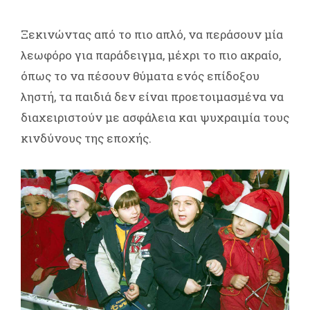
Ξεκινώντας από το πιο απλό, να περάσουν μία
λεωφόρο για παράδειγμα, μέχρι το πιο ακραίο,
όπως το να πέσουν θύματα ενός επίδοξου
ληστή, τα παιδιά δεν είναι προετοιμασμένα να
διαχειριστούν με ασφάλεια και ψυχραιμία τους
κινδύνους της εποχής.