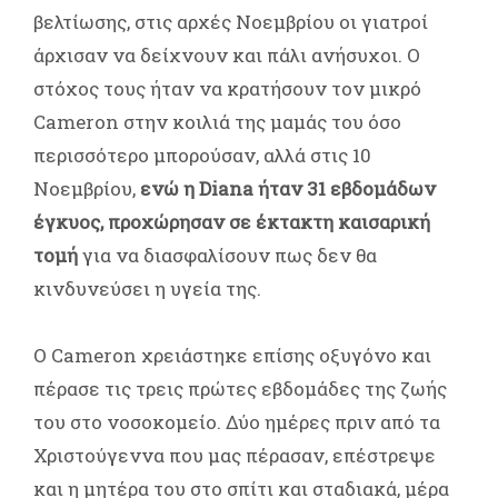
βελτίωσης, στις αρχές Νοεμβρίου οι γιατροί
άρχισαν να δείχνουν και πάλι ανήσυχοι. Ο
στόχος τους ήταν να κρατήσουν τον μικρό
Cameron στην κοιλιά της μαμάς του όσο
περισσότερο μπορούσαν, αλλά στις 10
Νοεμβρίου,
ενώ η Diana ήταν 31 εβδομάδων
έγκυος, προχώρησαν σε έκτακτη καισαρική
τομή
για να διασφαλίσουν πως δεν θα
κινδυνεύσει η υγεία της.
Ο Cameron χρειάστηκε επίσης οξυγόνο και
πέρασε τις τρεις πρώτες εβδομάδες της ζωής
του στο νοσοκομείο. Δύο ημέρες πριν από τα
Χριστούγεννα που μας πέρασαν, επέστρεψε
και η μητέρα του στο σπίτι και σταδιακά, μέρα