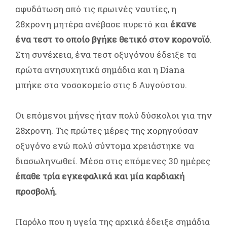
αφυδάτωση από τις πρωινές ναυτίες, η
28χρονη μητέρα ανέβασε πυρετό και
έκανε
ένα τεστ το οποίο βγήκε θετικό στον κορονοϊό
.
Στη συνέχεια, ένα τεστ οξυγόνου έδειξε τα
πρώτα ανησυχητικά σημάδια και η Diana
μπήκε στο νοσοκομείο στις 6 Αυγούστου.
Οι επόμενοι μήνες ήταν πολύ δύσκολοι για την
28χρονη. Τις πρώτες μέρες της χορηγούσαν
οξυγόνο ενώ πολύ σύντομα χρειάστηκε να
διασωληνωθεί. Μέσα στις επόμενες 30 ημέρες
έπαθε τρία εγκεφαλικά και μία καρδιακή
προσβολή.
Παρόλο που η υγεία της αρχικά έδειξε σημάδια