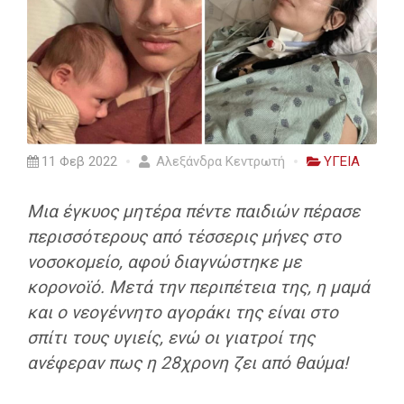
11 Φεβ 2022
Αλεξάνδρα Κεντρωτή
ΥΓΕΙΑ
Μια έγκυος μητέρα πέντε παιδιών πέρασε
περισσότερους από τέσσερις μήνες στο
νοσοκομείο, αφού διαγνώστηκε με
κορονοϊό. Μετά την περιπέτεια της, η μαμά
και ο νεογέννητο αγοράκι της είναι στο
σπίτι τους υγιείς, ενώ οι γιατροί της
ανέφεραν πως η 28χρονη ζει από θαύμα!