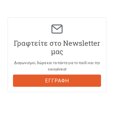
Γραφτείτε στο Newsletter
μας
Διαγωνισμοί, δώρα και τα πάντα για το παιδί και την
οικογένεια!
ΕΓΓΡΑΦΗ