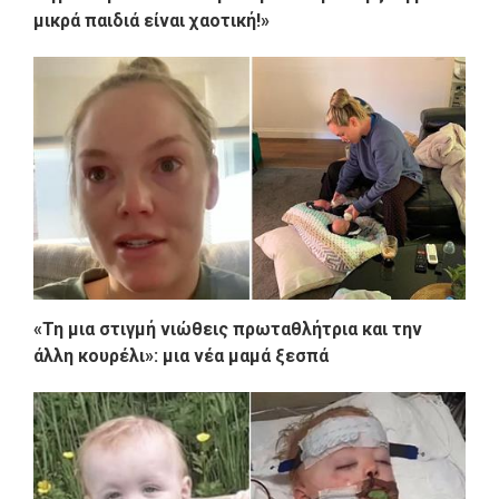
μικρά παιδιά είναι χαοτική!»
«Τη μια στιγμή νιώθεις πρωταθλήτρια και την
άλλη κουρέλι»: μια νέα μαμά ξεσπά