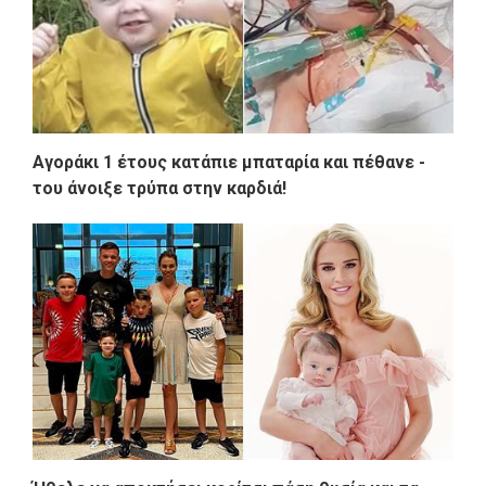
Αγοράκι 1 έτους κατάπιε μπαταρία και πέθανε -
του άνοιξε τρύπα στην καρδιά!