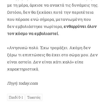
με τη μέρα, άρχισε να ανακτά τις δυνάμεις της.
Ωστόσο, δεν θα ξεχάσει ποτέ την περιπέτεια
που πέρασε ενώ σήμερα, μετανιωμένη που
δεν εμβολιάστηκε νωρίτερα,
ενθαρρύνει όλον
τον κόσμο να εμβολιαστεί.
«Ανησυχώ πολύ. Έχω τρομάξει. Ακόμη δεν
ξέρω τι επιπτώσεις θα έχει στο σώμα μου. Δεν
είναι αστείο. Δεν είναι κάτι καλό» είπε
χαρακτηριστικά.
Πηγή: today.com
Παιδί 0-1
Τοκετός