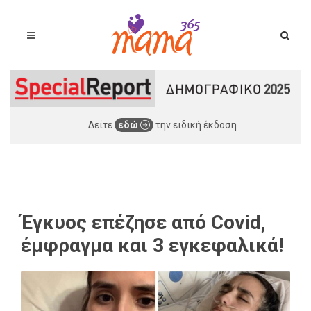
Δείτε
εδώ
την ειδική έκδοση
Έγκυος επέζησε από Covid,
έμφραγμα και 3 εγκεφαλικά!