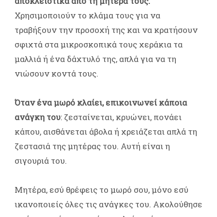
αποκλειστικά από τη μητέρα τους.
Χρησιμοποιούν το κλάμα τους για να
τραβήξουν την προσοχή της και να κρατήσουν
σφιχτά στα μικροσκοπικά τους χεράκια τα
μαλλιά ή ένα δάχτυλό της, απλά για να τη
νιώσουν κοντά τους.
Όταν ένα μωρό κλαίει, επικοινωνεί κάποια
ανάγκη του
: ζεσταίνεται, κρυώνει, πονάει
κάπου, αισθάνεται άβολα ή χρειάζεται απλά τη
ζεστασιά της μητέρας του. Αυτή είναι η
σιγουριά του.
Μητέρα, εσύ θρέφεις το μωρό σου, μόνο εσύ
ικανοποιείς όλες τις ανάγκες του. Ακολούθησε