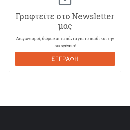
Γραφτείτε στο Newsletter
μας
Διαγωνισμοί, δώρα και τα πάντα για το παιδί και την
οικογένεια!
ΕΓΓΡΑΦΗ