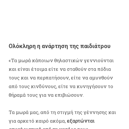
Ολόκληρη η ανάρτηση της παιδιάτρου
«Τα μωρά κάποιων θηλαστικών γεννιούνται
και είναι έτοιμα είτε να σταθούν στα πόδια
τους και να περπατήσουν, είτε να αμυνθούν
από τους κινδύνους, είτε να κυνηγήσουν το
θήραμά τους για να επιβιώσουν.
Τα μωρά μας, από τη στιγμή της γέννησης και
για αρκετό καιρό ακόμα,
εξαρτώνται