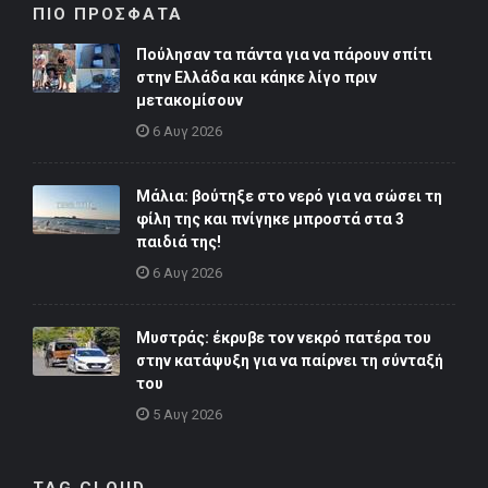
ΠΙΟ ΠΡΟΣΦΑΤΑ
Πούλησαν τα πάντα για να πάρουν σπίτι
στην Ελλάδα και κάηκε λίγο πριν
μετακομίσουν
6 Αυγ 2026
Μάλια: βούτηξε στο νερό για να σώσει τη
φίλη της και πνίγηκε μπροστά στα 3
παιδιά της!
6 Αυγ 2026
Μυστράς: έκρυβε τον νεκρό πατέρα του
στην κατάψυξη για να παίρνει τη σύνταξή
του
5 Αυγ 2026