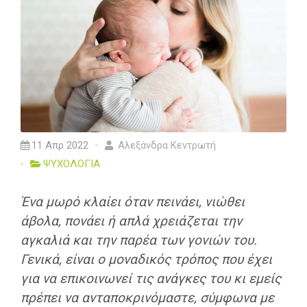
11 Απρ 2022
Αλεξάνδρα Κεντρωτή
ΨΥΧΟΛΟΓΙΑ
Ένα μωρό κλαίει όταν πεινάει, νιώθει
άβολα, πονάει ή απλά χρειάζεται την
αγκαλιά και την παρέα των γονιών του.
Γενικά, είναι ο μοναδικός τρόπος που έχει
για να επικοινωνεί τις ανάγκες του κι εμείς
πρέπει να ανταποκρινόμαστε, σύμφωνα με