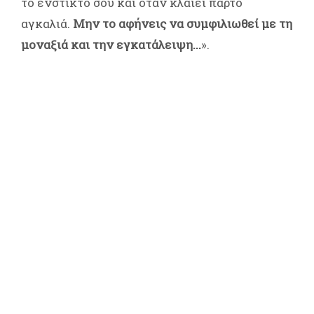
το ένστικτό σου και όταν κλαίει πάρτο
αγκαλιά.
Μην το αφήνεις να συμφιλιωθεί με τη
μοναξιά και την εγκατάλειψη...
».