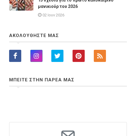
μανικιούρ του 2026
02 Ιουν 2026
ΑΚΟΛΟΥΘΗΣΤΕ ΜΑΣ
ΜΠΕΙΤΕ ΣΤΗΝ ΠΑΡΕΑ ΜΑΣ