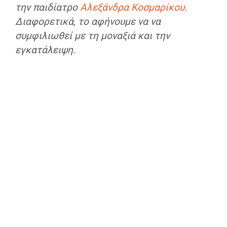
την παιδίατρο
Αλεξάνδρα Κοσμαρίκου
.
Διαφορετικά, το αφήνουμε να να
συμφιλιωθεί με τη μοναξιά και την
εγκατάλειψη.