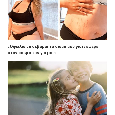
«Οφείλω να σέβομαι το σώμα μου γιατί έφερε
στον κόσμο τον γιο μου»