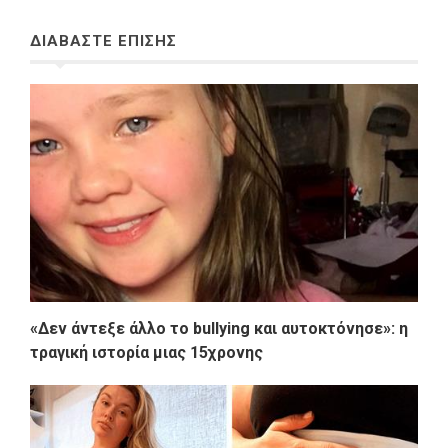
ΔΙΑΒΑΣΤΕ ΕΠΙΣΗΣ
«Δεν άντεξε άλλο το bullying και αυτοκτόνησε»: η
τραγική ιστορία μιας 15χρονης