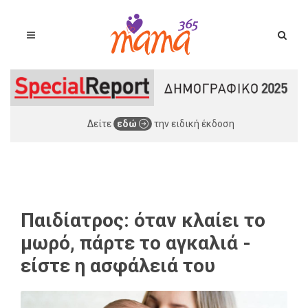
Δείτε
εδώ
την ειδική έκδοση
Παιδίατρος: όταν κλαίει το
μωρό, πάρτε το αγκαλιά -
είστε η ασφάλειά του