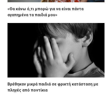
«Θα κάνω ό,τι μπορώ για να είναι πάντα
αγαπημένα τα παιδιά μου»
Βρέθηκαν μικρά παιδιά σε φρικτή κατάσταση με
πληγές από ποντίκια