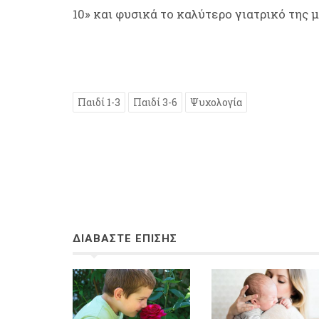
10» και φυσικά το καλύτερο γιατρικό της μ
Παιδί 1-3
Παιδί 3-6
Ψυχολογία
ΔΙΑΒΑΣΤΕ ΕΠΙΣΗΣ