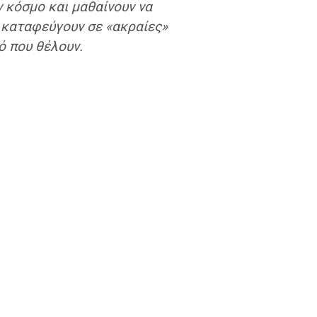
ν κόσμο και μαθαίνουν να
, καταφεύγουν σε «ακραίες»
ό που θέλουν.