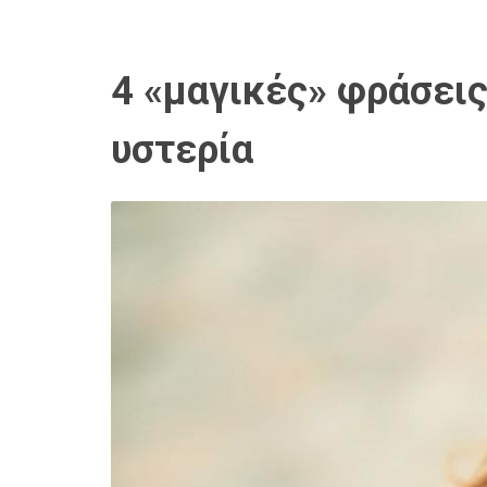
4 «μαγικές» φράσεις
υστερία