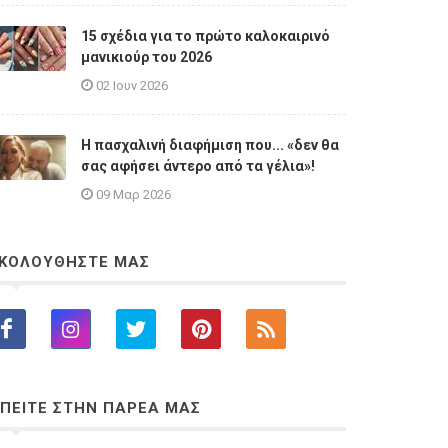
15 σχέδια για το πρώτο καλοκαιρινό
μανικιούρ του 2026
02 Ιουν 2026
Η πασχαλινή διαφήμιση που... «δεν θα
σας αφήσει άντερο από τα γέλια»!
09 Μαρ 2026
ΚΟΛΟΥΘΗΣΤΕ ΜΑΣ
ΠΕΙΤΕ ΣΤΗΝ ΠΑΡΕΑ ΜΑΣ