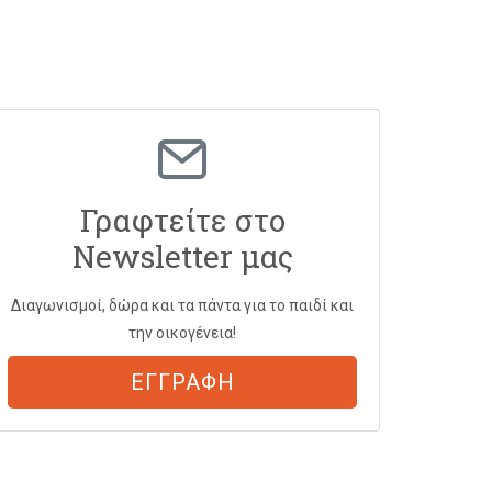
Γραφτείτε στο
Newsletter μας
Διαγωνισμοί, δώρα και τα πάντα για το παιδί και
την οικογένεια!
ΕΓΓΡΑΦΗ