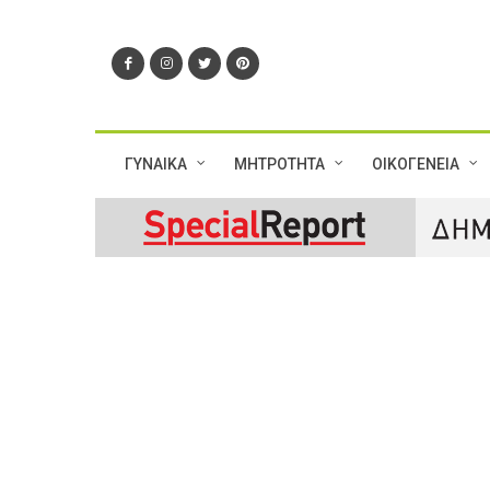
ΓΥΝΑΙΚΑ
ΜΗΤΡΟΤΗΤΑ
ΟΙΚΟΓΕΝΕΙΑ