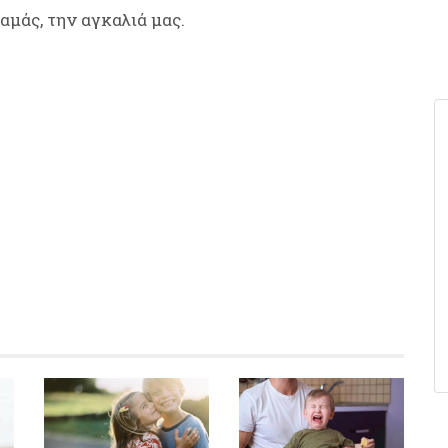
αμάς, την αγκαλιά μας.