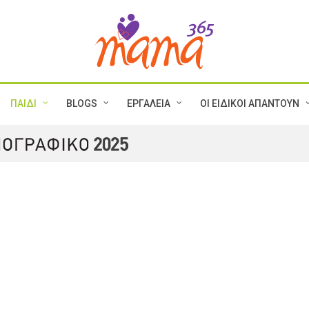
ΠΑΙΔΙ
BLOGS
ΕΡΓΑΛΕΙΑ
ΟΙ ΕΙΔΙΚΟΙ ΑΠΑΝΤΟΥΝ