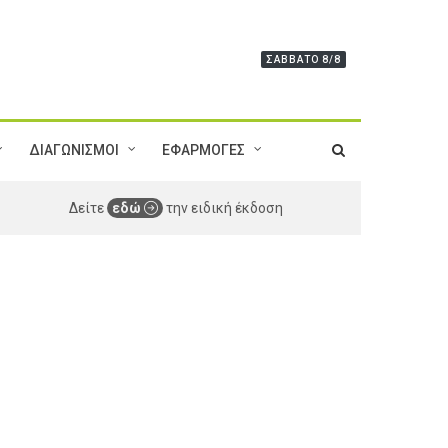
ΣΆΒΒΑΤΟ 8/8
ΔΙΑΓΩΝΙΣΜΟΙ
ΕΦΑΡΜΟΓΕΣ
Δείτε
εδώ
την ειδική έκδοση