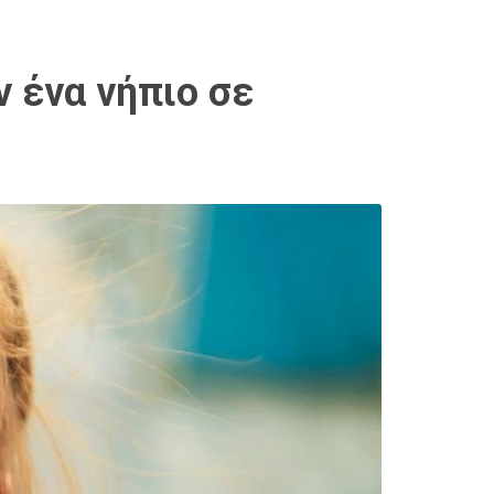
 ένα νήπιο σε