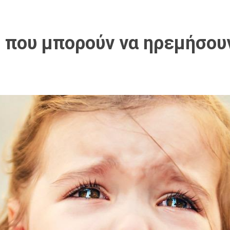
 που μπορούν να ηρεμήσουν