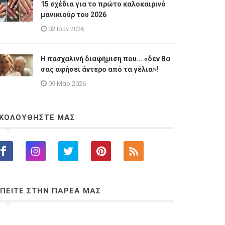
15 σχέδια για το πρώτο καλοκαιρινό
μανικιούρ του 2026
02 Ιουν 2026
Η πασχαλινή διαφήμιση που... «δεν θα
σας αφήσει άντερο από τα γέλια»!
09 Μαρ 2026
ΚΟΛΟΥΘΗΣΤΕ ΜΑΣ
ΠΕΙΤΕ ΣΤΗΝ ΠΑΡΕΑ ΜΑΣ