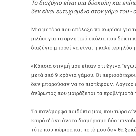
Το διαζύγιο είναι μια δύσκολη και επίπ
δεν είναι ευτυχισμένο στον γάμο του - 
Μια μητέρα που επέλεξε να χωρίσει για το
μιλάει για τα αρνητικά σχόλια που δέχτηκε
διαζύγιο μπορεί να είναι η καλύτερη λύση 
«Κάποια στιγμή μου είπαν ότι έγινα ''εγω
μετά από 9 χρόνια γάμου. Οι περισσότεροι
δεν μπορούσαν να το πιστέψουν. Λογικό α
άνθρωπος που μοιράζεται τα προβλήματά τ
Τα πανέμορφα παιδάκια μου, που τώρα είν
καιρό σ’ ένα άνετο διαμέρισμα δύο υπνο
τότε που χώρισα και ποτέ μου δεν θα ξεχ