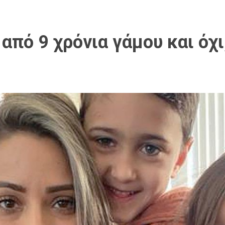
 από 9 χρόνια γάμου και όχ