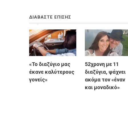
ΔΙΑΒΑΣΤΕ ΕΠΙΣΗΣ
«Το διαζύγιο μας
52χρονη με 11
έκανε καλύτερους
διαζύγια, ψάχνει
γονείς»
ακόμα τον «έναν
και μοναδικό»