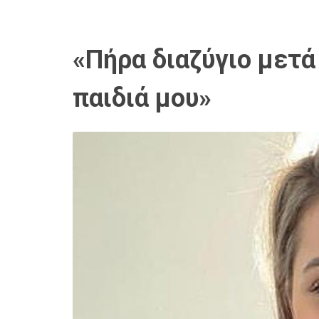
«Πήρα διαζύγιο μετά
παιδιά μου»