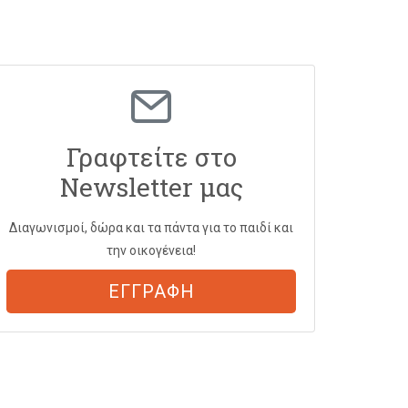
Γραφτείτε στο
Newsletter μας
Διαγωνισμοί, δώρα και τα πάντα για το παιδί και
την οικογένεια!
ΕΓΓΡΑΦΗ