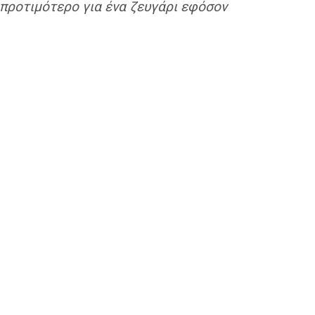
, προτιμότερο για ένα ζευγάρι εφόσον