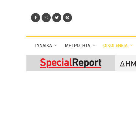
ΓΥΝΑΙΚΑ
ΜΗΤΡΟΤΗΤΑ
ΟΙΚΟΓΕΝΕΙΑ