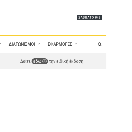
ΣΆΒΒΑΤΟ 8/8
ΔΙΑΓΩΝΙΣΜΟΙ
ΕΦΑΡΜΟΓΕΣ
Δείτε
εδώ
την ειδική έκδοση