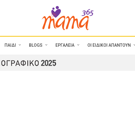
ΠΑΙΔΙ
BLOGS
ΕΡΓΑΛΕΙΑ
ΟΙ ΕΙΔΙΚΟΙ ΑΠΑΝΤΟΥΝ