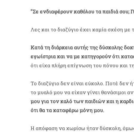
''Σε ενδιαφέρουν καθόλου τα παιδιά σου; Γ
Λες και το διαζύγιο έχει καμία σχέση με 
Κατά τη διάρκεια αυτής της δύσκολης δο
εγωίστρια και να με κατηγορούν ότι κατα
ότι είχα πλήρη επίγνωση του πόνου και τ
Το διαζύγιο δεν είναι εύκολο. Ποτέ δεν ή
το μυαλό μου να είχαν γίνει θανάσιμοι αν
μου για τον καλό των παιδιών και η καρδ
ότι θα τα καταφέρω μόνη μου.
Η απόφαση να χωρίσω ήταν δύσκολη, όμως