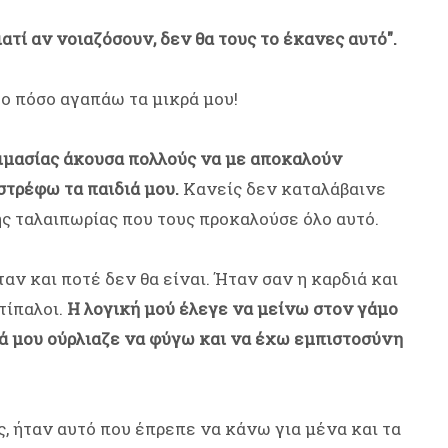
ιατί αν νοιαζόσουν, δεν θα τους το έκανες αυτό".
το πόσο αγαπάω τα μικρά μου!
κιμασίας άκουσα πολλούς να με αποκαλούν
στρέφω τα παιδιά μου.
Κανείς δεν καταλάβαινε
ης ταλαιπωρίας που τους προκαλούσε όλο αυτό.
ταν και ποτέ δεν θα είναι. Ήταν σαν η καρδιά και
τίπαλοι.
Η λογική μού έλεγε να μείνω στον γάμο
ιά μου ούρλιαζε να φύγω και να έχω εμπιστοσύνη
, ήταν αυτό που έπρεπε να κάνω για μένα και τα