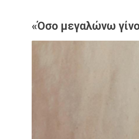
«Όσο μεγαλώνω γίνομ