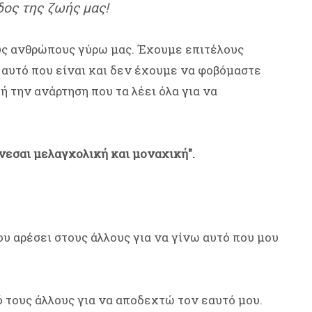
οδος της ζωής μας!
ους ανθρώπους γύρω μας. Έχουμε επιτέλους
' αυτό που είναι και δεν έχουμε να φοβόμαστε
ή την ανάρτηση που τα λέει όλα για να
Γίνεσαι μελαγχολική και μοναχική".
ου αρέσει στους άλλους για να γίνω αυτό που μου
τους άλλους για να αποδεχτώ τον εαυτό μου.