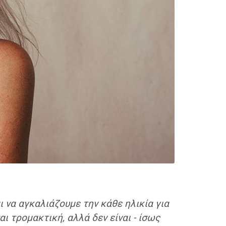
 να αγκαλιάζουμε την κάθε ηλικία για
ι τρομακτική, αλλά δεν είναι - ίσως