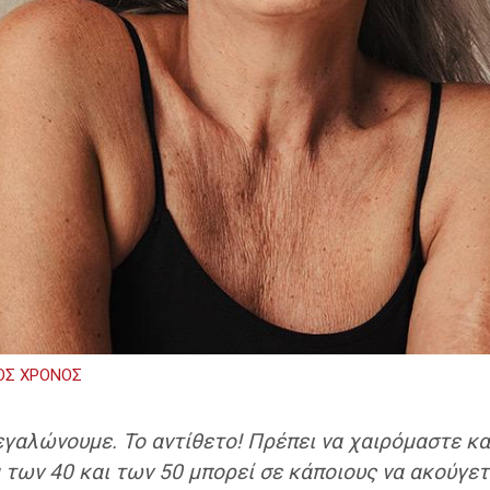
ΟΣ ΧΡΟΝΟΣ
γαλώνουμε. Το αντίθετο! Πρέπει να χαιρόμαστε και
 των 40 και των 50 μπορεί σε κάποιους να ακούγετα