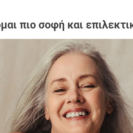
αι πιο σοφή και επιλεκτι