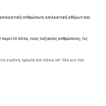
 επιλεκτική ανθρώπων, επιλεκτική εθίμων και
 περιττό πόνο, τους τοξικούς ανθρώπους, τις
εία, ειρήνη, ηρεμία και πάνω απ' όλα για την