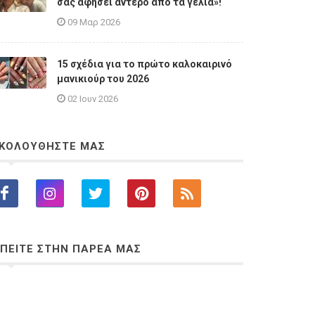
σας αφήσει άντερο από τα γέλια»!
09 Μαρ 2026
15 σχέδια για το πρώτο καλοκαιρινό
μανικιούρ του 2026
02 Ιουν 2026
ΚΟΛΟΥΘΗΣΤΕ ΜΑΣ
ΠΕΙΤΕ ΣΤΗΝ ΠΑΡΕΑ ΜΑΣ