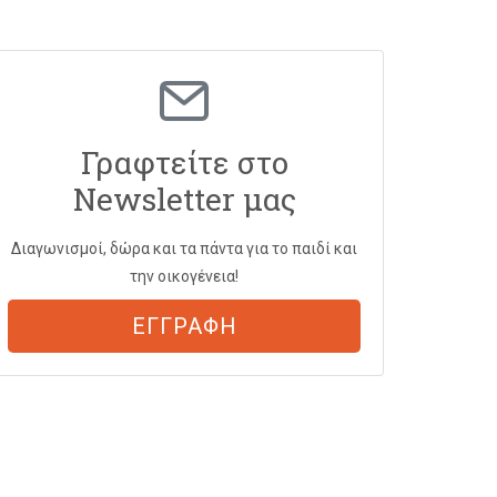
Γραφτείτε στο
Newsletter μας
Διαγωνισμοί, δώρα και τα πάντα για το παιδί και
την οικογένεια!
ΕΓΓΡΑΦΗ