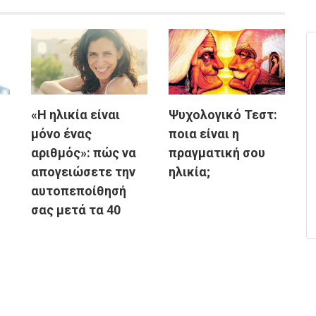
«Η ηλικία είναι
Ψυχολογικό Τεστ:
μόνο ένας
ποια είναι η
αριθμός»: πώς να
πραγματική σου
απογειώσετε την
ηλικία;
αυτοπεποίθησή
σας μετά τα 40