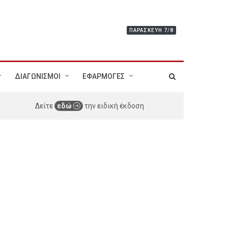
ΠΑΡΑΣΚΕΥΉ 7/8
ΔΙΑΓΩΝΙΣΜΟΙ
ΕΦΑΡΜΟΓΕΣ
Δείτε
εδώ
την ειδική έκδοση