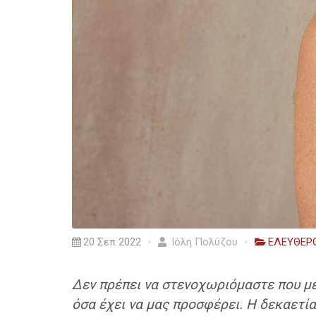
20 Σεπ 2022
Ιόλη Πολύζου
ΕΛΕΥΘΕΡ
Δεν πρέπει να στενοχωριόμαστε που με
όσα έχει να μας προσφέρει. Η δεκαετία