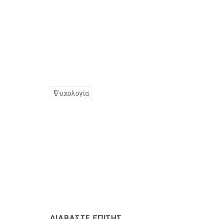
Ψυχολογία
ΔΙΑΒΑΣΤΕ ΕΠΙΣΗΣ