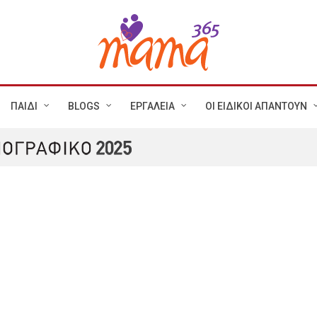
ΠΑΙΔΙ
BLOGS
ΕΡΓΑΛΕΙΑ
ΟΙ ΕΙΔΙΚΟΙ ΑΠΑΝΤΟΥΝ