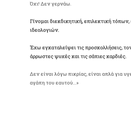
Όχι! Δεν γερνάω.
Γίνομαι διεκδικητική, επιλεκτική τόπων,
ιδεολογιών.
Έχω εγκαταλείψει τις προσκολλήσεις, τον
άρρωστες ψυχές και τις σάπιες καρδιές.
Δεν είναι λόγω πικρίας, είναι απλά για υγ
αγάπη του εαυτού...»