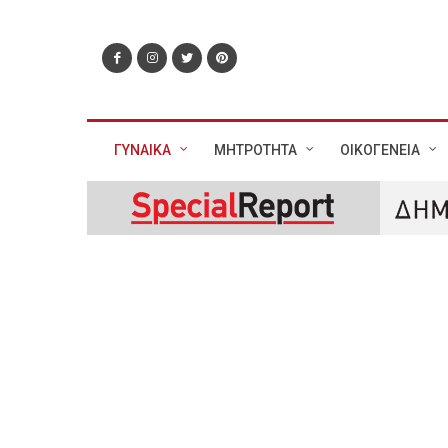
ΓΥΝΑΙΚΑ
ΜΗΤΡΟΤΗΤΑ
ΟΙΚΟΓΕΝΕΙΑ