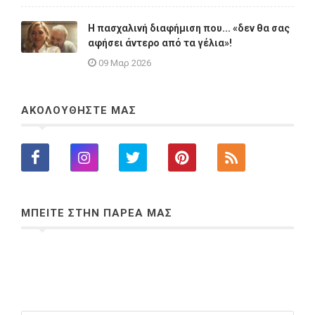
Η πασχαλινή διαφήμιση που... «δεν θα σας
αφήσει άντερο από τα γέλια»!
09 Μαρ 2026
ΑΚΟΛΟΥΘΗΣΤΕ ΜΑΣ
ΜΠΕΙΤΕ ΣΤΗΝ ΠΑΡΕΑ ΜΑΣ