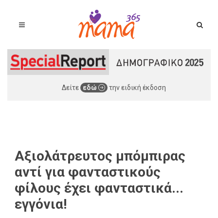
Δείτε
εδώ
την ειδική έκδοση
Αξιολάτρευτος μπόμπιρας
αντί για φανταστικούς
φίλους έχει φανταστικά...
εγγόνια!