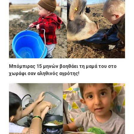
Μπόμπιρας 15 μηνών βοηθάει τη μαμά του στο
χωράφι σαν αληθινός αγρότης!