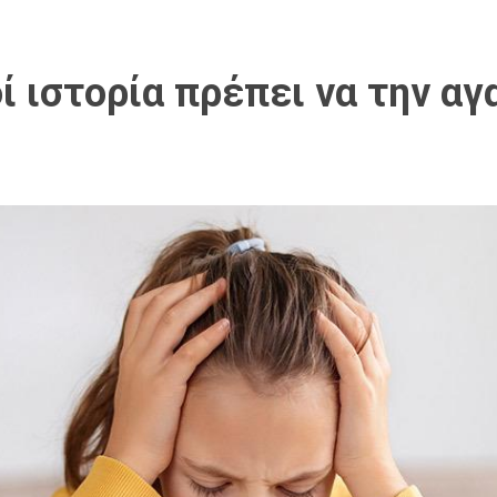
δί ιστορία πρέπει να την αγ