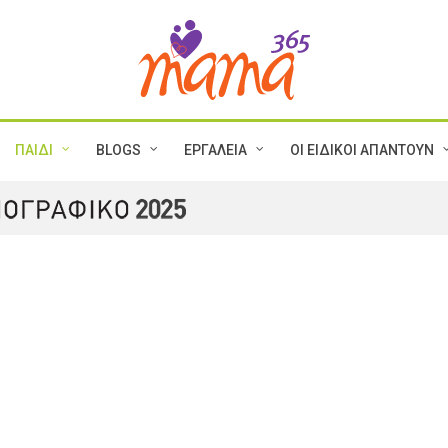
ΠΑΙΔΙ
BLOGS
ΕΡΓΑΛΕΙΑ
ΟΙ ΕΙΔΙΚΟΙ ΑΠΑΝΤΟΥΝ