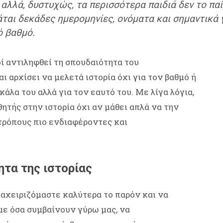
 αλλά, δυστυχώς, τα περισσότερα παιδιά δεν το παί
ται δεκάδες ημερομηνίες, ονόματα και σημαντικά γ
ό βαθμό.
δί αντιληφθεί τη σπουδαιότητα του
 αρχίσει να μελετά ιστορία όχι για τον βαθμό ή
κάλα του αλλά για τον εαυτό του. Με λίγα λόγια,
θητής στην ιστορία όχι αν μάθει απλά να την
 τρόπους πιο ενδιαφέροντες και
ητα της ιστορίας
ιαχειριζόμαστε καλύτερα το παρόν και να
με όσα συμβαίνουν γύρω μας, να