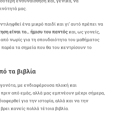
σότερη ενσυναίσθηση και, γενικά, να
ινότητά μας.
αντιληφθεί ένα μικρό παιδί και γι’ αυτό πρέπει να
ηση είναι το… ήμισυ του παντός
και, ως γονείς,
από νωρίς για τη σπουδαιότητα του μαθήματος
 παρέα τα σημεία που θα του κεντρίσουν το
πό τα βιβλία
εγονότα, με ενδιαφέρουσα πλοκή και
πριν από εμάς, αλλά μας εμπνέουν μέχρι σήμερα,
ιαφερθεί για την ιστορία, αλλά και να την
βρει κανείς πολλά τέτοια βιβλία.