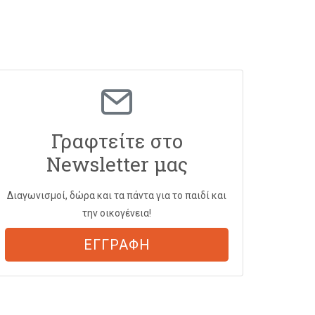
Γραφτείτε στο
Newsletter μας
Διαγωνισμοί, δώρα και τα πάντα για το παιδί και
την οικογένεια!
ΕΓΓΡΑΦΗ