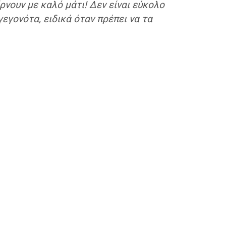
ρνουν με καλό μάτι! Δεν είναι εύκολο
εγονότα, ειδικά όταν πρέπει να τα