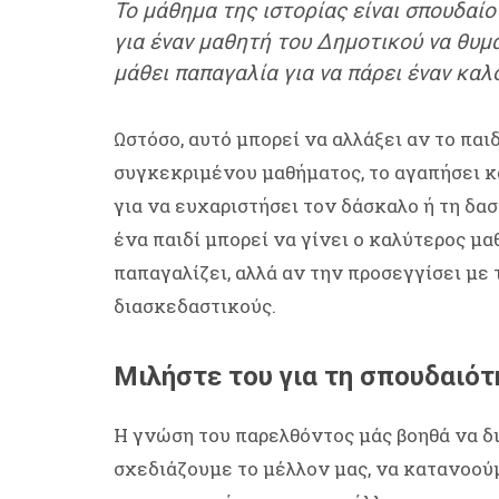
Το μάθημα της ιστορίας είναι σπουδαίο
για έναν μαθητή του Δημοτικού να θυμά
μάθει παπαγαλία για να πάρει έναν καλ
Ωστόσο, αυτό μπορεί να αλλάξει αν το παι
συγκεκριμένου μαθήματος, το αγαπήσει και
για να ευχαριστήσει τον δάσκαλο ή τη δασ
ένα παιδί μπορεί να γίνει ο καλύτερος μα
παπαγαλίζει, αλλά αν την προσεγγίσει με
διασκεδαστικούς.
Μιλήστε του για τη σπουδαιότ
Η γνώση του παρελθόντος μάς βοηθά να δ
σχεδιάζουμε το μέλλον μας, να κατανοού