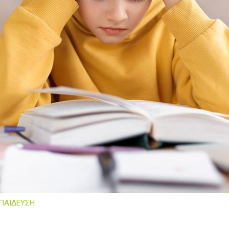
ΠΑΙΔΕΥΣΗ