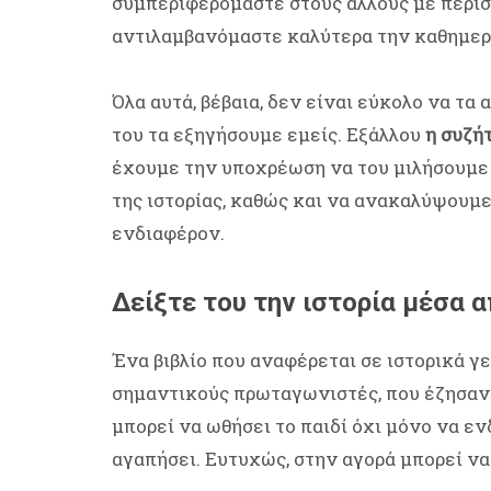
συμπεριφερόμαστε στους άλλους με περισ
αντιλαμβανόμαστε καλύτερα την καθημερ
Όλα αυτά, βέβαια, δεν είναι εύκολο να τα 
του τα εξηγήσουμε εμείς. Εξάλλου
η συζήτ
έχουμε την υποχρέωση να του μιλήσουμε 
της ιστορίας, καθώς και να ανακαλύψουμε
ενδιαφέρον.
Δείξτε του την ιστορία μέσα α
Ένα βιβλίο που αναφέρεται σε ιστορικά γ
σημαντικούς πρωταγωνιστές, που έζησαν 
μπορεί να ωθήσει το παιδί όχι μόνο να ενδ
αγαπήσει. Ευτυχώς, στην αγορά μπορεί να 