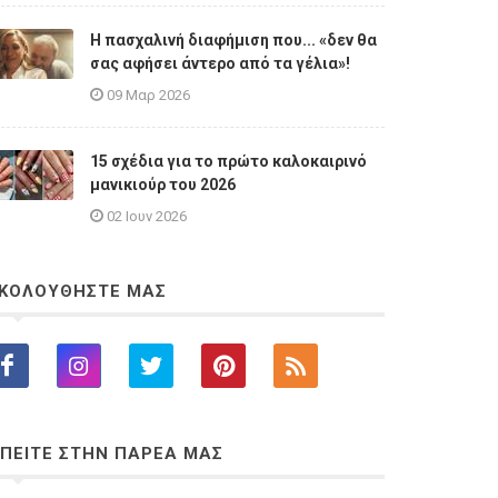
Η πασχαλινή διαφήμιση που... «δεν θα
σας αφήσει άντερο από τα γέλια»!
09 Μαρ 2026
15 σχέδια για το πρώτο καλοκαιρινό
μανικιούρ του 2026
02 Ιουν 2026
ΚΟΛΟΥΘΗΣΤΕ ΜΑΣ
ΠΕΙΤΕ ΣΤΗΝ ΠΑΡΕΑ ΜΑΣ