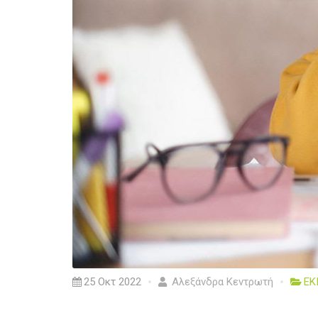
25 Οκτ 2022
Αλεξάνδρα Κεντρωτή
ΕΚ