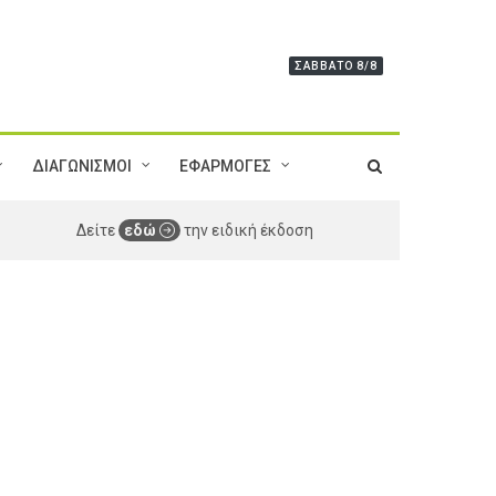
ΣΆΒΒΑΤΟ 8/8
ΔΙΑΓΩΝΙΣΜΟΙ
ΕΦΑΡΜΟΓΕΣ
Δείτε
εδώ
την ειδική έκδοση