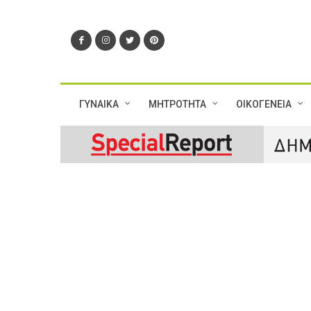
ΓΥΝΑΙΚΑ
ΜΗΤΡΟΤΗΤΑ
ΟΙΚΟΓΕΝΕΙΑ