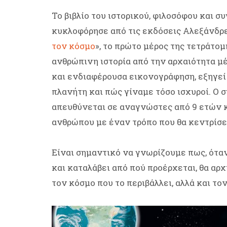
Το βιβλίο του ιστορικού, φιλοσόφου και σ
κυκλοφόρησε από τις εκδόσεις Αλεξάνδρε
τον κόσμο
», το πρώτο μέρος της τετράτομ
ανθρώπινη ιστορία από την αρχαιότητα μ
και ενδιαφέρουσα εικονογράφηση, εξηγεί γ
πλανήτη και πώς γίναμε τόσο ισχυροί. Ο 
απευθύνεται σε αναγνώστες από 9 ετών κ
ανθρώπου με έναν τρόπο που θα κεντρίσε
Είναι σημαντικό να γνωρίζουμε πως, όταν
και καταλάβει από πού προέρχεται, θα αρ
τον κόσμο που το περιβάλλει, αλλά και τον