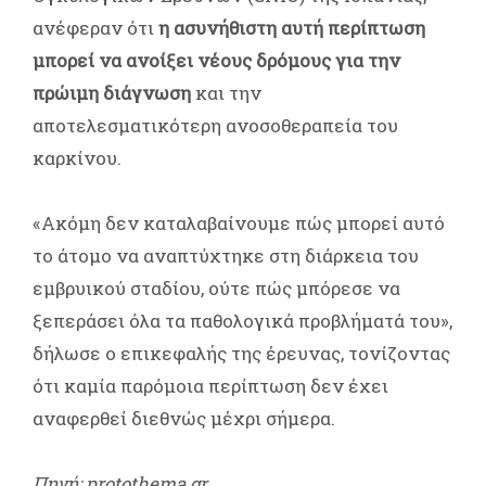
ανέφεραν ότι
η ασυνήθιστη αυτή περίπτωση
μπορεί να ανοίξει νέους δρόμους για την
πρώιμη διάγνωση
και την
αποτελεσματικότερη ανοσοθεραπεία του
καρκίνου.
«Ακόμη δεν καταλαβαίνουμε πώς μπορεί αυτό
το άτομο να αναπτύχτηκε στη διάρκεια του
εμβρυικού σταδίου, ούτε πώς μπόρεσε να
ξεπεράσει όλα τα παθολογικά προβλήματά του»,
δήλωσε ο επικεφαλής της έρευνας, τονίζοντας
ότι καμία παρόμοια περίπτωση δεν έχει
αναφερθεί διεθνώς μέχρι σήμερα.
Πηγή: protothema.gr