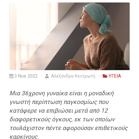
3 Νοε 2022
Αλεξάνδρα Κεντρωτή
ΥΓΕΙΑ
Μια 36χρονη γυναίκα είναι η μοναδική
γνωστή περίπτωση παγκοσμίως που
κατάφερε να επιβιώσει μετά από 12
διαφορετικούς όγκους, εκ των οποίων
τουλάχιστον πέντε αφορούσαν επιθετικούς
καρκίνους.