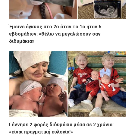
Έμεινε έγκυος στο 2ο όταν το 1ο ήταν 6
εβδομάδων: «θέλω να μεγαλώσουν σαν
διδυμάκια»
Γέννησε 2 φορές διδυμάκια μέσα σε 2 χρόνια:
«είναι πραγματική ευλογία!»