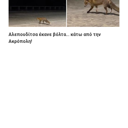
Αλεπουδίτσα έκανε βόλτα... κάτω από την
Ακρόπολη!