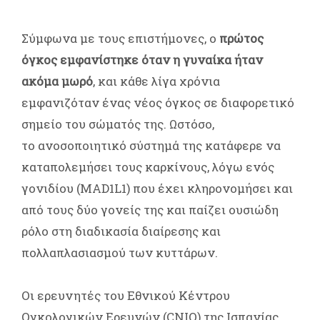
Σύμφωνα με τους επιστήμονες, ο
πρώτος
όγκος εμφανίστηκε όταν η γυναίκα ήταν
ακόμα μωρό
, και κάθε λίγα χρόνια
εμφανιζόταν ένας νέος όγκος σε διαφορετικό
σημείο του σώματός της. Ωστόσο,
το ανοσοποιητικό σύστημά της κατάφερε να
καταπολεμήσει τους καρκίνους, λόγω ενός
γονιδίου (MAD1L1) που έχει κληρονομήσει και
από τους δύο γονείς της και παίζει ουσιώδη
ρόλο στη διαδικασία διαίρεσης και
πολλαπλασιασμού των κυττάρων.
Οι ερευνητές του Εθνικού Κέντρου
Ογκολογικών Ερευνών (CNIO) της Ισπανίας,