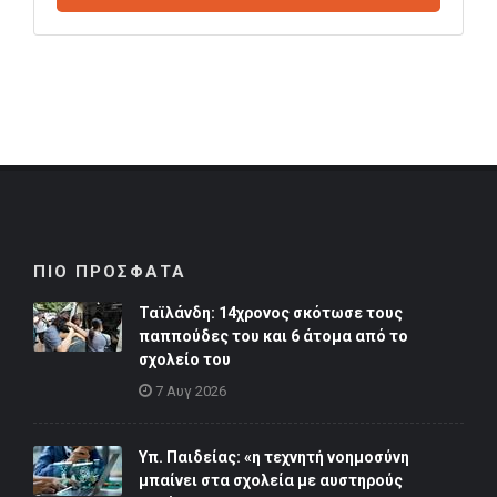
ΠΙΟ ΠΡΟΣΦΑΤΑ
Ταϊλάνδη: 14χρονος σκότωσε τους
παππούδες του και 6 άτομα από το
σχολείο του
7 Αυγ 2026
Υπ. Παιδείας: «η τεχνητή νοημοσύνη
μπαίνει στα σχολεία με αυστηρούς