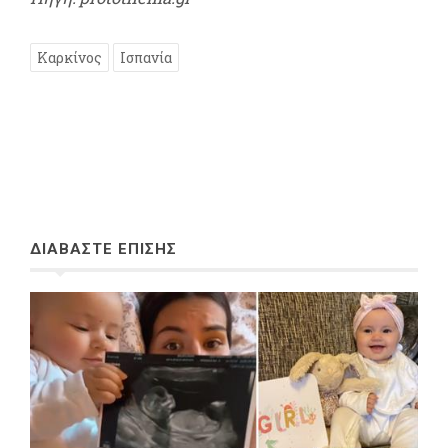
Καρκίνος
Ισπανία
ΔΙΑΒΑΣΤΕ ΕΠΙΣΗΣ