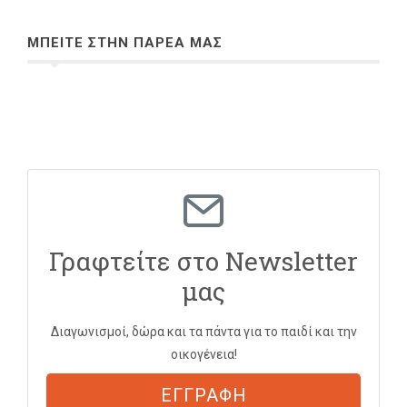
ΜΠΕΙΤΕ ΣΤΗΝ ΠΑΡΕΑ ΜΑΣ
Γραφτείτε στο Newsletter
μας
Διαγωνισμοί, δώρα και τα πάντα για το παιδί και την
οικογένεια!
ΕΓΓΡΑΦΗ