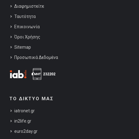
Διαφημιστείτε
Ταυτότητα
Επικοινωνία
Όροι Χρήσης
Sitemap
Προσωπικά Δεδομένα
ΤΟ ΔΙΚΤΥΟ ΜΑΣ
iatronet.gr
in2life.gr
euro2day.gr