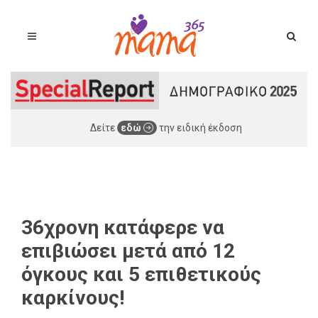
Δείτε
εδώ
την ειδική έκδοση
36χρονη κατάφερε να
επιβιώσει μετά από 12
όγκους και 5 επιθετικούς
καρκίνους!