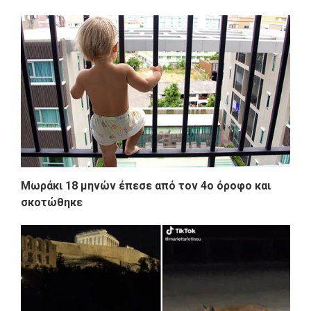
Μωράκι 18 μηνών έπεσε από τον 4o όροφο και
σκοτώθηκε