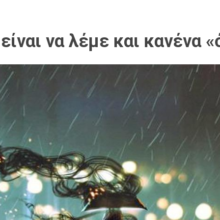
είναι να λέμε και κανένα «ό