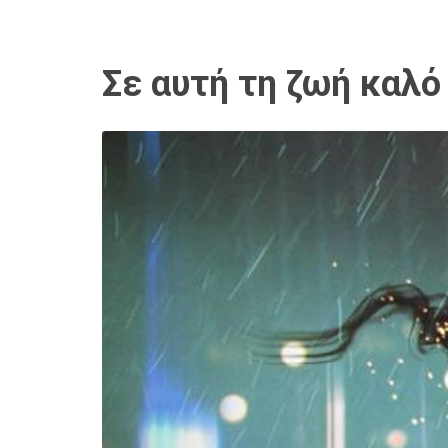
Σε αυτή τη ζωή καλό 