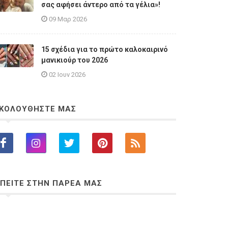
σας αφήσει άντερο από τα γέλια»!
09 Μαρ 2026
15 σχέδια για το πρώτο καλοκαιρινό
μανικιούρ του 2026
02 Ιουν 2026
ΚΟΛΟΥΘΗΣΤΕ ΜΑΣ
ΠΕΙΤΕ ΣΤΗΝ ΠΑΡΕΑ ΜΑΣ