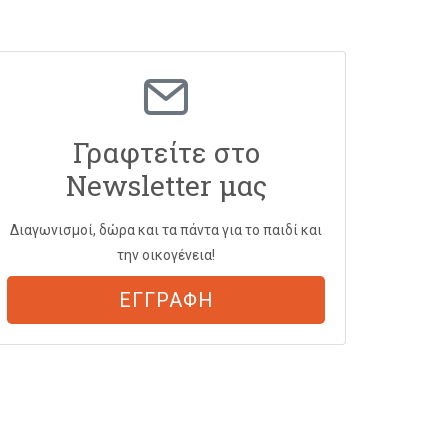
Γραφτείτε στο
Newsletter μας
Διαγωνισμοί, δώρα και τα πάντα για το παιδί και
την οικογένεια!
ΕΓΓΡΑΦΗ