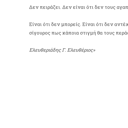
Δεν πειράζει. Δεν είναι ότι δεν τους αγαπ
Είναι ότι δεν μπορείς. Είναι ότι δεν αντέ
σίγουρος πως κάποια στιγμή θα τους περά
Ελευθεριάδης Γ. Ελευθέριος»