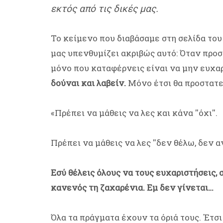
εκτός από τις δικές μας.
Το κείμενο που διαβάσαμε στη σελίδα το
μας υπενθυμίζει ακριβώς αυτό: Όταν προσ
μόνο που καταφέρνεις είναι να μην ευχαρ
δούναι και λαβείν.
Μόνο έτσι θα προστατεύ
«Πρέπει να μάθεις να λες και κάνα ''όχι''.
Πρέπει να μάθεις να λες ''δεν θέλω, δεν α
Εσύ θέλεις όλους να τους ευχαριστήσεις, σ
κανενός τη ζαχαρένια. Εμ δεν γίνεται…
Όλα τα πράγματα έχουν τα όριά τους. Έτσι