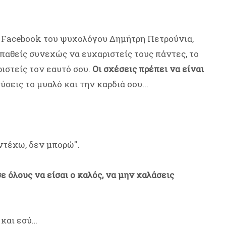
υ Facebook του ψυχολόγου Δημήτρη Πετρούνια,
παθείς συνεχώς να ευχαριστείς τους πάντες, το
ιστείς τον εαυτό σου.
Οι σχέσεις πρέπει να είναι
σεις το μυαλό και την καρδιά σου...
ντέχω, δεν μπορώ''.
ε όλους να είσαι ο καλός, να μην χαλάσεις
 και εσύ…