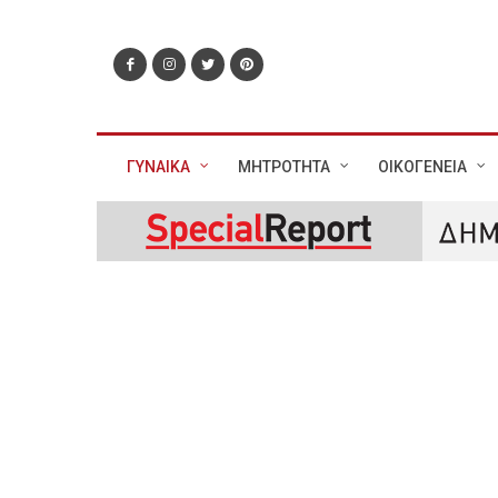
ΓΥΝΑΙΚΑ
ΜΗΤΡΟΤΗΤΑ
ΟΙΚΟΓΕΝΕΙΑ