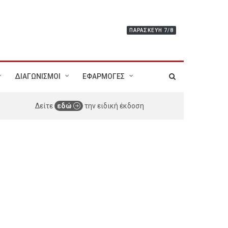
ΠΑΡΑΣΚΕΥΉ 7/8
ΔΙΑΓΩΝΙΣΜΟΙ
ΕΦΑΡΜΟΓΕΣ
Δείτε
εδώ
την ειδική έκδοση