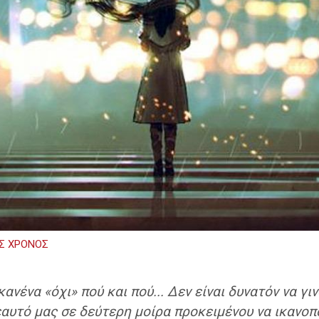
Σ ΧΡΟΝΟΣ
κανένα «όχι» πού και πού... Δεν είναι δυνατόν να γ
εαυτό μας σε δεύτερη μοίρα προκειμένου να ικανο