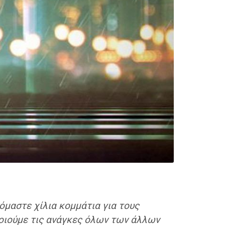
ινόμαστε χίλια κομμάτια για τους
ποιούμε τις ανάγκες όλων των άλλων