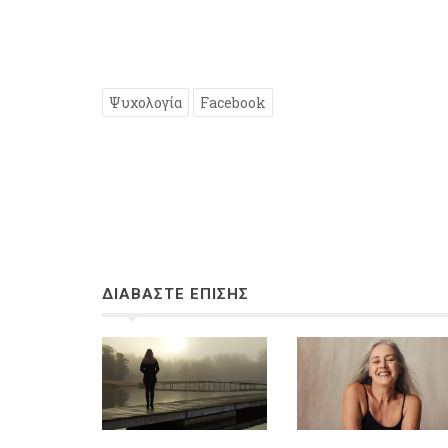
Ψυχολογία
Facebook
ΔΙΑΒΑΣΤΕ ΕΠΙΣΗΣ