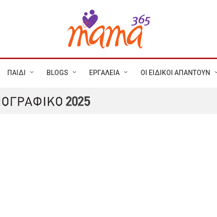
ΠΑΙΔΙ
BLOGS
ΕΡΓΑΛΕΙΑ
ΟΙ ΕΙΔΙΚΟΙ ΑΠΑΝΤΟΥΝ