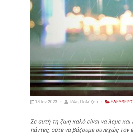
18 Ιαν 2023
Ιόλη Πολύζου
ΕΛΕΥΘΕΡΟ
Σε αυτή τη ζωή καλό είναι να λέμε και 
πάντες, ούτε να βάζουμε συνεχώς τον 