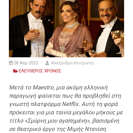
28 Απρ 2023
Αλεξάνδρα Κεντρωτή
ΕΛΕΥΘΕΡΟΣ ΧΡΟΝΟΣ
Μετά το Maestro, μια ακόμη ελληνική
παραγωγή φαίνεται πως θα προβληθεί στη
γνωστή πλατφόρμα Netflix. Αυτή τη φορά
πρόκειται για μια ταινία μεγάλου μήκους με
τίτλο «Σμύρνη μου αγαπημένη», βασισμένη
σε θεατρικό έργο της Μιμής Ντενίση.