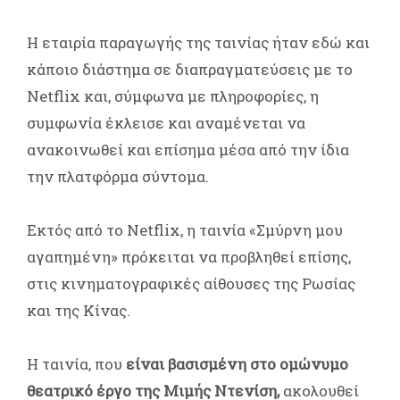
Η εταιρία παραγωγής της ταινίας ήταν εδώ και
κάποιο διάστημα σε διαπραγματεύσεις με το
Netflix και, σύμφωνα με πληροφορίες, η
συμφωνία έκλεισε και αναμένεται να
ανακοινωθεί και επίσημα μέσα από την ίδια
την πλατφόρμα σύντομα.
Εκτός από το Netflix, η ταινία «Σμύρνη μου
αγαπημένη» πρόκειται να προβληθεί επίσης,
στις κινηματογραφικές αίθουσες της Ρωσίας
και της Κίνας.
Η ταινία, που
είναι βασισμένη στο ομώνυμο
θεατρικό έργο της Μιμής Ντενίση,
ακολουθεί