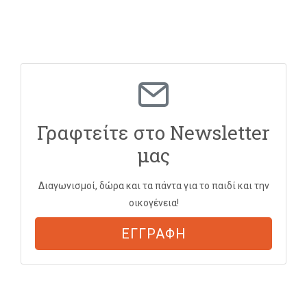
Γραφτείτε στο Newsletter
μας
Διαγωνισμοί, δώρα και τα πάντα για το παιδί και την
οικογένεια!
ΕΓΓΡΑΦΗ