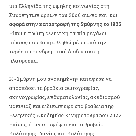
μια Ελληνίδα της υψηλής κοινωνίας στη
Σμύρνη των αρχών του 20ού αιώνα και και
αφορά στην καταστροφή της Σμύρνης το 1922
.
Είναι η πρώτη ελληνική ταινία μεγάλου
μήκους που θα προβληθεί μέσα από την
τεράστια συνδρομιτική διαδικτυακή
πλατφόρμα.
Η «Σμύρνη μου αγαπημένη» κατάφερε να
αποσπάσει τα βραβεία φωτογραφίας,
σκηνογραφίας, ενδυματολογίας, σχεδιασμού
μακιγιάζ και ειδικών εφέ στα βραβεία της
Ελληνικής Ακαδημίας Κινηματογράφου 2022.
Επίσης, ήταν υποψήφια για τα βραβεία
Καλύτερης Ταινίας και Καλύτερης