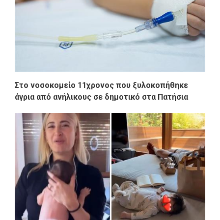
Στο νοσοκομείο 11χρονος που ξυλοκοπήθηκε
άγρια από ανήλικους σε δημοτικό στα Πατήσια