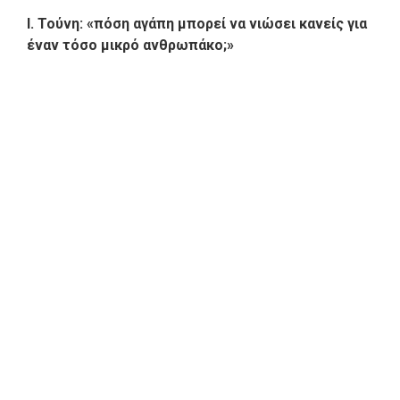
Ι. Τούνη: «πόση αγάπη μπορεί να νιώσει κανείς για
έναν τόσο μικρό ανθρωπάκο;»