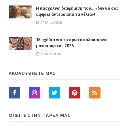
Η πασχαλινή διαφήμιση που... «δεν θα σας
αφήσει άντερο από τα γέλια»!
09 Μαρ 2026
15 σχέδια για το πρώτο καλοκαιρινό
μανικιούρ του 2026
02 Ιουν 2026
ΑΚΟΛΟΥΘΗΣΤΕ ΜΑΣ
ΜΠΕΙΤΕ ΣΤΗΝ ΠΑΡΕΑ ΜΑΣ