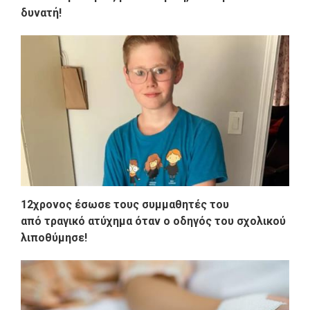
δυνατή!
12χρονος έσωσε τους συμμαθητές του
από τραγικό ατύχημα όταν ο οδηγός του σχολικού
λιποθύμησε!