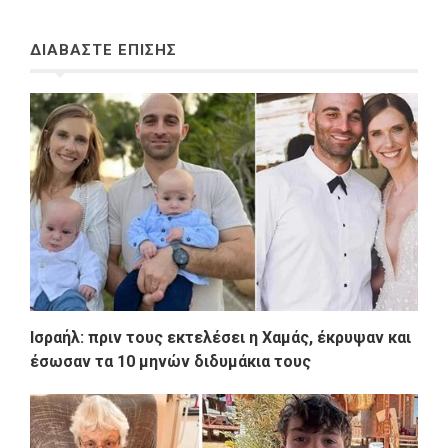
ΔΙΑΒΑΣΤΕ ΕΠΙΣΗΣ
Ισραήλ: πριν τους εκτελέσει η Χαμάς, έκρυψαν και
έσωσαν τα 10 μηνών διδυμάκια τους