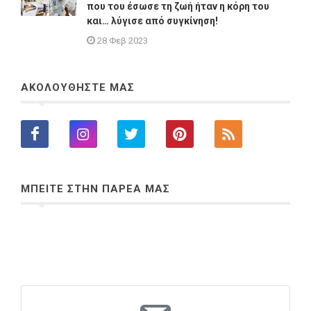
που του έσωσε τη ζωή ήταν η κόρη του
και… λύγισε από συγκίνηση!
28 Φεβ 2023
ΑΚΟΛΟΥΘΗΣΤΕ ΜΑΣ
ΜΠΕΙΤΕ ΣΤΗΝ ΠΑΡΕΑ ΜΑΣ