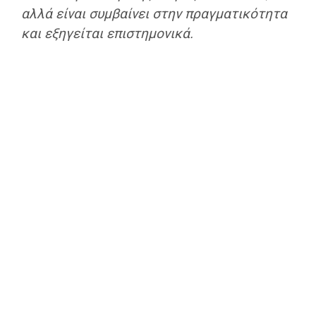
αλλά είναι συμβαίνει στην πραγματικότητα
και εξηγείται επιστημονικά.