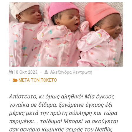
10 Οκτ 2023
Αλεξάνδρα Κεντρωτή
ΜΕΤΑ ΤΟΝ ΤΟΚΕΤΟ
Απίστευτο, κι όμως αληθινό! Μία έγκυος
γυναίκα σε δίδυμα, ξανάμεινε έγκυος έξι
μέρες μετά την πρώτη σύλληψη και τώρα
περιμένει... τρίδυμα! Μπορεί να ακούγεται
σαν σενάριο κωμικής σειράς του Netflix,