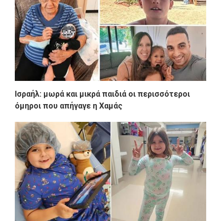
Ισραήλ: μωρά και μικρά παιδιά οι περισσότεροι
όμηροι που απήγαγε η Χαμάς