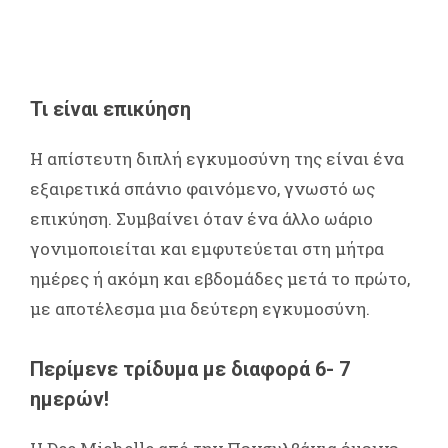
Τι είναι επικύηση
Η απίστευτη διπλή εγκυμοσύνη της είναι ένα
εξαιρετικά σπάνιο φαινόμενο, γνωστό ως
επικύηση. Συμβαίνει όταν ένα άλλο ωάριο
γονιμοποιείται και εμφυτεύεται στη μήτρα
ημέρες ή ακόμη και εβδομάδες μετά το πρώτο,
με αποτέλεσμα μια δεύτερη εγκυμοσύνη.
Περίμενε τρίδυμα με διαφορά 6- 7
ημερών!