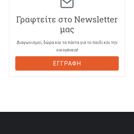
Γραφτείτε στο Newsletter
μας
Διαγωνισμοί, δώρα και τα πάντα για το παιδί και την
οικογένεια!
ΕΓΓΡΑΦΗ