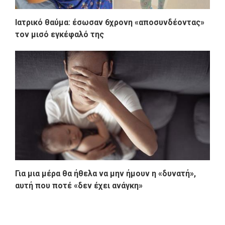
Ιατρικό θαύμα: έσωσαν 6χρονη «αποσυνδέοντας»
τον μισό εγκέφαλό της
Για μια μέρα θα ήθελα να μην ήμουν η «δυνατή»,
αυτή που ποτέ «δεν έχει ανάγκη»