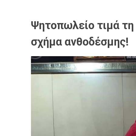
Ψητοπωλείο τιμά τη
σχήμα ανθοδέσμης!