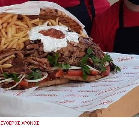
ΛΕΥΘΕΡΟΣ ΧΡΟΝΟΣ