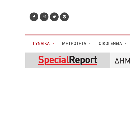
ΓΥΝΑΙΚΑ
ΜΗΤΡΟΤΗΤΑ
ΟΙΚΟΓΕΝΕΙΑ