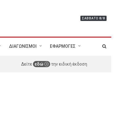
ΣΆΒΒΑΤΟ 8/8
ΔΙΑΓΩΝΙΣΜΟΙ
ΕΦΑΡΜΟΓΕΣ
Δείτε
εδώ
την ειδική έκδοση