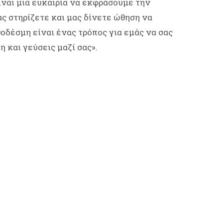
ίναι μια ευκαιρία να εκφράσουμε την
ς στηρίζετε και μας δίνετε ώθηση να
θοδέσμη είναι ένας τρόπος για εμάς να σας
 και γεύσεις μαζί σας».