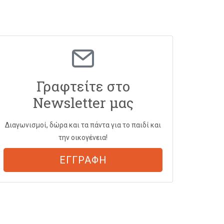
Γραφτείτε στο
Newsletter μας
Διαγωνισμοί, δώρα και τα πάντα για το παιδί και
την οικογένεια!
ΕΓΓΡΑΦΗ