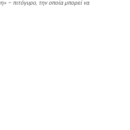
» – πιτόγυρο, την οποία μπορεί να