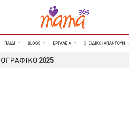
ΠΑΙΔΙ
BLOGS
ΕΡΓΑΛΕΙΑ
ΟΙ ΕΙΔΙΚΟΙ ΑΠΑΝΤΟΥΝ