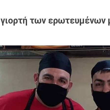
 γιορτή των ερωτευμένων 