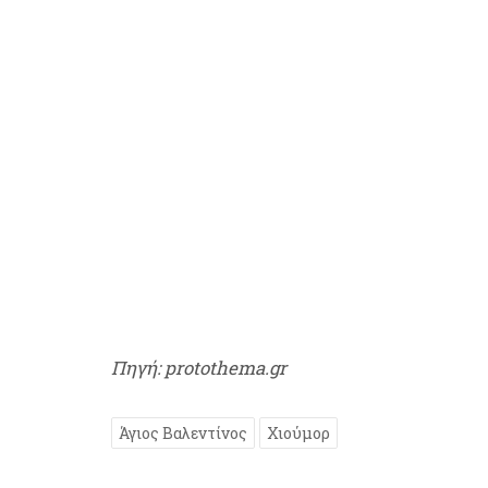
Πηγή: protothema.gr
Άγιος Βαλεντίνος
Χιούμορ