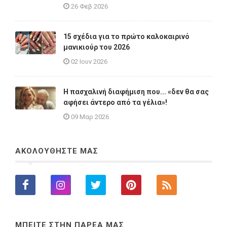
26 Φεβ 2026
15 σχέδια για το πρώτο καλοκαιρινό
μανικιούρ του 2026
02 Ιουν 2026
Η πασχαλινή διαφήμιση που... «δεν θα σας
αφήσει άντερο από τα γέλια»!
09 Μαρ 2026
ΑΚΟΛΟΥΘΗΣΤΕ ΜΑΣ
ΜΠΕΙΤΕ ΣΤΗΝ ΠΑΡΕΑ ΜΑΣ