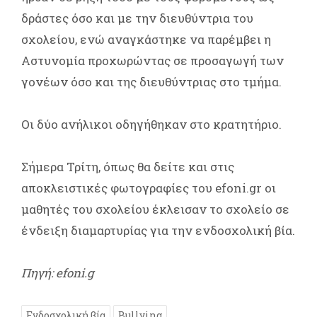
δράστες όσο και με την διευθύντρια του
σχολείου, ενώ αναγκάστηκε να παρέμβει η
Αστυνομία προχωρώντας σε προσαγωγή των
γονέων όσο και της διευθύντριας στο τμήμα.
Oι δύο ανήλικοι οδηγήθηκαν στο κρατητήριο.
Σήμερα Τρίτη, όπως θα δείτε και στις
αποκλειστικές φωτογραφίες του efoni.gr οι
μαθητές του σχολείου έκλεισαν το σχολείο σε
ένδειξη διαμαρτυρίας για την ενδοσχολική βία.
Πηγή: efoni.g
Ενδοσχολική βία
Bullying