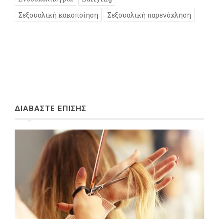
Σεξουαλική κακοποίηση
Σεξουαλική παρενόχληση
ΔΙΑΒΑΣΤΕ ΕΠΙΣΗΣ