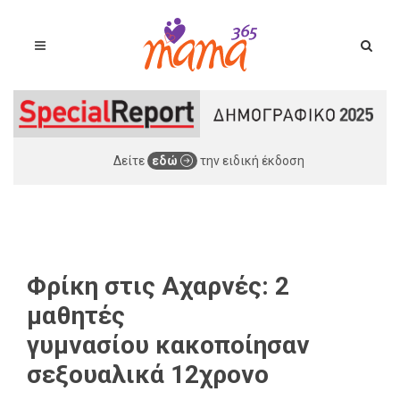
Δείτε
εδώ
την ειδική έκδοση
Φρίκη στις Αχαρνές: 2
μαθητές
γυμνασίου κακοποίησαν
σεξουαλικά 12χρονο