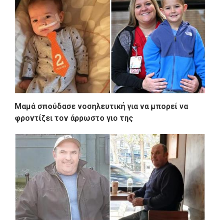
Μαμά σπούδασε νοσηλευτική για να μπορεί να
φροντίζει τον άρρωστο γιο της