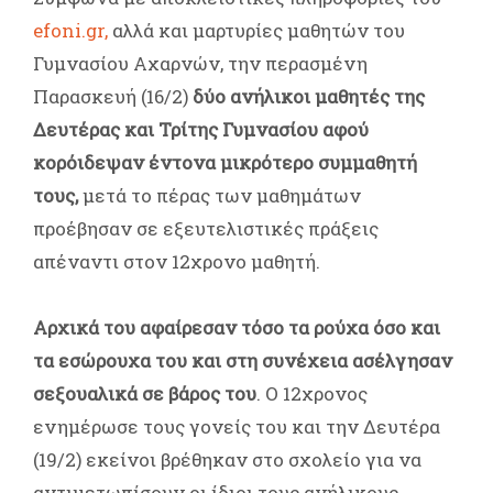
efoni.gr,
αλλά και μαρτυρίες μαθητών του
Γυμνασίου Αχαρνών, την περασμένη
Παρασκευή (16/2)
δύο ανήλικοι μαθητές της
Δευτέρας και Τρίτης Γυμνασίου αφού
κορόιδεψαν έντονα μικρότερο συμμαθητή
τους,
μετά το πέρας των μαθημάτων
προέβησαν σε εξευτελιστικές πράξεις
απέναντι στον 12χρονο μαθητή.
Αρχικά του αφαίρεσαν τόσο τα ρούχα όσο και
τα εσώρουχα του και στη συνέχεια ασέλγησαν
σεξουαλικά σε βάρος του
. Ο 12χρονος
ενημέρωσε τους γονείς του και την Δευτέρα
(19/2) εκείνοι βρέθηκαν στο σχολείο για να
αντιμετωπίσουν οι ίδιοι τους ανήλικους