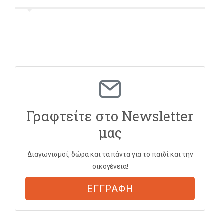
Γραφτείτε στο Newsletter
μας
Διαγωνισμοί, δώρα και τα πάντα για το παιδί και την
οικογένεια!
ΕΓΓΡΑΦΗ