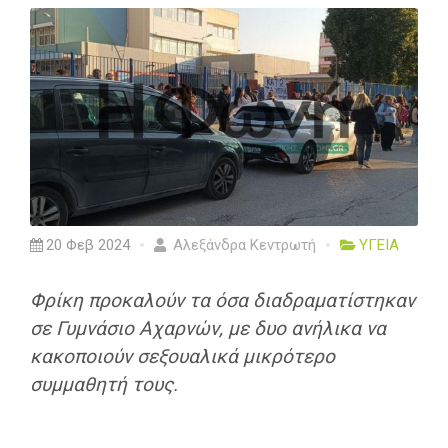
20 Φεβ 2024
Αλεξάνδρα Κεντρωτή
ΥΓΕΙΑ
Φρίκη προκαλούν τα όσα διαδραματίστηκαν
σε Γυμνάσιο Αχαρνών, με δυο ανήλικα να
κακοποιούν σεξουαλικά μικρότερο
συμμαθητή τους.